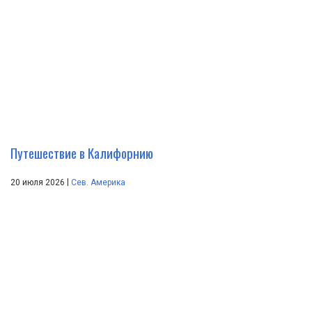
Путешествие в Калифорнию
|
20 июля 2026
Сев. Америка