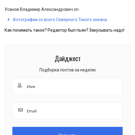
Усанов Владимир Александрович
on
Фотографии со всего Северного Тихого океана
Как понимать такое? Редактор был пьян? Закусывать надо!
Дайджест
Подборка постов за неделю