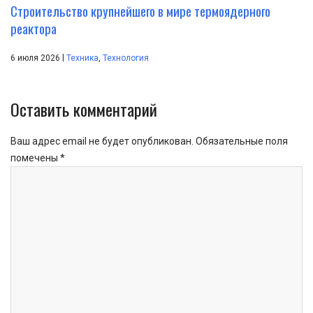
Строительство крупнейшего в мире термоядерного
реактора
|
6 июля 2026
Техника
,
Технология
Оставить комментарий
Ваш адрес email не будет опубликован.
Обязательные поля
помечены
*