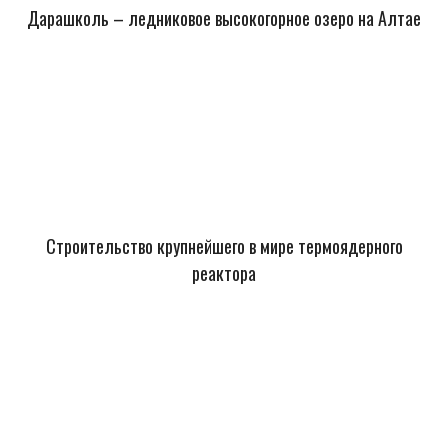
Дарашколь – ледниковое высокогорное озеро на Алтае
Строительство крупнейшего в мире термоядерного
реактора