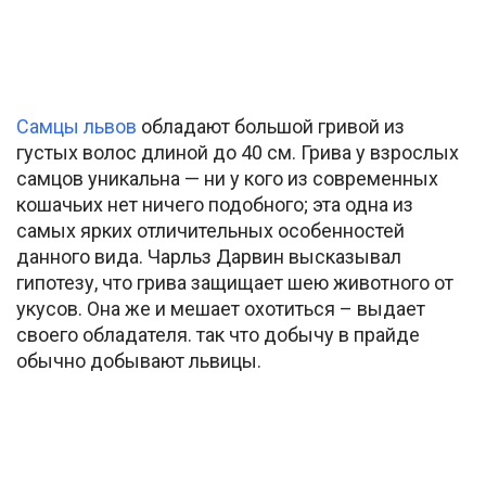
Самцы львов
обладают большой гривой из
густых волос длиной до 40 см. Грива у взрослых
самцов уникальна — ни у кого из современных
кошачьих нет ничего подобного; эта одна из
самых ярких отличительных особенностей
данного вида. Чарльз Дарвин высказывал
гипотезу, что грива защищает шею животного от
укусов. Она же и мешает охотиться – выдает
своего обладателя. так что добычу в прайде
обычно добывают львицы.