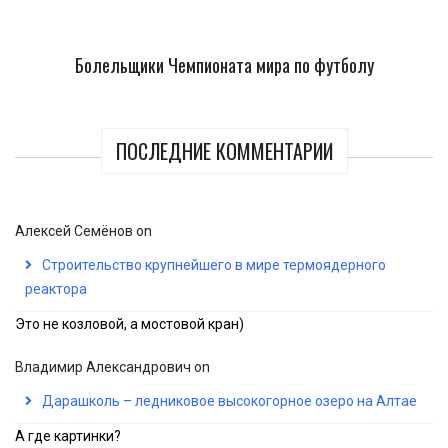
Болельщики Чемпионата мира по футболу
ПОСЛЕДНИЕ КОММЕНТАРИИ
Алексей Семёнов
on
Строительство крупнейшего в мире термоядерного
реактора
Это не козловой, а мостовой кран)
Владимир Александрович
on
Дарашколь – ледниковое высокогорное озеро на Алтае
А где картинки?