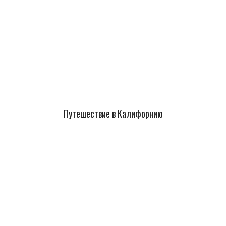
Путешествие в Калифорнию