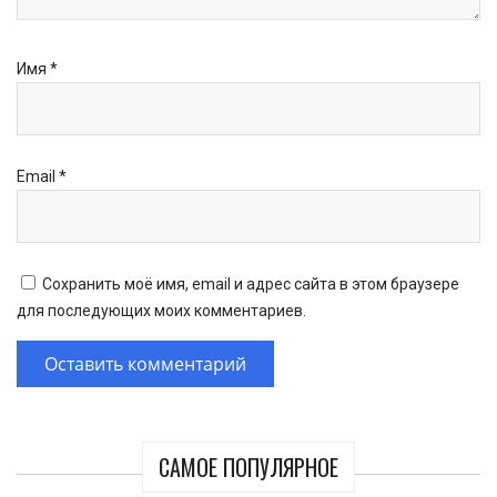
Имя
*
Email
*
Сохранить моё имя, email и адрес сайта в этом браузере
для последующих моих комментариев.
САМОЕ ПОПУЛЯРНОЕ