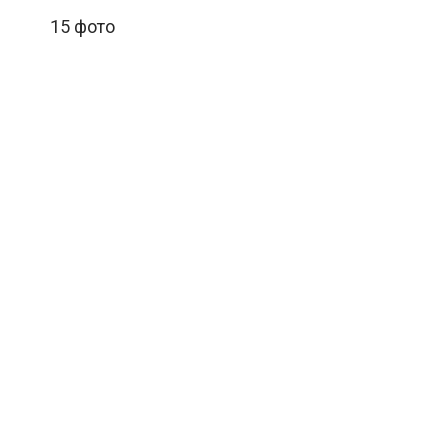
15 фото