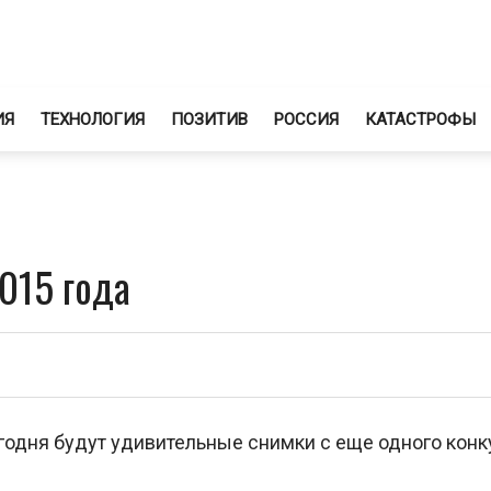
ИЯ
ТЕХНОЛОГИЯ
ПОЗИТИВ
РОССИЯ
КАТАСТРОФЫ
015 года
егодня будут удивительные снимки с еще одного конк