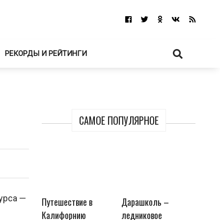
РЕКОРДЫ И РЕЙТИНГИ
САМОЕ ПОПУЛЯРНОЕ
урса —
Путешествие в
Дарашколь –
Калифорнию
ледниковое