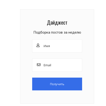
Дайджест
Подборка постов за неделю