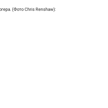
гера. (Фото Chris Renshaw):