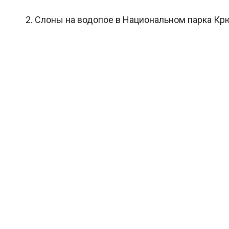
2. Слоны на водопое в Национальном парка Крю