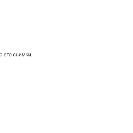
о его снимки.