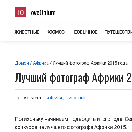
LO
LoveOpium
ЖИВОТНЫЕ
КОСМОС
НЕОБЫЧНОЕ
ПУТЕШЕСТВ
Домой
/
Африка
/ Лучший фотограф Африки 2015 года
Лучший фотограф Африки 2
19 НОЯБРЯ 2015
|
АФРИКА
,
ЖИВОТНЫЕ
Потихоньку начинаем подводить итого года. С
конкурса на лучшего фотографа Африки 2015.