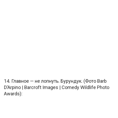
14. Главное — не лопнуть. Бурундук. (Фото Barb
D’Arpino | Barcroft Images | Comedy Wildlife Photo
Awards):