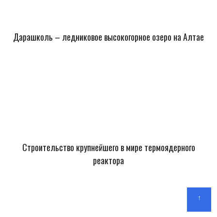
Дарашколь – ледниковое высокогорное озеро на Алтае
Строительство крупнейшего в мире термоядерного
реактора
↑