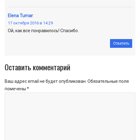
Elena Tumar
:
17 октября 2016 в 14:29
Ой, как все понравилось! Спасибо.
Ответить
Оставить комментарий
Ваш адрес email не будет опубликован.
Обязательные поля
помечены
*