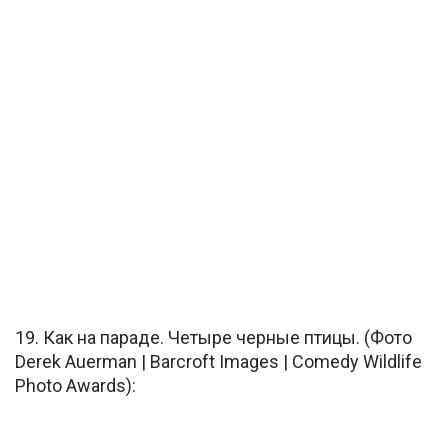
19. Как на параде. Четыре черные птицы. (Фото
Derek Auerman | Barcroft Images | Comedy Wildlife
Photo Awards):