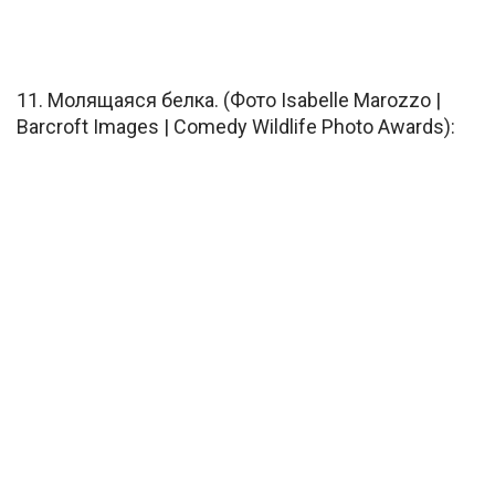
11. Молящаяся белка. (Фото Isabelle Marozzo |
Barcroft Images | Comedy Wildlife Photo Awards):