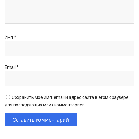
Имя
*
Email
*
Сохранить моё имя, email и адрес сайта в этом браузере
для последующих моих комментариев.