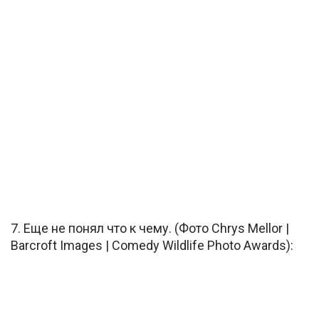
7. Еще не понял что к чему. (Фото Chrys Mellor |
Barcroft Images | Comedy Wildlife Photo Awards):