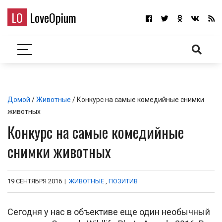
LO
LoveOpium
Домой
/
Животные
/ Конкурс на самые комедийные снимки
животных
Конкурс на самые комедийные
снимки животных
19 СЕНТЯБРЯ 2016
|
ЖИВОТНЫЕ
,
ПОЗИТИВ
Сегодня у нас в объективе еще один необычный