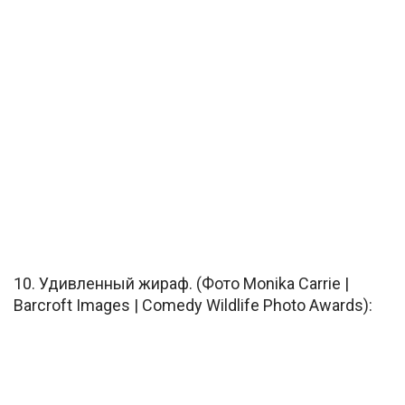
10. Удивленный жираф. (Фото Monika Carrie |
Barcroft Images | Comedy Wildlife Photo Awards):