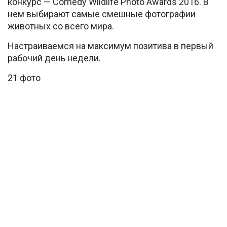
конкурс — Comedy Wildlife Photo Awards 2016. В
нем выбирают самые смешные фотографии
животных со всего мира.
Настраиваемся на максимум позитива в первый
рабочий день недели.
21 фото