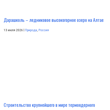
Дарашколь – ледниковое высокогорное озеро на Алтае
|
13 июля 2026
Природа
,
Россия
Строительство крупнейшего в мире термоядерного