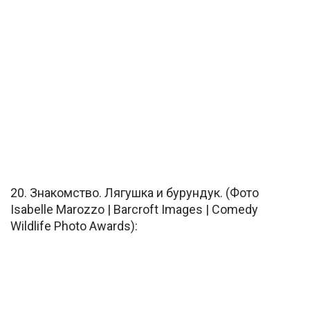
20. Знакомство. Лягушка и бурундук. (Фото
Isabelle Marozzo | Barcroft Images | Comedy
Wildlife Photo Awards):