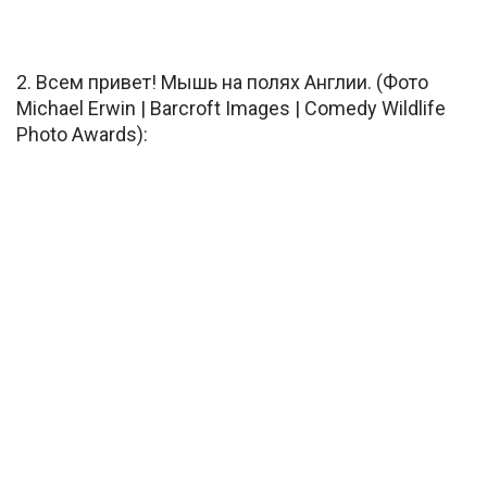
2. Всем привет! Мышь на полях Англии. (Фото
Michael Erwin | Barcroft Images | Comedy Wildlife
Photo Awards):