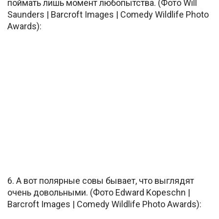
поймать лишь момент любопытства. (Фото Will
Saunders | Barcroft Images | Comedy Wildlife Photo
Awards):
6. А вот полярные совы бывает, что выглядят
очень довольными. (Фото Edward Kopeschn |
Barcroft Images | Comedy Wildlife Photo Awards):