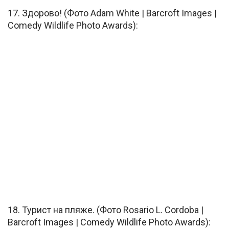
17. Здорово! (Фото Adam White | Barcroft Images |
Comedy Wildlife Photo Awards):
18. Турист на пляже. (Фото Rosario L. Cordoba |
Barcroft Images | Comedy Wildlife Photo Awards):