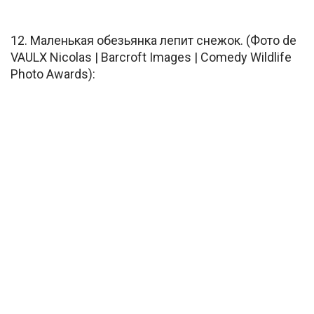
12. Маленькая обезьянка лепит снежок. (Фото de
VAULX Nicolas | Barcroft Images | Comedy Wildlife
Photo Awards):