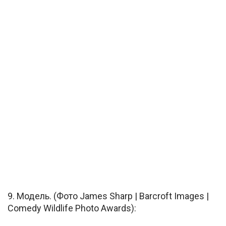
9. Модель. (Фото James Sharp | Barcroft Images |
Comedy Wildlife Photo Awards):