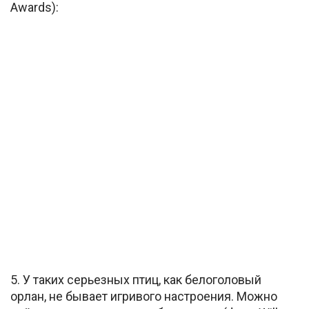
Awards):
5. У таких серьезных птиц, как белоголовый
орлан, не бывает игривого настроения. Можно