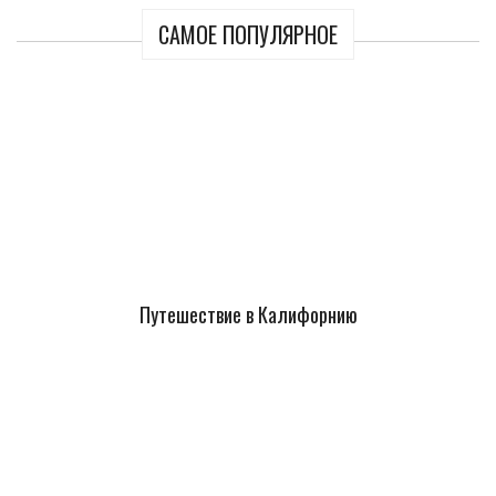
САМОЕ ПОПУЛЯРНОЕ
Путешествие в Калифорнию