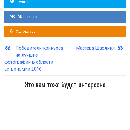
Twitter
ВКонтакте
Однокласс
Победители конкурса
Мастера Шаолиня
на лучшие
фотографии в области
астрономии 2016
Это вам тоже будет интересно