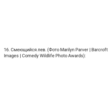
16. Смеющийся лев. (Фото Marilyn Parver | Barcroft
Images | Comedy Wildlife Photo Awards):