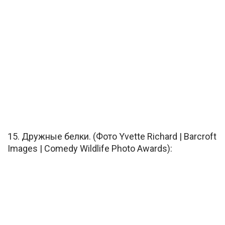
15. Дружные белки. (Фото Yvette Richard | Barcroft
Images | Comedy Wildlife Photo Awards):