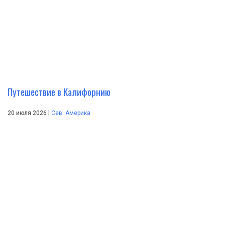
Путешествие в Калифорнию
|
20 июля 2026
Сев. Америка