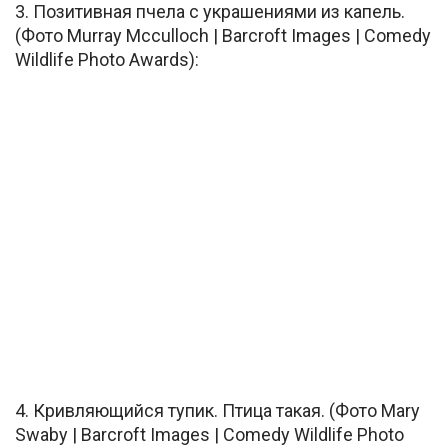
3. Позитивная пчела с украшениями из капель.
(Фото Murray Mcculloch | Barcroft Images | Comedy
Wildlife Photo Awards):
4. Кривляющийся тупик. Птица такая. (Фото Mary
Swaby | Barcroft Images | Comedy Wildlife Photo