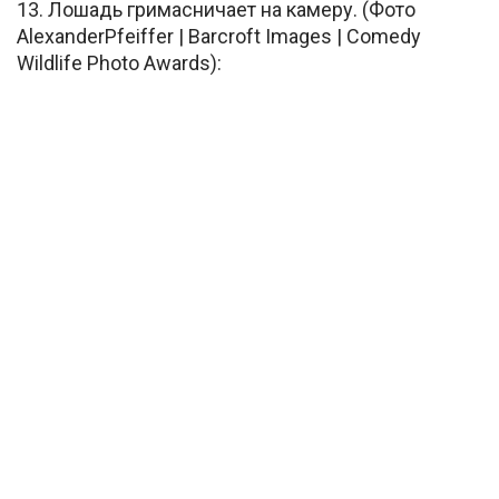
13. Лошадь гримасничает на камеру. (Фото
AlexanderPfeiffer | Barcroft Images | Comedy
Wildlife Photo Awards):