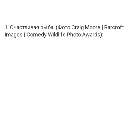
1. Счастливая рыба. (Фото Craig Moore | Barcroft
Images | Comedy Wildlife Photo Awards):