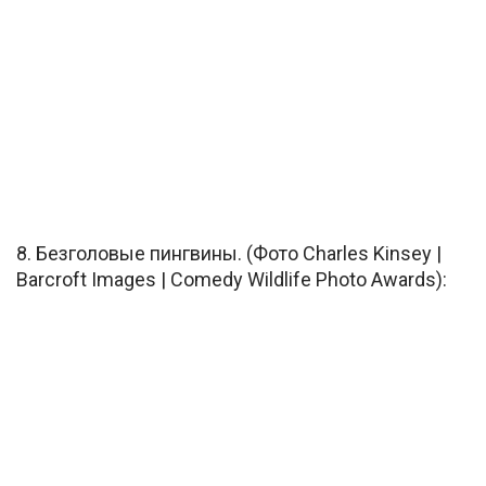
8. Безголовые пингвины. (Фото Charles Kinsey |
Barcroft Images | Comedy Wildlife Photo Awards):