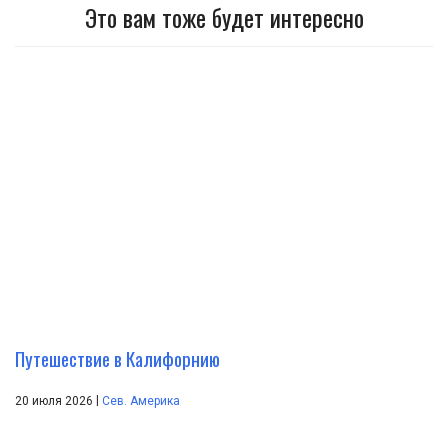
Это вам тоже будет интересно
Путешествие в Калифорнию
|
20 июля 2026
Сев. Америка