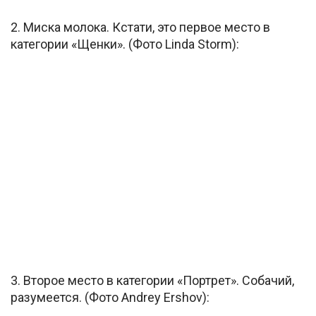
2. Миска молока. Кстати, это первое место в
категории «Щенки». (Фото Linda Storm):
3. Второе место в категории «Портрет». Собачий,
разумеется. (Фото Andrey Ershov):