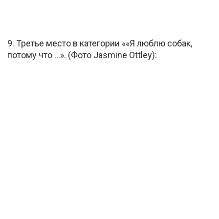
9. Третье место в категории ««Я люблю собак,
потому что …». (Фото Jasmine Ottley):