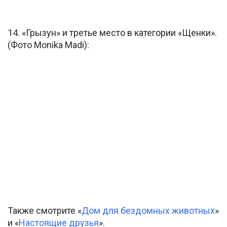
14. «Грызун» и третье место в категории «Щенки».
(Фото Monika Madi):
Также смотрите «
Дом для бездомных животных
»
и «
Настоящие друзья
».