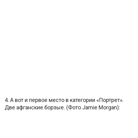
4. А вот и первое место в категории «Портрет».
Две афганские борзые. (Фото Jamie Morgan):