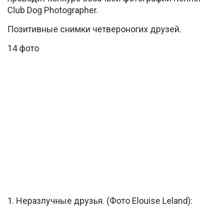
Club Dog Photographer.
Позитивные снимки четвероногих друзей.
14 фото
1. Неразлучные друзья. (Фото Elouise Leland):