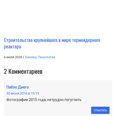
Строительство крупнейшего в мире термоядерного
реактора
|
6 июля 2026
Техника
,
Технология
2
Комментариев
Пабло Диего
:
30 июня 2016 в 15:19
Фотографии 2015 года, нетрудно погуглить
Ответить