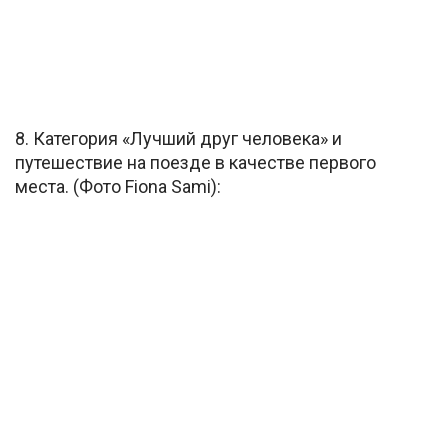
8. Категория «Лучший друг человека» и
путешествие на поезде в качестве первого
места. (Фото Fiona Sami):