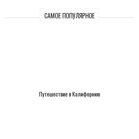
САМОЕ ПОПУЛЯРНОЕ
Путешествие в Калифорнию