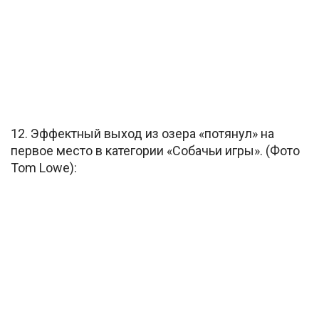
12. Эффектный выход из озера «потянул» на
первое место в категории «Собачьи игры». (Фото
Tom Lowe):