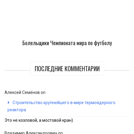
Болельщики Чемпионата мира по футболу
ПОСЛЕДНИЕ КОММЕНТАРИИ
Алексей Семёнов
on
Строительство крупнейшего в мире термоядерного
реактора
Это не козловой, а мостовой кран)
Владимир Александрович
on