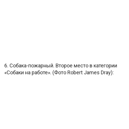
6. Собака-пожарный. Второе место в категории
«Собаки на работе». (Фото Robert James Dray):