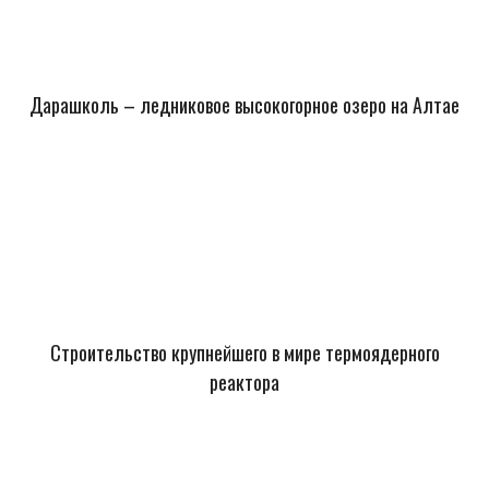
Дарашколь – ледниковое высокогорное озеро на Алтае
Строительство крупнейшего в мире термоядерного
реактора