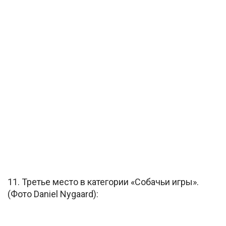
11. Третье место в категории «Собачьи игры».
(Фото Daniel Nygaard):