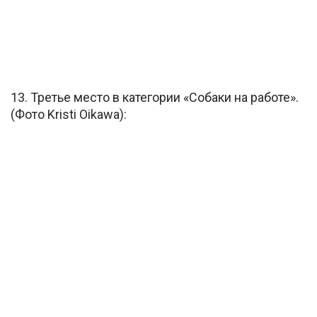
13. Третье место в категории «Собаки на работе».
(Фото Kristi Oikawa):