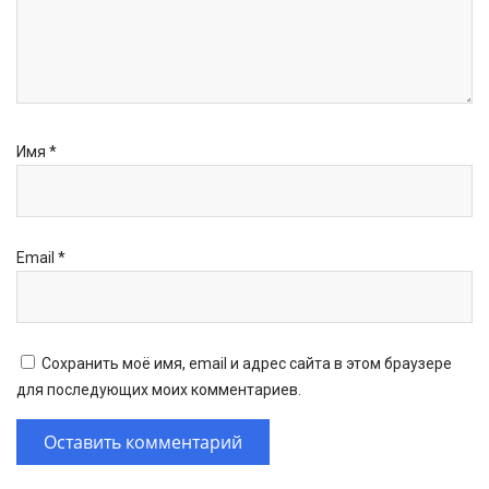
Имя
*
Email
*
Сохранить моё имя, email и адрес сайта в этом браузере
для последующих моих комментариев.