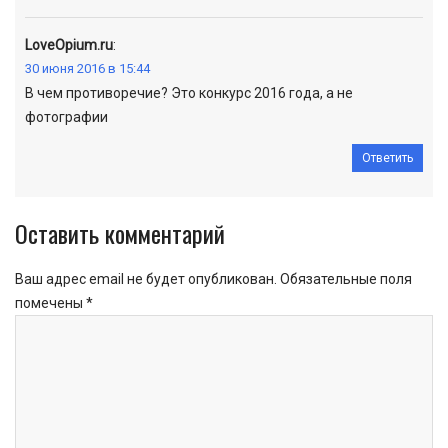
LoveOpium.ru
:
30 июня 2016 в 15:44
В чем противоречие? Это конкурс 2016 года, а не
фотографии
Ответить
Оставить комментарий
Ваш адрес email не будет опубликован.
Обязательные поля
помечены
*