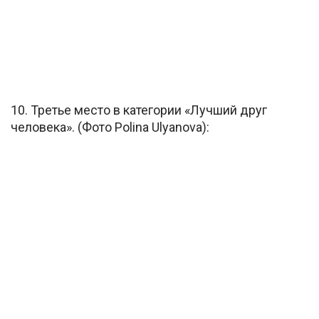
10. Третье место в категории «Лучший друг
человека». (Фото Polina Ulyanova):