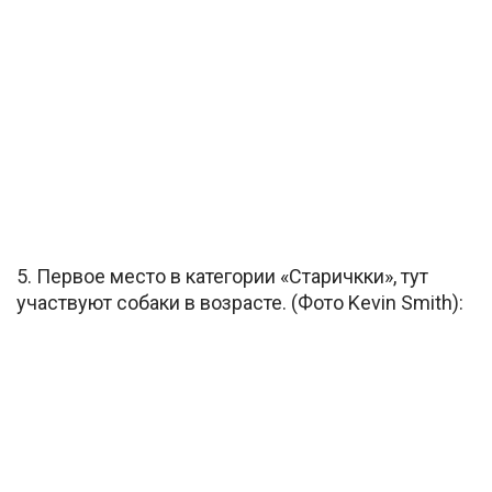
5. Первое место в категории «Старичкки», тут
участвуют собаки в возрасте. (Фото Kevin Smith):