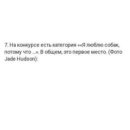
7. На конкурсе есть категория ««Я люблю собак,
потому что …». В общем, это первое место. (Фото
Jade Hudson):