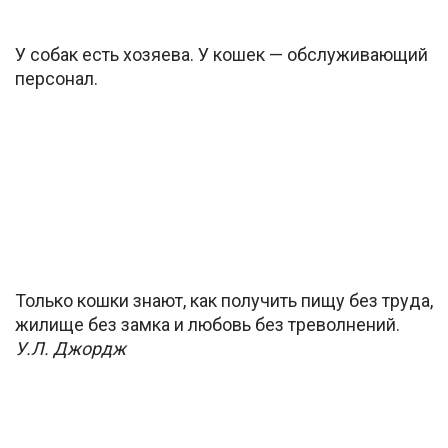
У собак есть хозяева. У кошек — обслуживающий
персонал.
Только кошки знают, как получить пищу без труда,
жилище без замка и любовь без треволнений.
У.Л. Джордж