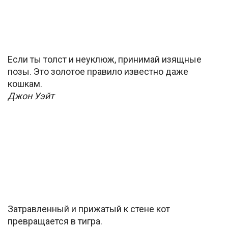
Если ты толст и неуклюж, принимай изящные
позы. Это золотое правило известно даже
кошкам.
Джон Уэйт
Затравленный и прижатый к стене кот
превращается в тигра.