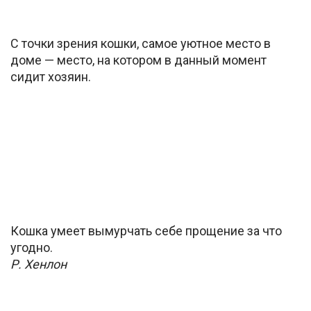
С точки зрения кошки, самое уютное место в
доме — место, на котором в данный момент
сидит хозяин.
Кошка умеет вымурчать себе прощение за что
угодно.
Р. Хенлон