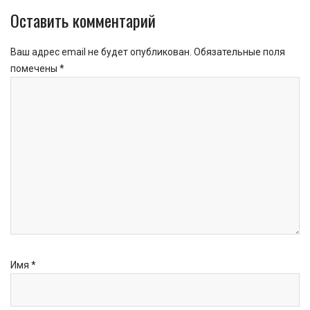
Оставить комментарий
Ваш адрес email не будет опубликован.
Обязательные поля
помечены
*
Имя
*