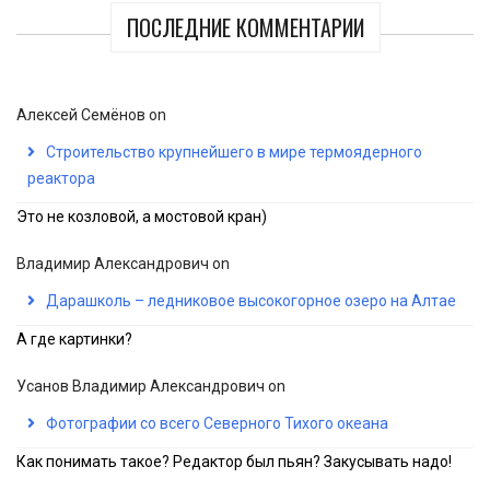
ПОСЛЕДНИЕ КОММЕНТАРИИ
Алексей Семёнов
on
Строительство крупнейшего в мире термоядерного
реактора
Это не козловой, а мостовой кран)
Владимир Александрович
on
Дарашколь – ледниковое высокогорное озеро на Алтае
А где картинки?
Усанов Владимир Александрович
on
Фотографии со всего Северного Тихого океана
Как понимать такое? Редактор был пьян? Закусывать надо!