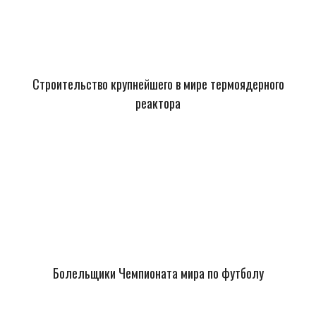
Строительство крупнейшего в мире термоядерного
реактора
Болельщики Чемпионата мира по футболу