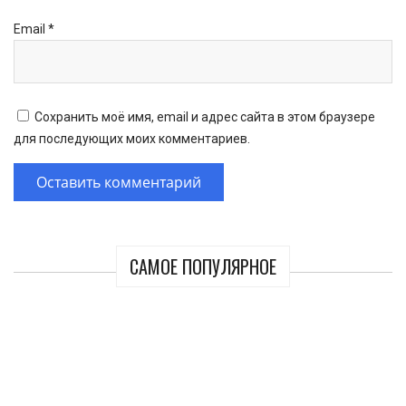
Email
*
Сохранить моё имя, email и адрес сайта в этом браузере
для последующих моих комментариев.
САМОЕ ПОПУЛЯРНОЕ