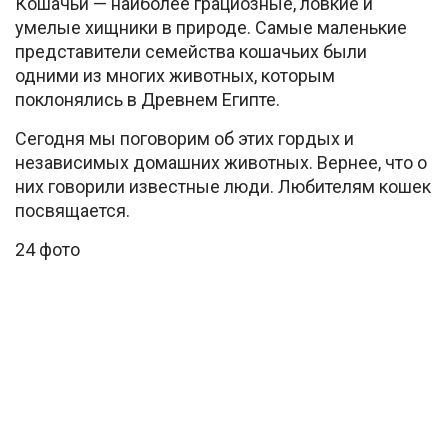
Кошачьи — наиболее грациозные, ловкие и
умелые хищники в природе. Самые маленькие
представители семейства кошачьих были
одними из многих животных, которым
поклонялись в Древнем Египте.
Сегодня мы поговорим об этих гордых и
независимых домашних животных. Вернее, что о
них говорили известные люди. Любителям кошек
посвящается.
24 фото