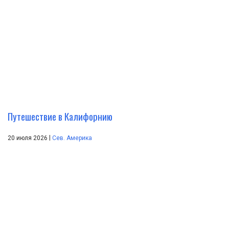
Путешествие в Калифорнию
|
20 июля 2026
Сев. Америка