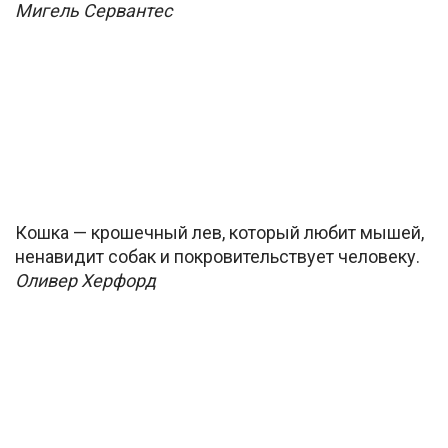
Мигель Сервантес
Кошка — крошечный лев, который любит мышей,
ненавидит собак и покровительствует человеку.
Оливер Херфорд