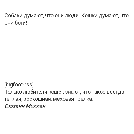
Собаки думают, что они люди. Кошки думают, что
они боги!
[bigfoot-rss]
Только любители кошек знают, что такое всегда
теплая, роскошная, меховая грелка.
Сюзанн Миллен