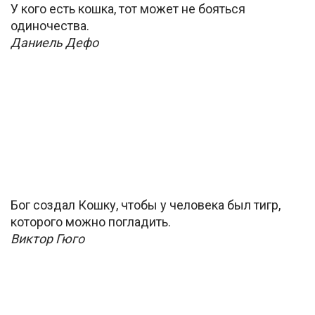
У кого есть кошка, тот может не бояться
одиночества.
Даниель Дефо
Бог создал Кошку, чтобы у человека был тигр,
которого можно погладить.
Виктор Гюго