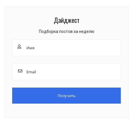
Дайджест
Подборка постов за неделю