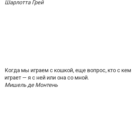
Шарлотта Грей
Когда мы играем с кошкой, еще вопрос, кто с кем
играет — я с ней или она со мной.
Мишель де Монтень