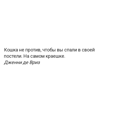
Кошка не против, чтобы вы спали в своей
постели. На самом краешке.
Дженни де Вриз