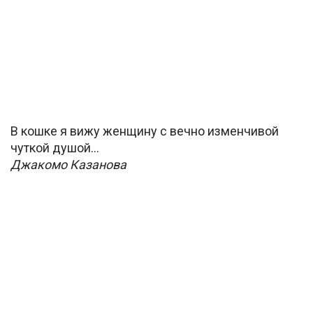
В кошке я вижу женщину с вечно изменчивой
чуткой душой…
Джакомо Казанова