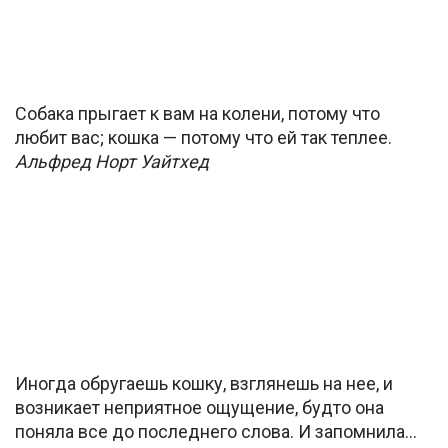
Собака прыгает к вам на колени, потому что
любит вас; кошка — потому что ей так теплее.
Альфред Норт Уайтхед
Иногда обругаешь кошку, взглянешь на нее, и
возникает неприятное ощущение, будто она
поняла все до последнего слова. И запомнила…