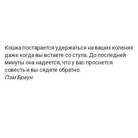
Кошка постарается удержаться на ваших коленях
даже когда вы встаете со стула. До последней
минуты она надеется, что у вас проснется
совесть и вы сядете обратно.
Пэм Браун