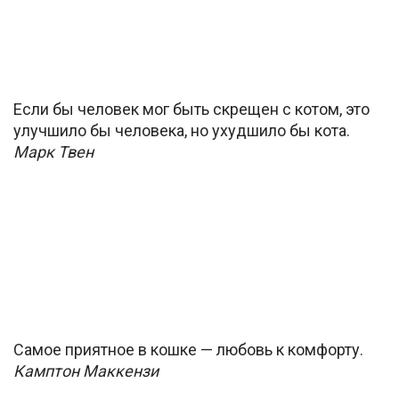
Если бы человек мог быть скрещен с котом, это
улучшило бы человека, но ухудшило бы кота.
Марк Твeн
Самое приятное в кошке — любовь к комфорту.
Камптон Маккензи