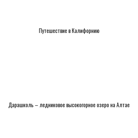
Путешествие в Калифорнию
Дарашколь – ледниковое высокогорное озеро на Алтае