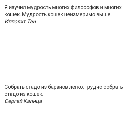
Я изучил мудрость многих философов и многих
кошек. Мудрость кошек неизмеримо выше.
Ипполит Тэн
Собрать стадо из баранов легко, трудно собрать
стадо из кошек.
Сергей Капица