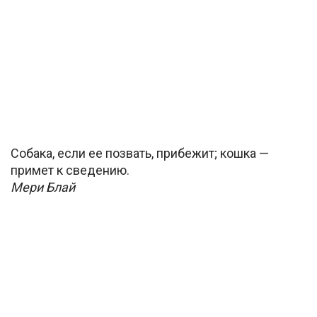
Собака, если ее позвать, прибежит; кошка —
примет к сведению.
Мери Блай