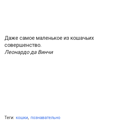
Даже самое маленькое из кошачьих
совершенство.
Леонардо да Винчи
Теги:
кошки
,
познавательно