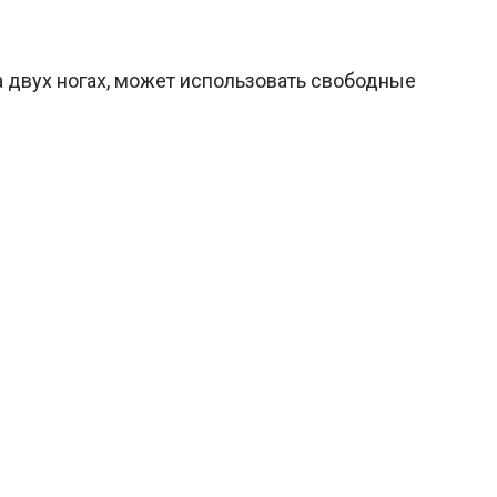
 двух ногах, может использовать свободные