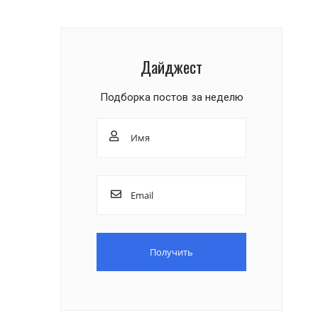
Дайджест
Подборка постов за неделю