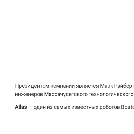
Президентом компании является Марк Райберт,
инженеров Массачусетского технологического 
Atlas
— один из самых известных роботов Bost