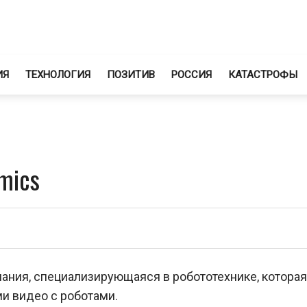
ИЯ
ТЕХНОЛОГИЯ
ПОЗИТИВ
РОССИЯ
КАТАСТРОФЫ
mics
ания, специализирующаяся в робототехнике, которая
и видео с роботами.