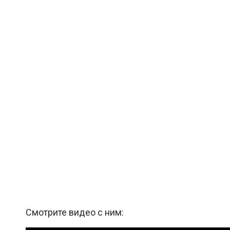
Смотрите видео с ним: