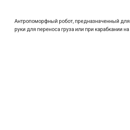
Антропоморфный робот, предназначенный для 
руки для переноса груза или при карабкании н