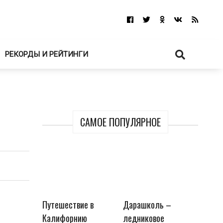
РЕКОРДЫ И РЕЙТИНГИ
САМОЕ ПОПУЛЯРНОЕ
Путешествие в
Дарашколь –
Калифорнию
ледниковое