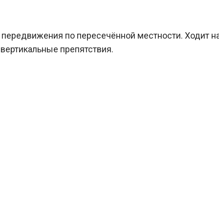
передвижения по пересечённой местности. Ходит на
а вертикальные препятствия.