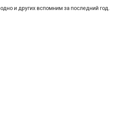
одно и других вспомним за последний год.