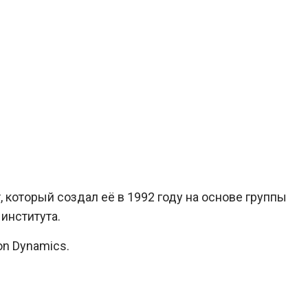
 который создал её в 1992 году на основе группы
института.
on Dynamics.