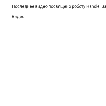
Последнее видео посвящено роботу Handle. За
Видео