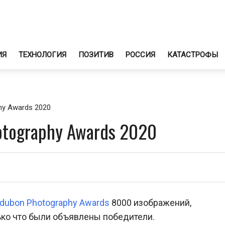
ИЯ
ТЕХНОЛОГИЯ
ПОЗИТИВ
РОССИЯ
КАТАСТРОФЫ
hy Awards 2020
otography Awards 2020
dubon Photography Awards
8000 изображений,
ько что были объявлены победители.