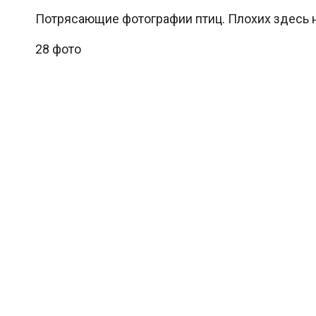
Потрясающие фотографии птиц. Плохих здесь н
28 фото