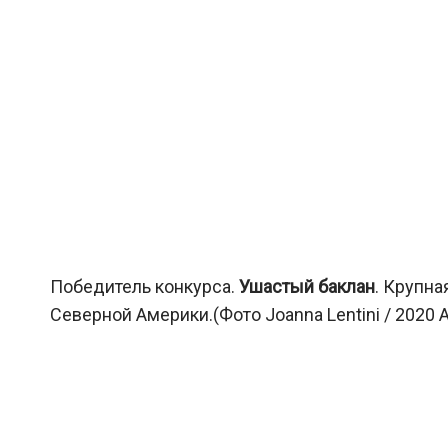
Победитель конкурса.
Ушастый баклан
. Крупна
Северной Америки.(Фото Joanna Lentini / 2020 