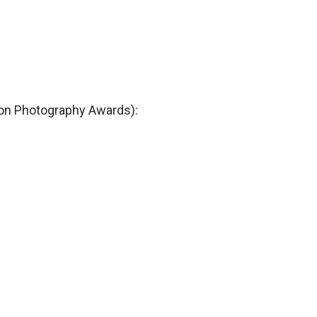
on Photography Awards):