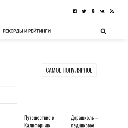
РЕКОРДЫ И РЕЙТИНГИ
САМОЕ ПОПУЛЯРНОЕ
Путешествие в
Дарашколь –
Калифорнию
ледниковое