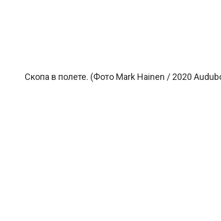
Скопа в полете. (Фото Mark Hainen / 2020 Audub