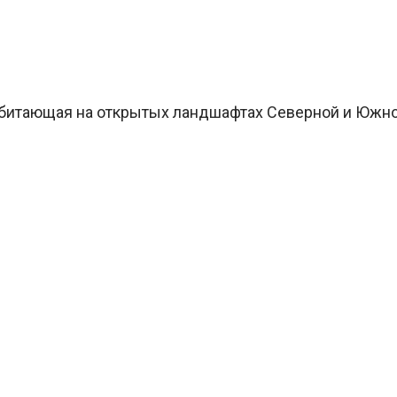
битающая на открытых ландшафтах Северной и Южной