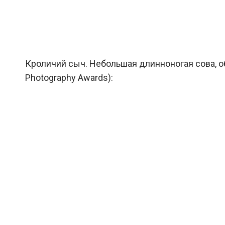
Кроличий сыч. Небольшая длинноногая сова, о
Photography Awards):