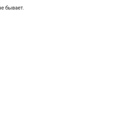
е бывает.