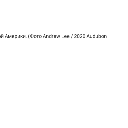
 Америки. (Фото Andrew Lee / 2020 Audubon