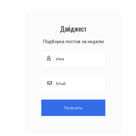
Дайджест
Подборка постов за неделю