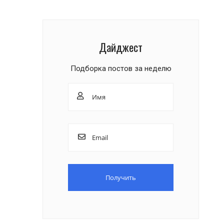
Дайджест
Подборка постов за неделю