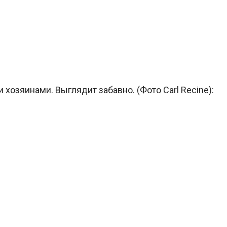
хозяинами. Выглядит забавно. (Фото Carl Recine):