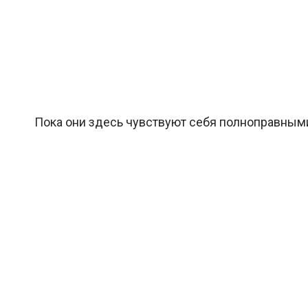
Пока они здесь чувствуют себя полноправными 