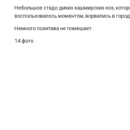
Небольшое стадо диких кашмирских коз, кото
воспользовалось моментом, ворвались в город
Немного позитива не помешает.
14 фото