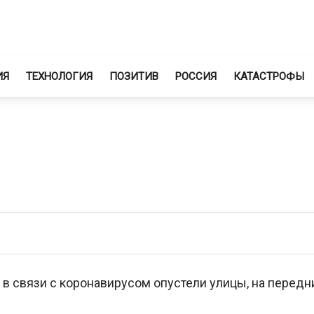
ИЯ
ТЕХНОЛОГИЯ
ПОЗИТИВ
РОССИЯ
КАТАСТРОФЫ
 в связи с коронавирусом опустели улицы, на передн