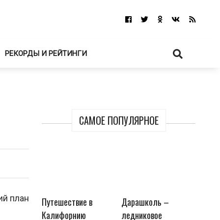
РЕКОРДЫ И РЕЙТИНГИ
САМОЕ ПОПУЛЯРНОЕ
ий план
Путешествие в
Дарашколь –
Калифорнию
ледниковое