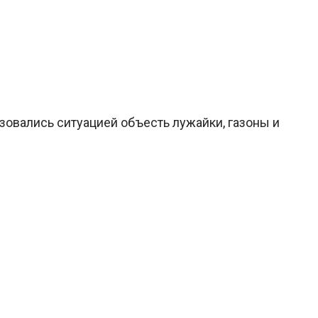
ьзовались ситуацией объесть лужайки, газоны и