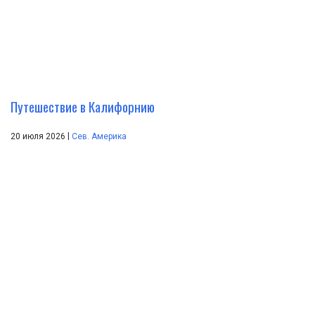
Путешествие в Калифорнию
|
20 июля 2026
Сев. Америка