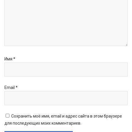
Имя
*
Email
*
Сохранить моё имя, email и адрес сайта в этом браузере
для последующих моих комментариев.