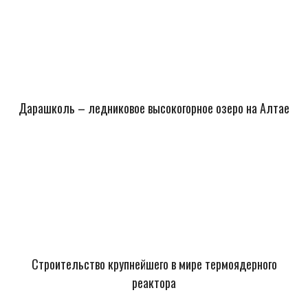
Дарашколь – ледниковое высокогорное озеро на Алтае
Строительство крупнейшего в мире термоядерного
реактора