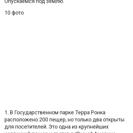
Опускаемся под землю.
10 фото
1. В Государственном парке Терра Ронка
расположено 200 пещер, но только два открыты
для посетителей. Это одна из крупнейших