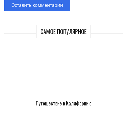
САМОЕ ПОПУЛЯРНОЕ
Путешествие в Калифорнию