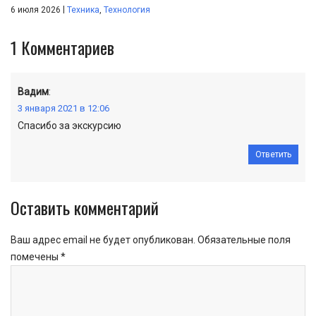
|
6 июля 2026
Техника
,
Технология
1
Комментариев
Вадим
:
3 января 2021 в 12:06
Спасибо за экскурсию
Ответить
Оставить комментарий
Ваш адрес email не будет опубликован.
Обязательные поля
помечены
*