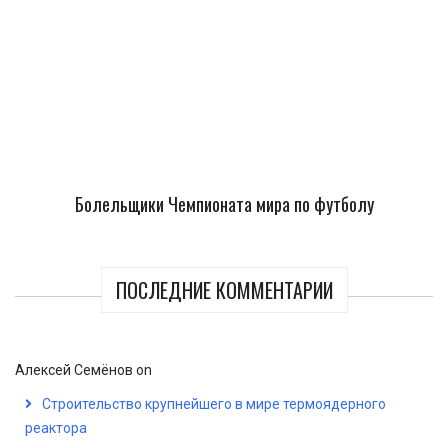
Болельщики Чемпионата мира по футболу
ПОСЛЕДНИЕ КОММЕНТАРИИ
Алексей Семёнов
on
Строительство крупнейшего в мире термоядерного
реактора