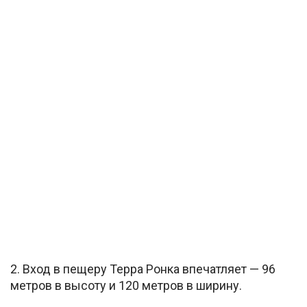
2. Вход в пещеру Терра Ронка впечатляет — 96
метров в высоту и 120 метров в ширину.