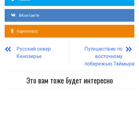
ВКонтакте
Однокласс
Русский север.
Путешествие по
Кенозерье
восточному
побережью Таймыра
Это вам тоже будет интересно