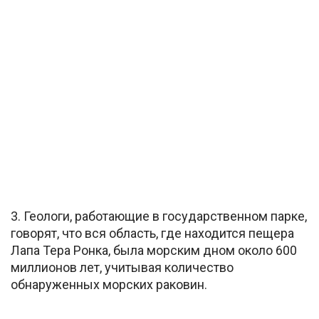
3. Геологи, работающие в государственном парке,
говорят, что вся область, где находится пещера
Лапа Тера Ронка, была морским дном около 600
миллионов лет, учитывая количество
обнаруженных морских раковин.