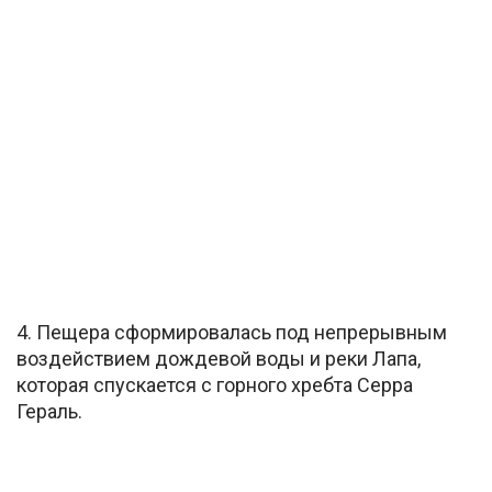
4. Пещера сформировалась под непрерывным
воздействием дождевой воды и реки Лапа,
которая спускается с горного хребта Серра
Гераль.