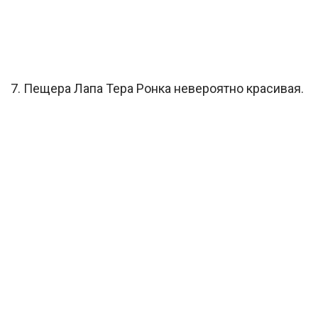
7. Пещера Лапа Тера Ронка невероятно красивая.