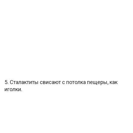
5. Сталактиты свисают с потолка пещеры, как
иголки.