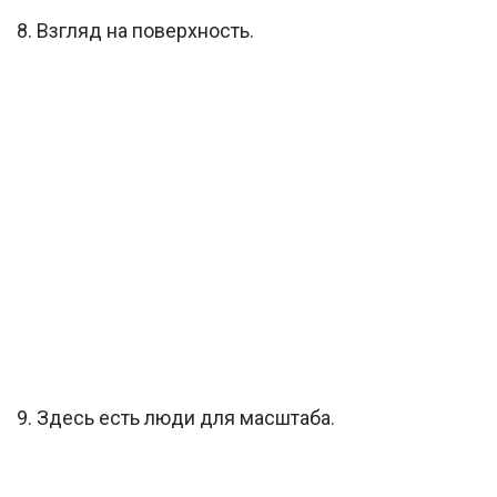
8. Взгляд на поверхность.
9. Здесь есть люди для масштаба.