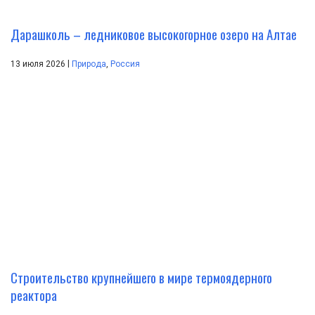
Дарашколь – ледниковое высокогорное озеро на Алтае
|
13 июля 2026
Природа
,
Россия
Строительство крупнейшего в мире термоядерного
реактора