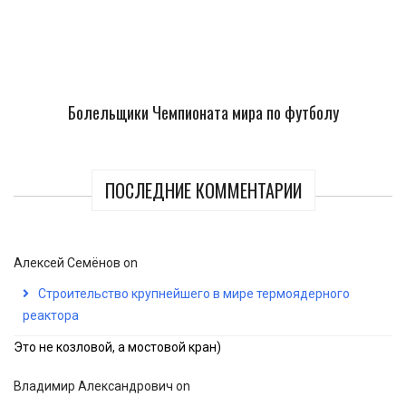
Болельщики Чемпионата мира по футболу
ПОСЛЕДНИЕ КОММЕНТАРИИ
Алексей Семёнов
on
Строительство крупнейшего в мире термоядерного
реактора
Это не козловой, а мостовой кран)
Владимир Александрович
on