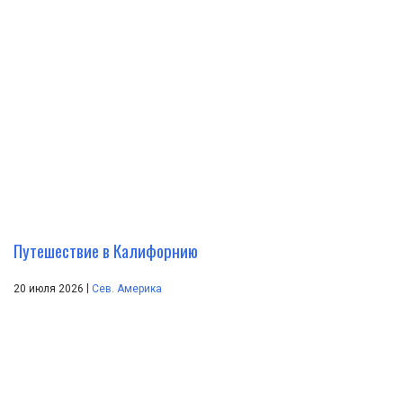
Путешествие в Калифорнию
|
20 июля 2026
Сев. Америка