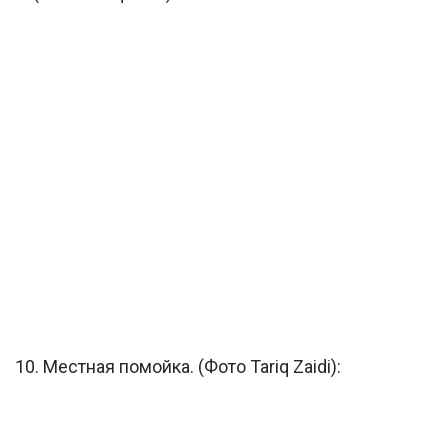
10. Местная помойка. (Фото Tariq Zaidi):