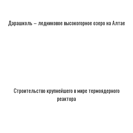
Дарашколь – ледниковое высокогорное озеро на Алтае
Строительство крупнейшего в мире термоядерного
реактора