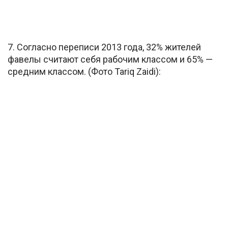
7. Согласно переписи 2013 года, 32% жителей
фавелы считают себя рабочим классом и 65% —
средним классом. (Фото Tariq Zaidi):