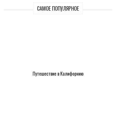
САМОЕ ПОПУЛЯРНОЕ
Путешествие в Калифорнию