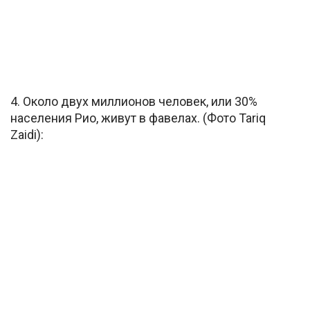
4. Около двух миллионов человек, или 30%
населения Рио, живут в фавелах. (Фото Tariq
Zaidi):