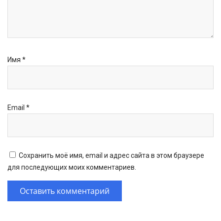
Имя
*
Email
*
Сохранить моё имя, email и адрес сайта в этом браузере
для последующих моих комментариев.