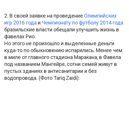
2. В своей заявке на проведение
Олимпийских
игр 2016 года
и
Чемпионату по футболу 2014 года
бразильские власти обещали улучшить жизнь в
фавелах Рио.
Но этого не произошло и выделенные деньги
куда-то по обыкновению испарились. Менее чем
в миле от главного стадиона Маракана, в Фавела
под названием Мангейре, сотни семей живут в
пустых зданиях в антисанитарии и без
водопровода. (Фото Tariq Zaidi):