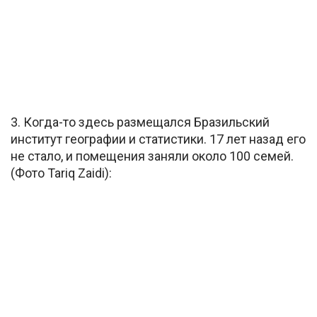
3. Когда-то здесь размещался Бразильский
институт географии и статистики. 17 лет назад его
не стало, и помещения заняли около 100 семей.
(Фото Tariq Zaidi):