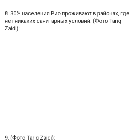
8. 30% населения Рио проживают в районах, где
нет никаких санитарных условий. (Фото Tariq
Zaidi):
9. (Фото Tariq Zaidi):