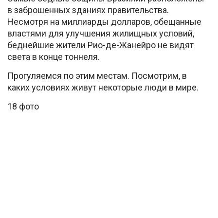
в заброшенных зданиях правительства.
Несмотря на миллиарды долларов, обещанные
властями для улучшения жилищных условий,
беднейшие жители Рио-де-Жанейро не видят
света в конце тоннеля.
Прогуляемся по этим местам. Посмотрим, в
каких условиях живут некоторые люди в мире.
18 фото