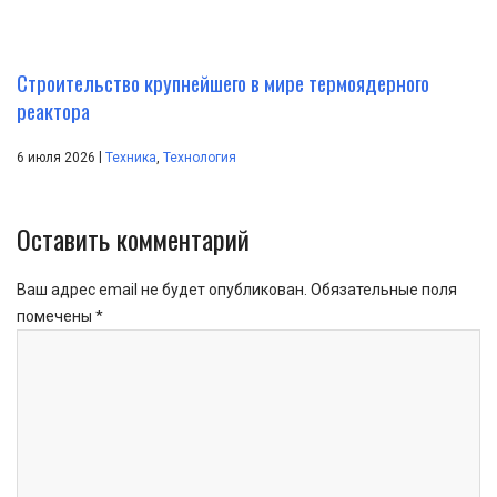
Строительство крупнейшего в мире термоядерного
реактора
|
6 июля 2026
Техника
,
Технология
Оставить комментарий
Ваш адрес email не будет опубликован.
Обязательные поля
помечены
*