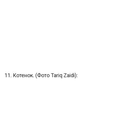
11. Котенок. (Фото Tariq Zaidi):