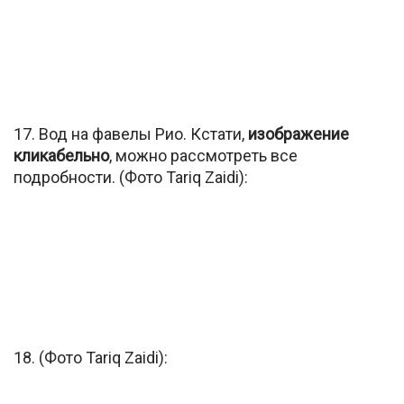
17. Вод на фавелы Рио. Кстати,
изображение
кликабельно
, можно рассмотреть все
подробности. (Фото Tariq Zaidi):
18. (Фото Tariq Zaidi):