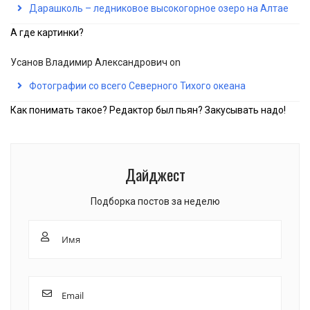
Дарашколь – ледниковое высокогорное озеро на Алтае
А где картинки?
Усанов Владимир Александрович
on
Фотографии со всего Северного Тихого океана
Как понимать такое? Редактор был пьян? Закусывать надо!
Дайджест
Подборка постов за неделю