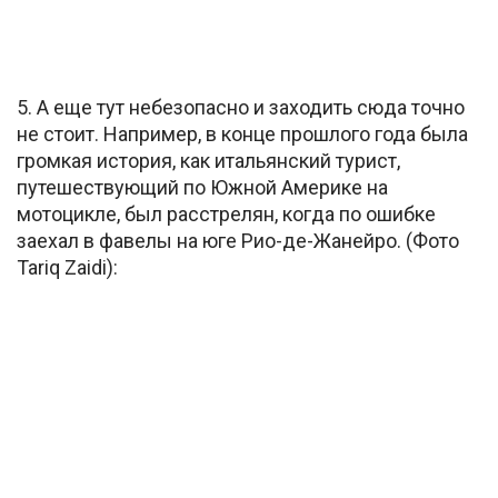
5. А еще тут небезопасно и заходить сюда точно
не стоит. Например, в конце прошлого года была
громкая история, как итальянский турист,
путешествующий по Южной Америке на
мотоцикле, был расстрелян, когда по ошибке
заехал в фавелы на юге Рио-де-Жанейро. (Фото
Tariq Zaidi):