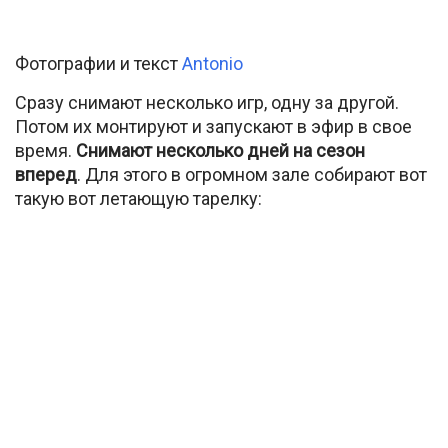
Фотографии и текст
Antonio
Сразу снимают несколько игр, одну за другой.
Потом их монтируют и запускают в эфир в свое
время.
Снимают несколько дней на сезон
вперед
. Для этого в огромном зале собирают вот
такую вот летающую тарелку: