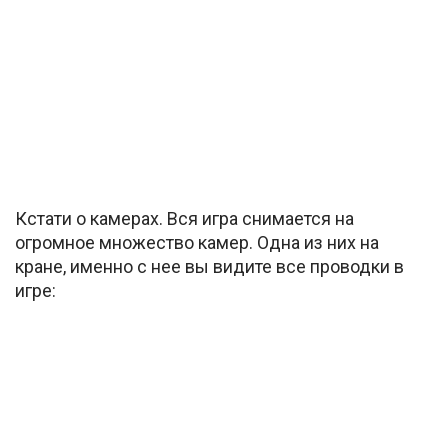
Кстати о камерах. Вся игра снимается на
огромное множество камер. Одна из них на
кране, именно с нее вы видите все проводки в
игре: