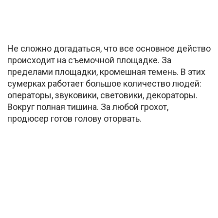
Не сложно догадаться, что все основное действо
происходит на съемочной площадке. За
пределами площадки, кромешная темень. В этих
сумерках работает большое количество людей:
операторы, звуковики, световики, декораторы.
Вокруг полная тишина. За любой грохот,
продюсер готов голову оторвать.