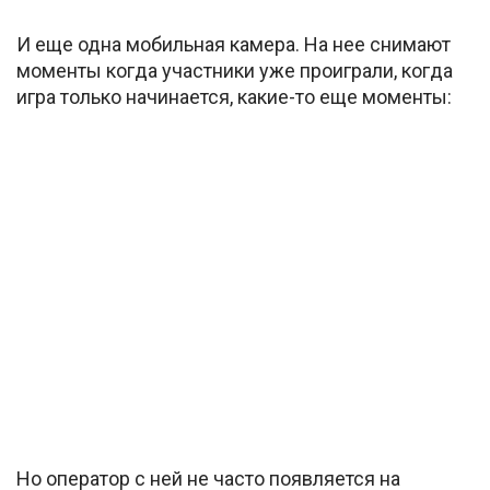
И еще одна мобильная камера. На нее снимают
моменты когда участники уже проиграли, когда
игра только начинается, какие-то еще моменты:
Но оператор с ней не часто появляется на