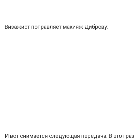
Визажист поправляет макияж Диброву:
И вот снимается следующая передача. В этот раз