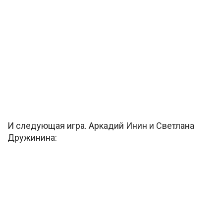
И следующая игра. Аркадий Инин и Светлана
Дружинина: