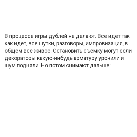
В процессе игры дублей не делают. Все идет так
как идет, все шутки, разговоры, импровизация, в
общем все живое. Остановить съемку могут если
декораторы какую-нибудь арматуру уронили и
шум подняли. Но потом снимают дальше: