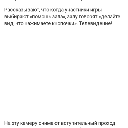
Рассказывают, что когда участники игры
выбирают «помощь зала», залу говорят «делайте
вид, что нажимаете кнопочки». Телевидение!
На эту камеру снимают вступительный проход