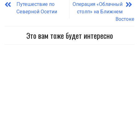
Путешествие по
Операция «Облачный
Северной Осетии
столп» на Ближнем
Востоке
Это вам тоже будет интересно