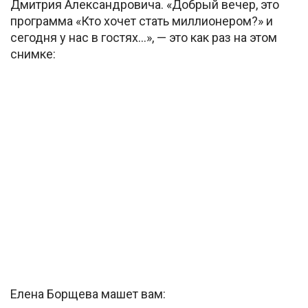
Дмитрия Александровича. «Добрый вечер, это
программа «Кто хочет стать миллионером?» и
сегодня у нас в гостях…», — это как раз на этом
снимке:
Елена Борщева машет вам: