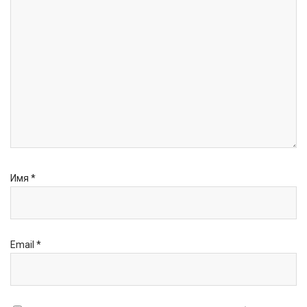
Имя
*
Email
*