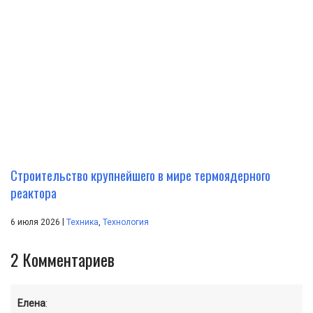
Строительство крупнейшего в мире термоядерного
реактора
|
6 июля 2026
Техника
,
Технология
2
Комментариев
Елена
: