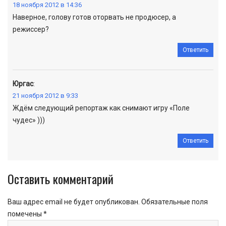
18 ноября 2012 в 14:36
Наверное, голову готов оторвать не продюсер, а
режиссер?
Ответить
Юргас
:
21 ноября 2012 в 9:33
Ждём следующий репортаж как снимают игру «Поле
чудес» )))
Ответить
Оставить комментарий
Ваш адрес email не будет опубликован.
Обязательные поля
помечены
*