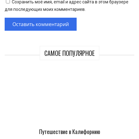
Сохранить моё имя, email и адрес сайта в этом браузере
для последующих моих комментариев.
САМОЕ ПОПУЛЯРНОЕ
Путешествие в Калифорнию