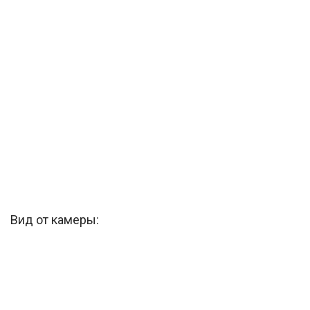
Вид от камеры: