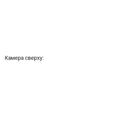
Камера сверху: