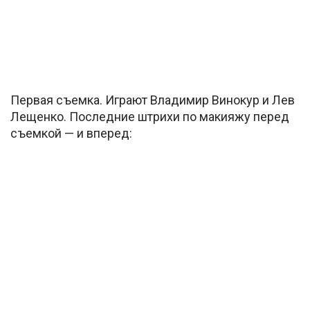
Первая съемка. Играют Владимир Винокур и Лев
Лещенко. Последние штрихи по макияжу перед
съемкой — и вперед: