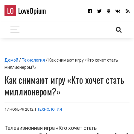
LO
LoveOpium
Домой
/
Технология
/ Как снимают игру «Кто хочет стать
миллионером?»
Как снимают игру «Кто хочет стать
миллионером?»
17 НОЯБРЯ 2012
|
ТЕХНОЛОГИЯ
Телевизионная игра «Кто хочет стать