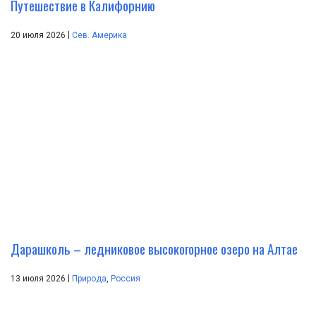
Путешествие в Калифорнию
|
20 июля 2026
Сев. Америка
Дарашколь – ледниковое высокогорное озеро на Алтае
|
13 июля 2026
Природа
,
Россия