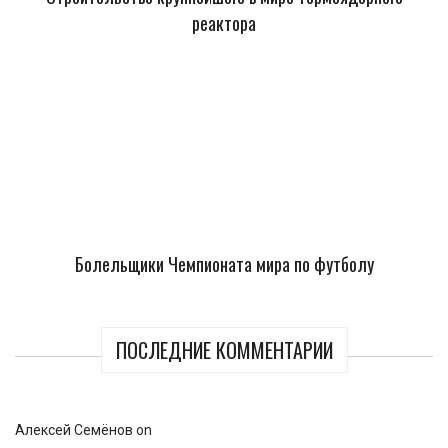
реактора
Болельщики Чемпионата мира по футболу
ПОСЛЕДНИЕ КОММЕНТАРИИ
Алексей Семёнов
on