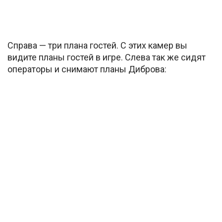
Справа — три плана гостей. С этих камер вы
видите планы гостей в игре. Слева так же сидят
операторы и снимают планы Диброва: