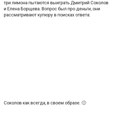
три лимона пытаются выиграть Дмитрий Соколов
и Елена Борщева. Вопрос был про деньги, они
рассматривают купюру в поисках ответа:
Соколов как всегда, в своем образе. 🙂