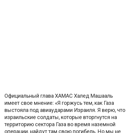
Официальный глава ХАМАС Халед Машааль
имеет свое мнение: «Я горжусь тем, как Газа
выстояла под авиаударами Израиля. Я верю, что
израильские солдаты, которые вторгнутся на
территорию сектора Газа во время наземной
операции, найдут там свою погибель. Но мы не