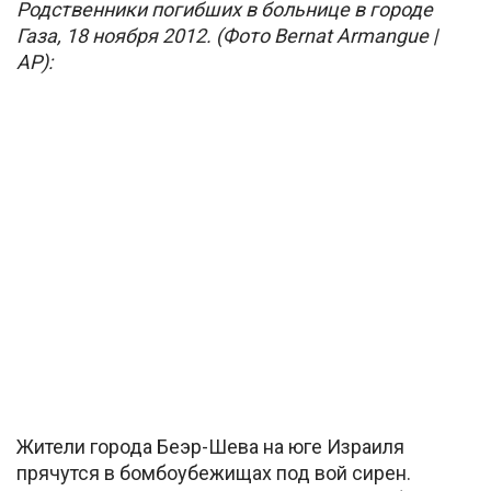
Родственники погибших в больнице в городе
Газа, 18 ноября 2012. (Фото Bernat Armangue |
AP):
Жители города Беэр-Шева на юге Израиля
прячутся в бомбоубежищах под вой сирен.