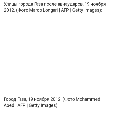
Улицы города Газа после авиаударов, 19 ноября
2012. (Фото Marco Longari | AFP | Getty Images):
Город Газа, 19 ноября 2012. (Фото Mohammed
Abed | AFP | Getty Images):