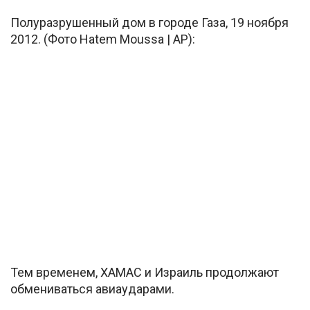
Полуразрушенный дом в городе Газа, 19 ноября
2012. (Фото Hatem Moussa | AP):
Тем временем, ХАМАС и Израиль продолжают
обмениваться авиаударами.