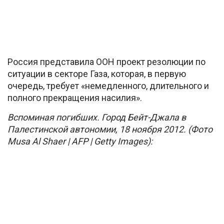
Россия представила ООН проект резолюции по
ситуации в секторе Газа, которая, в первую
очередь, требует «немедленного, длительного и
полного прекращения насилия».
Вспоминая погибших. Город Бейт-Джала в
Палестинской автономии, 18 ноября 2012. (Фото
Musa Al Shaer | AFP | Getty Images):