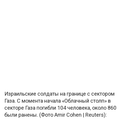
Израильские солдаты на границе с сектором
Газа. С момента начала «Облачный столп» в
секторе Газа погибли 104 человека, около 860
были ранены. (Фото Amir Cohen | Reuters):