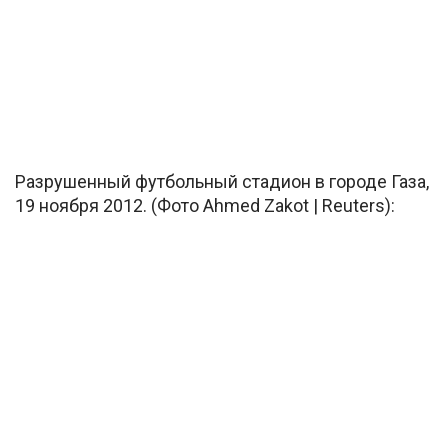
Разрушенный футбольный стадион в городе Газа,
19 ноября 2012. (Фото Ahmed Zakot | Reuters):