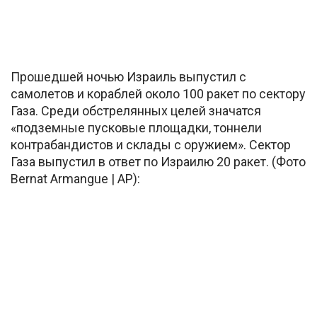
Прошедшей ночью Израиль выпустил с
самолетов и кораблей около 100 ракет по сектору
Газа. Среди обстрелянных целей значатся
«подземные пусковые площадки, тоннели
контрабандистов и склады с оружием». Сектор
Газа выпустил в ответ по Израилю 20 ракет. (Фото
Bernat Armangue | AP):