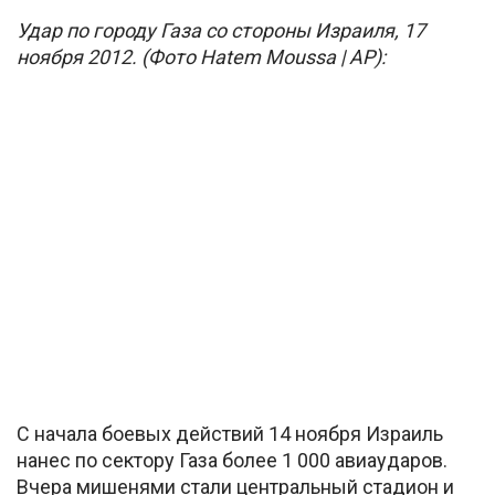
Удар по городу Газа со стороны Израиля, 17
ноября 2012. (Фото Hatem Moussa | AP):
С начала боевых действий 14 ноября Израиль
нанес по сектору Газа более 1 000 авиаударов.
Вчера мишенями стали центральный стадион и