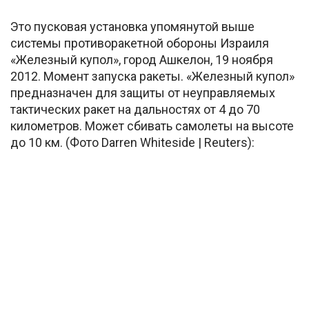
Это пусковая установка упомянутой выше
системы противоракетной обороны Израиля
«Железный купол», город Ашкелон, 19 ноября
2012. Момент запуска ракеты. «Железный купол»
предназначен для защиты от неуправляемых
тактических ракет на дальностях от 4 до 70
километров. Может сбивать самолеты на высоте
до 10 км. (Фото Darren Whiteside | Reuters):