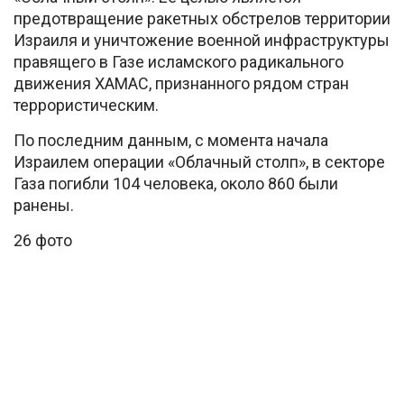
предотвращение ракетных обстрелов территории
Израиля и уничтожение военной инфраструктуры
правящего в Газе исламского радикального
движения ХАМАС, признанного рядом стран
террористическим.
По последним данным, с момента начала
Израилем операции «Облачный столп», в секторе
Газа погибли 104 человека, около 860 были
ранены.
26 фото