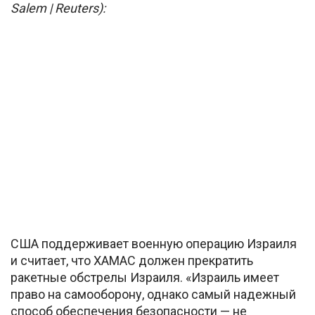
Salem | Reuters):
США поддерживает военную операцию Израиля
и считает, что ХАМАС должен прекратить
ракетные обстрелы Израиля. «Израиль имеет
право на самооборону, однако самый надежный
способ обеспечения безопасности — не