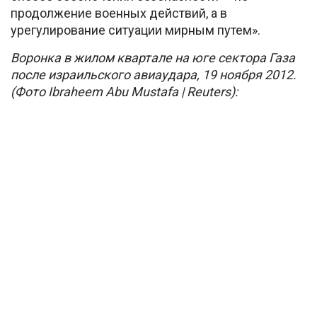
продолжение военных действий, а в
урегулирование ситуации мирным путем».
Воронка в жилом квартале на юге сектора Газа
после израильского авиаудара, 19 ноября 2012.
(Фото Ibraheem Abu Mustafa | Reuters):