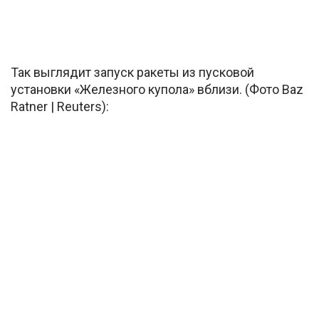
Так выглядит запуск ракеты из пусковой
установки «Железного купола» вблизи. (Фото Baz
Ratner | Reuters):