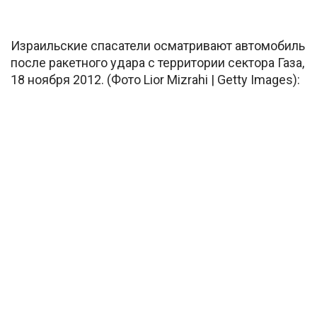
Израильские спасатели осматривают автомобиль
после ракетного удара с территории сектора Газа,
18 ноября 2012. (Фото Lior Mizrahi | Getty Images):