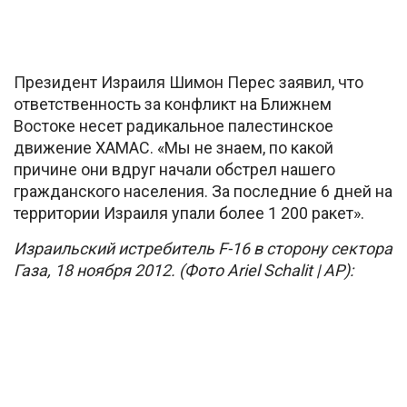
Президент Израиля Шимон Перес заявил, что
ответственность за конфликт на Ближнем
Востоке несет радикальное палестинское
движение ХАМАС. «Мы не знаем, по какой
причине они вдруг начали обстрел нашего
гражданского населения. За последние 6 дней на
территории Израиля упали более 1 200 ракет».
Израильский истребитель F-16 в сторону сектора
Газа, 18 ноября 2012. (Фото Ariel Schalit | AP):