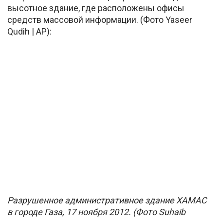
высотное здание, где расположены офисы
средств массовой информации. (Фото Yaseer
Qudih | AP):
Разрушенное административное здание ХАМАС
в городе Газа, 17 ноября 2012. (Фото Suhaib