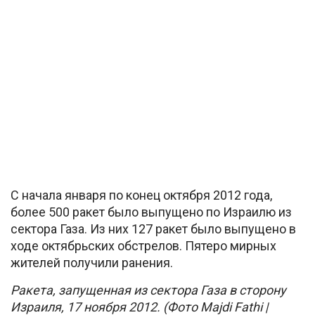
С начала января по конец октября 2012 года,
более 500 ракет было выпущено по Израилю из
сектора Газа. Из них 127 ракет было выпущено в
ходе октябрьских обстрелов. Пятеро мирных
жителей получили ранения.
Ракета, запущенная из сектора Газа в сторону
Израиля, 17 ноября 2012. (Фото Majdi Fathi |