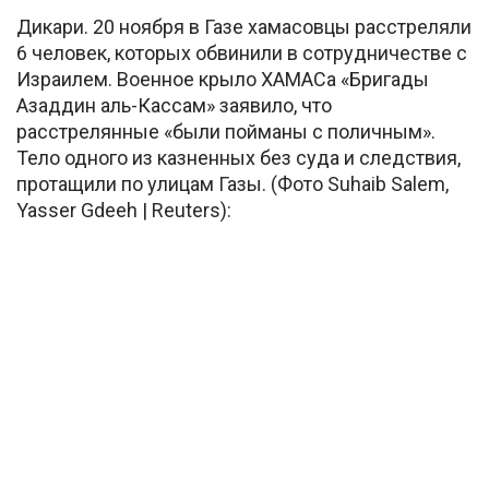
Дикари. 20 ноября в Газе хамасовцы расстреляли
6 человек, которых обвинили в сотрудничестве с
Израилем. Военное крыло ХАМАСа «Бригады
Азаддин аль-Кассам» заявило, что
расстрелянные «были пойманы с поличным».
Тело одного из казненных без суда и следствия,
протащили по улицам Газы. (Фото Suhaib Salem,
Yasser Gdeeh | Reuters):