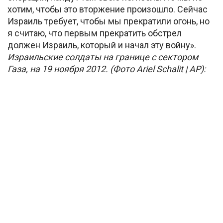
хотим, чтобы это вторжение произошло. Сейчас
Израиль требует, чтобы мы прекратили огонь, но
я считаю, что первым прекратить обстрел
должен Израиль, который и начал эту войну».
Израильские солдаты на границе с сектором
Газа, на 19 ноября 2012. (Фото Ariel Schalit | AP):