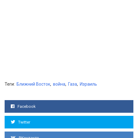
Теги:
Ближний Восток
,
война
,
Газа
,
Израиль
Facebook
Twitter
ВКонтакте