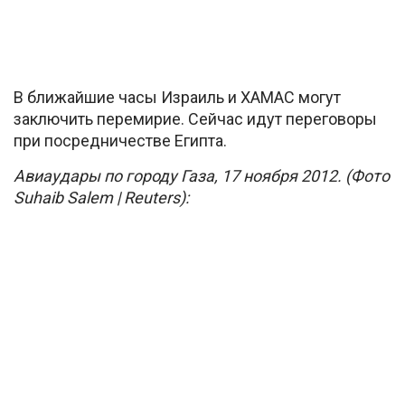
В ближайшие часы Израиль и ХАМАС могут
заключить перемирие. Сейчас идут переговоры
при посредничестве Египта.
Авиаудары по городу Газа, 17 ноября 2012. (Фото
Suhaib Salem | Reuters):