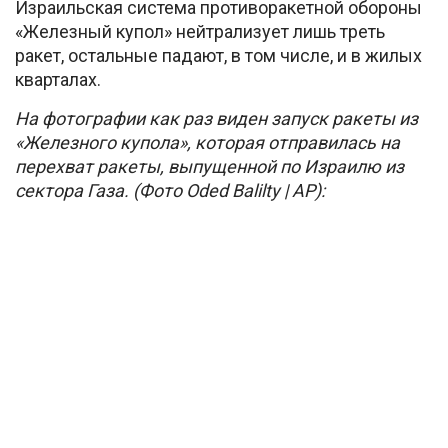
Израильская система противоракетной обороны
«Железный купол» нейтрализует лишь треть
ракет, остальные падают, в том числе, и в жилых
кварталах.
На фотографии как раз виден запуск ракеты из
«Железного купола», которая отправилась на
перехват ракеты, выпущенной по Израилю из
сектора Газа. (Фото Oded Balilty | AP):