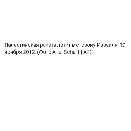
Палестинская ракета летит в сторону Израиля, 19
ноября 2012. (Фото Ariel Schalit | AP):