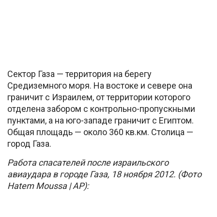
Сектор Газа — территория на берегу
Средиземного моря. На востоке и севере она
граничит с Израилем, от территории которого
отделена забором с контрольно-пропускными
пунктами, а на юго-западе граничит с Египтом.
Общая площадь — около 360 кв.км. Столица —
город Газа.
Работа спасателей после израильского
авиаудара в городе Газа, 18 ноября 2012. (Фото
Hatem Moussa | AP):