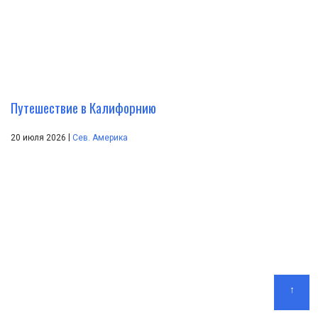
Путешествие в Калифорнию
|
20 июля 2026
Сев. Америка
↑