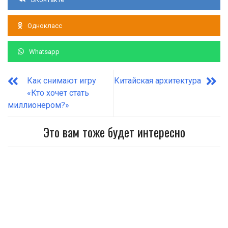
Однокласс
Whatsapp
Как снимают игру
Китайская архитектура
«Кто хочет стать
миллионером?»
Это вам тоже будет интересно