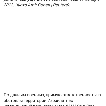
2012. (Фото Amir Cohen | Reuters):
По данным военных, прямую ответственность за
обстрелы территории Израиля нес