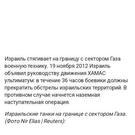
Израиль стягивает на границу с сектором Газа
военную технику. 19 ноября 2012 Израиль
объявил руководству движения ХАМАС
ультиматум: в течение 36 часов боевики должны
прекратить обстрелы израильских территорий. В
противном случае начнется наземная
наступательная операция.
Израильские танки на границе с сектором Газа.
(Фото Nir Elias | Reuters):