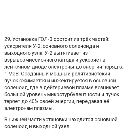
29. Установка ГОЛ-3 состоит из трёх частей:
ускорителя У-2, основного соленоида и
выходного узла. У-2 вытягивает из
взрывоэмиссионного катода и ускоряет в
ленточном диоде электроны до энергии порядка
1 МэВ. Созданный мощный релятивистский
пучок сжимается и инжектируется в основной
соленоид, где в дейтериевой плазме возникает
большой уровень микротурбулентности и пучок
теряет до 40% своей энергии, передавая её
электронам плазмы.
В нижней части установки находится основной
соленоид и выходной узел.