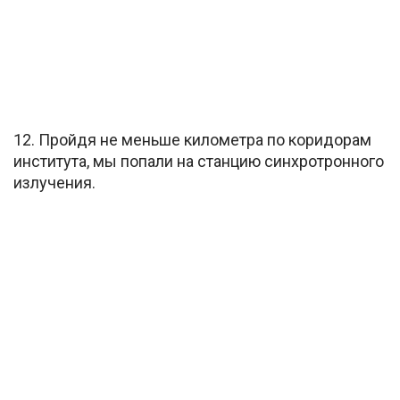
12. Пройдя не меньше километра по коридорам
института, мы попали на станцию синхротронного
излучения.