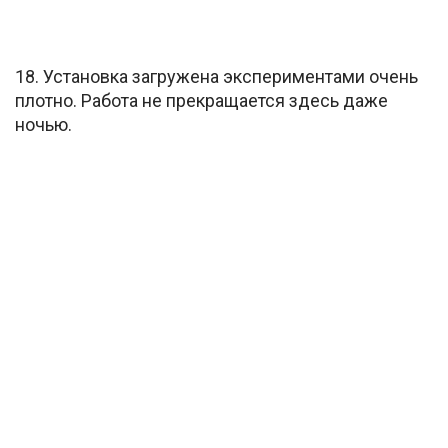
18. Установка загружена экспериментами очень
плотно. Работа не прекращается здесь даже
ночью.