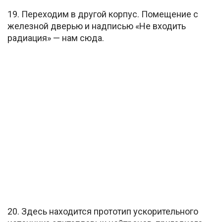
19. Переходим в другой корпус. Помещение с
железной дверью и надписью «Не входить
радиация» — нам сюда.
20. Здесь находится прототип ускорительного