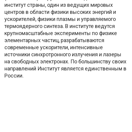
институт страны, один из ведущих мировых
центров в области физики высоких энергий и
ускорителей, физики плазмы и управляемого
термоядерного синтеза. В институте ведутся
крупномасштабные эксперименты по физике
элементарных частиц, разрабатываются
современные ускорители, интенсивные
источники синхротронного излучения и лазеры
на свободных электронах. По большинству своих
направлений Институт является единственным в
России.