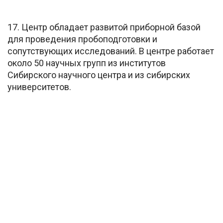
17. Центр обладает развитой приборной базой
для проведения пробоподготовки и
сопутствующих исследований. В центре работает
около 50 научных групп из институтов
Сибирского научного центра и из сибирских
университетов.