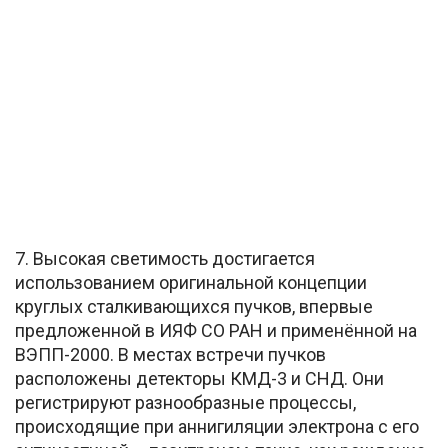
7. Высокая светимость достигается
использованием оригинальной концепции
круглых сталкивающихся пучков, впервые
предложенной в ИЯФ СО РАН и применённой на
ВЭПП-2000. В местах встречи пучков
расположены детекторы КМД-3 и СНД. Они
регистрируют разнообразные процессы,
происходящие при аннигиляции электрона с его