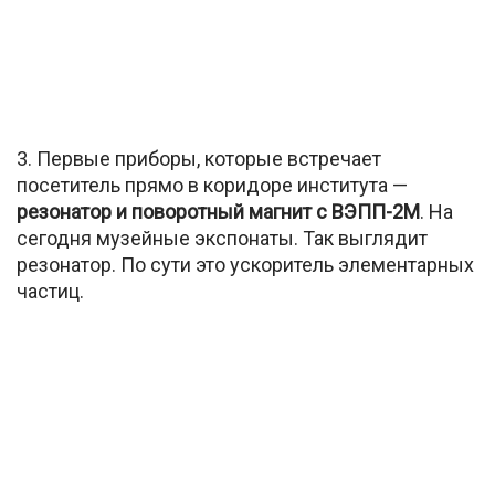
3. Первые приборы, которые встречает
посетитель прямо в коридоре института —
резонатор и поворотный магнит с ВЭПП-2М
. На
сегодня музейные экспонаты. Так выглядит
резонатор. По сути это ускоритель элементарных
частиц.