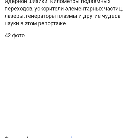
Ядерной Физики. Километры подземных
переходов, ускорители элементарных частиц,
лазеры, генераторы плазмы и другие чудеса
науки в этом репортаже.
42 фото