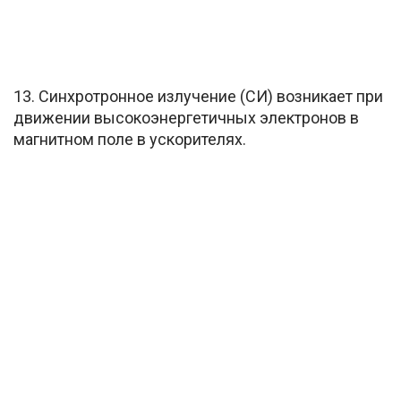
13. Синхротронное излучение (СИ) возникает при
движении высокоэнергетичных электронов в
магнитном поле в ускорителях.