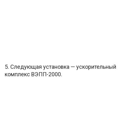
5. Следующая установка — ускорительный
комплекс ВЭПП-2000.