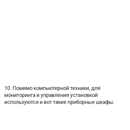
10. Помимо компьютерной техники, для
мониторинга и управления установкой
используются и вот такие приборные шкафы.