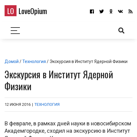
LO
LoveOpium
Домой
/
Технология
/ Экскурсия в Институт Ядерной Физики
Экскурсия в Институт Ядерной
Физики
12 ИЮНЯ 2016
|
ТЕХНОЛОГИЯ
В феврале, в рамках дней науки в новосибирском
Академгородке, сходил на экскурсию в Институт