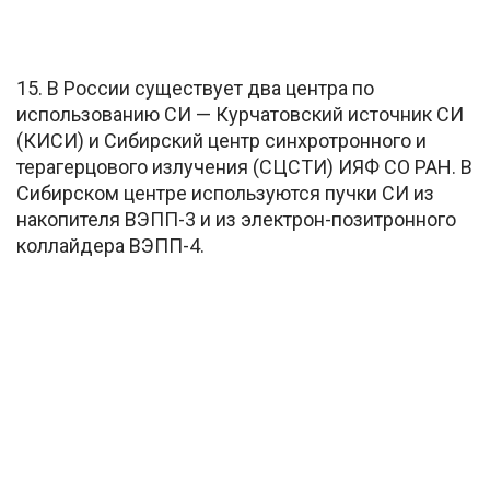
15. В России существует два центра по
использованию СИ — Курчатовский источник СИ
(КИСИ) и Сибирский центр синхротронного и
терагерцового излучения (СЦСТИ) ИЯФ СО РАН. В
Сибирском центре используются пучки СИ из
накопителя ВЭПП-3 и из электрон-позитронного
коллайдера ВЭПП-4.