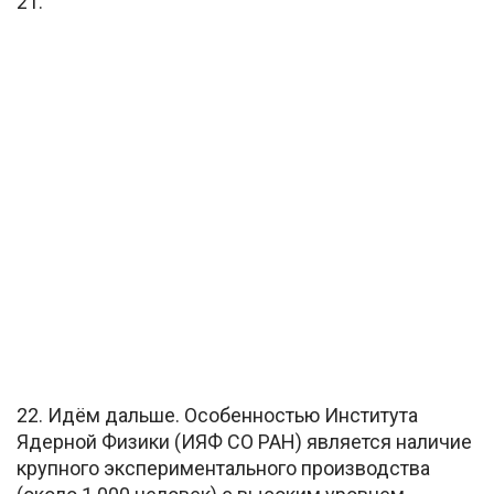
21.
22. Идём дальше. Особенностью Института
Ядерной Физики (ИЯФ СО РАН) является наличие
крупного экспериментального производства