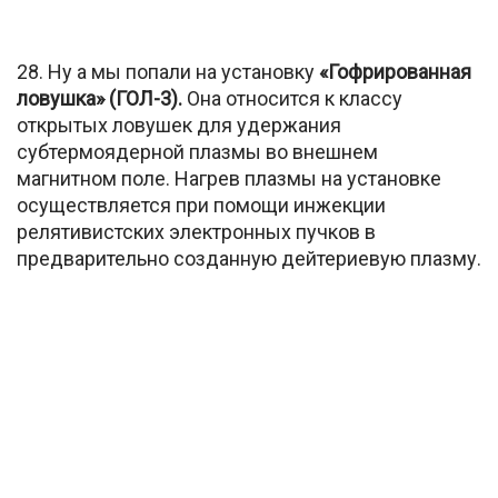
28. Ну а мы попали на установку
«Гофрированная
ловушка» (ГОЛ-3).
Она относится к классу
открытых ловушек для удержания
субтермоядерной плазмы во внешнем
магнитном поле. Нагрев плазмы на установке
осуществляется при помощи инжекции
релятивистских электронных пучков в
предварительно созданную дейтериевую плазму.