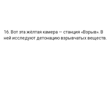
16. Вот эта жёлтая камера — станция «Взрыв». В
ней исследуют детонацию взрывчатых веществ.