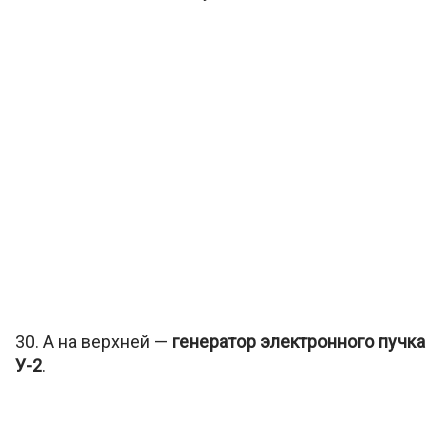
30. А на верхней —
генератор электронного пучка
У-2
.