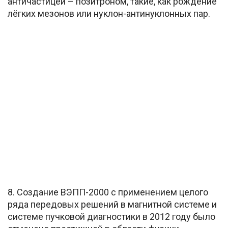
античастицей – позитроном, такие, как рождение
лёгких мезонов или нуклон-антинуклонных пар.
8. Создание ВЭПП-2000 с применением целого
ряда передовых решений в магнитной системе и
системе пучковой диагностики в 2012 году было