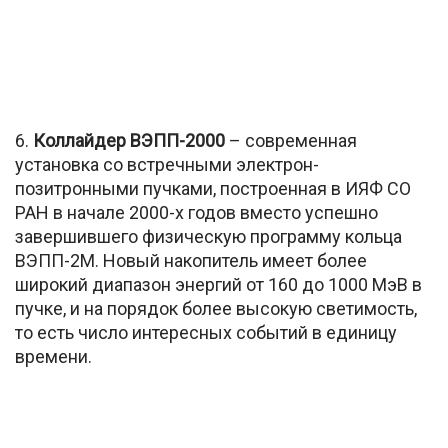
6.
Коллайдер ВЭПП-2000
– современная
установка со встречными электрон-
позитронными пучками, построенная в ИЯФ СО
РАН в начале 2000-х годов вместо успешно
завершившего физическую программу кольца
ВЭПП-2М. Новый накопитель имеет более
широкий диапазон энергий от 160 до 1000 МэВ в
пучке, и на порядок более высокую светимость,
то есть число интересных событий в единицу
времени.