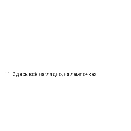
11. Здесь всё наглядно, на лампочках.