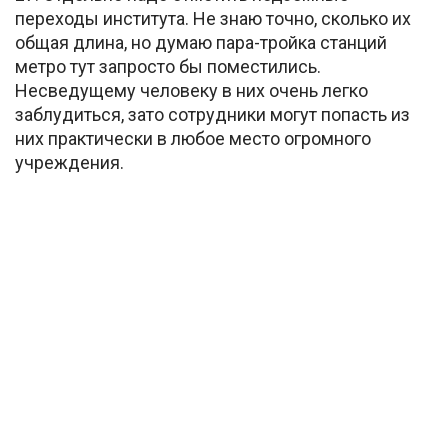
переходы института. Не знаю точно, сколько их
общая длина, но думаю пара-тройка станций
метро тут запросто бы поместились.
Несведущему человеку в них очень легко
заблудиться, зато сотрудники могут попасть из
них практически в любое место огромного
учреждения.