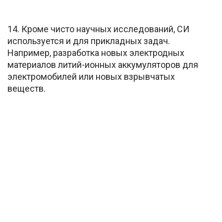
14. Кроме чисто научных исследований, СИ
используется и для прикладных задач.
Например, разработка новых электродных
материалов литий-ионных аккумуляторов для
электромобилей или новых взрывчатых
веществ.