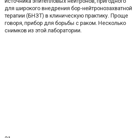
источника эпитепловых нейтронов, пригодного
для широкого внедрения бор-нейтронозахватной
терапии (БНЗТ) в клиническую практику. Проще
говоря, прибор для борьбы с раком. Несколько
снимков из этой лаборатории.