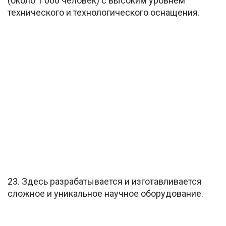
(около 1 000 человек) с высоким уровнем
технического и технологического оснащения.
23. Здесь разрабатывается и изготавливается
сложное и уникальное научное оборудование.