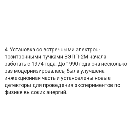
4. Установка со встречными электрон-
позитронными пучками ВЭПП-2М начала
работать с 1974 года. До 1990 года она несколько
раз модернизировалась, была улучшена
инжекционная часть и установлены новые
детекторы для проведения экспериментов по
физике высоких энергий.