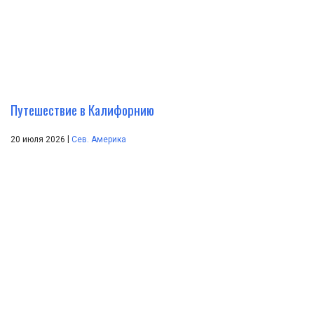
Путешествие в Калифорнию
|
20 июля 2026
Сев. Америка