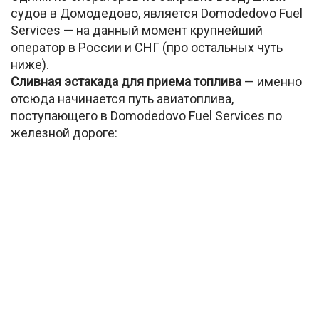
судов в Домодедово, является Domodedovo Fuel
Services — на данный момент крупнейший
оператор в России и СНГ (про остальных чуть
ниже).
Сливная эстакада для приема топлива
— именно
отсюда начинается путь авиатоплива,
поступающего в Domodedovo Fuel Services по
железной дороге: