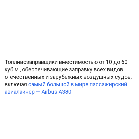
Топливозаправщики вместимостью от 10 до 60
куб.м., обеспечивающие заправку всех видов
отечественных и зарубежных воздушных судов,
включая
самый большой в мире пассажирский
авиалайнер — Airbus А380
: