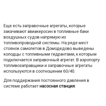
Еще есть заправочные агрегаты, которые
закачивают авиакеросин в топливные баки
воздушных судов напрямую из
топливопроводной системы. На ряде мест
стоянок самолетов в Домодедово выведены
колодцы с топливными гидрантами, к которым
подключается заправочный агрегат. В аэропорту
топливозаправщики и заправочные агрегаты
используются в соотношении 60/40.
Для поддержания постоянного давления в
системе работает
насосная станция
: