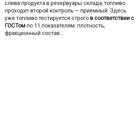
слива продукта в резервуары склада, топливо
проходит второй контроль — приемный. Здесь
уже топливо тестируется строго
в соответствии с
ГОСТом
по 11 показателям: плотность,
фракционный состав…