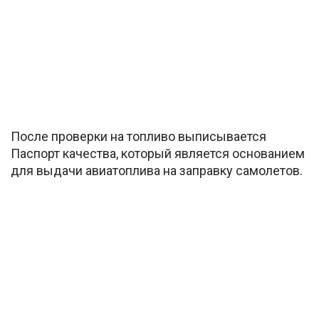
После проверки на топливо выписывается
Паспорт качества, который является основанием
для выдачи авиатоплива на заправку самолетов.