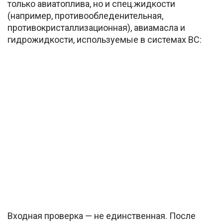
только авиатоплива, но и спец.жидкости
(например, противообледенительная,
противокристаллизационная), авиамасла и
гидрожидкости, используемые в системах ВС:
Входная проверка — не единственная. После