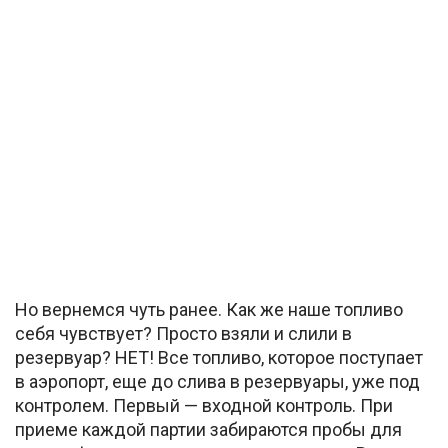
Но вернемся чуть ранее. Как же наше топливо
себя чувствует? Просто взяли и слили в
резервуар? НЕТ! Все топливо, которое поступает
в аэропорт, еще до слива в резервуары, уже под
контролем. Первый — входной контроль. При
приеме каждой партии забираются пробы для