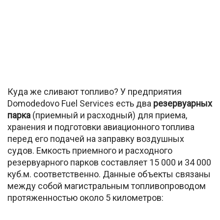
Куда же сливают топливо? У предприятия
Domodedovo Fuel Services есть два
резервуарных
парка
(приемный и расходный) для приема,
хранения и подготовки авиационного топлива
перед его подачей на заправку воздушных
судов. Емкость приемного и расходного
резервуарного парков составляет 15 000 и 34 000
куб.м. соответственно. Данные объекты связаны
между собой магистральным топливопроводом
протяженностью около 5 километров: