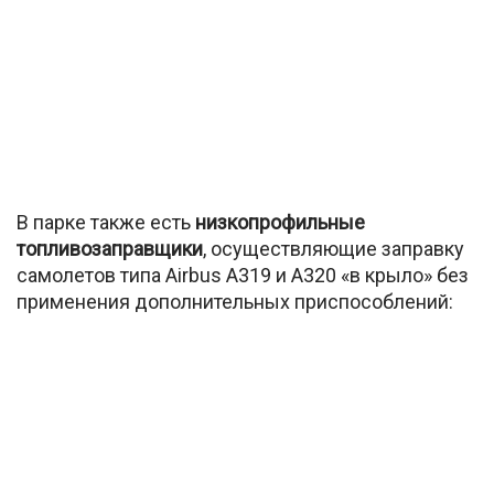
В парке также есть
низкопрофильные
топливозаправщики
, осуществляющие заправку
самолетов типа Airbus А319 и А320 «в крыло» без
применения дополнительных приспособлений: