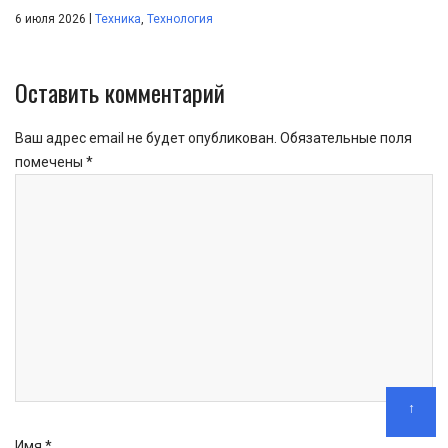
|
6 июля 2026
Техника
,
Технология
Оставить комментарий
Ваш адрес email не будет опубликован.
Обязательные поля
помечены
*
↑
Имя
*