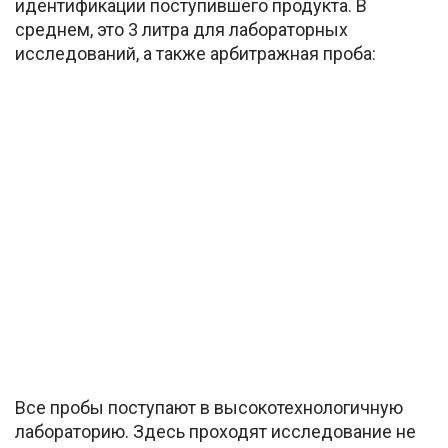
идентификации поступившего продукта. В
среднем, это 3 литра для лабораторных
исследований, а также арбитражная проба:
Все пробы поступают в высокотехнологичную
лабораторию. Здесь проходят исследование не