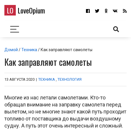
LO
LoveOpium
Домой
/
Техника
/ Как заправляют самолеты
Как заправляют самолеты
13 АВГУСТА 2020
|
ТЕХНИКА
,
ТЕХНОЛОГИЯ
Многие из нас летали самолетами. Кто-то
обращал внимание на заправку самолета перед
вылетом, но не многие знают какой путь проходит
топливо от поставщика до выдачи воздушному
судну. А путь этот очень интересный и сложный.