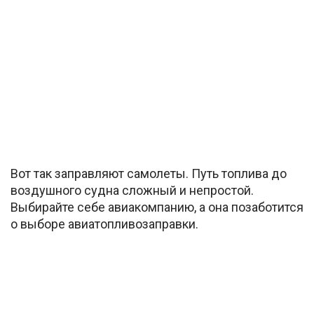
Вот так заправляют самолеты. Путь топлива до
воздушного судна сложный и непростой.
Выбирайте себе авиакомпанию, а она позаботится
о выборе авиатопливозаправки.