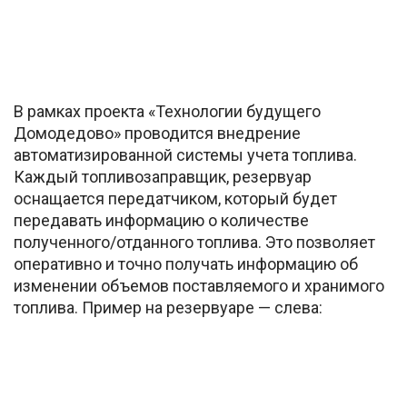
В рамках проекта «Технологии будущего
Домодедово» проводится внедрение
автоматизированной системы учета топлива.
Каждый топливозаправщик, резервуар
оснащается передатчиком, который будет
передавать информацию о количестве
полученного/отданного топлива. Это позволяет
оперативно и точно получать информацию об
изменении объемов поставляемого и хранимого
топлива. Пример на резервуаре — слева: