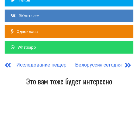
Twitter
ВКонтакте
Однокласс
Whatsapp
Исследование пещер
Белоруссия сегодня
Это вам тоже будет интересно