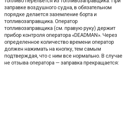
топливо перельется из топливозаправщика. При
заправке воздушного судна, в обязательном
порядке делается заземление борта и
топливозаправщика. Оператор
топливозаправщика (см. правую руку) держит
прибор контроля оператора «DEADMAN». Через
определенное количество времени оператор
должен нажимать на кнопку, тем самым
подтверждая, что с ним все нормально. В случае
не отзыва оператора — заправка прекращается: