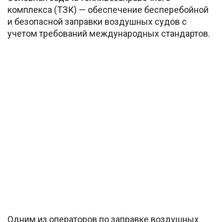
комплекса (ТЗК) — обеспечение бесперебойной
и безопасной заправки воздушных судов с
учетом требований международных стандартов.
Одним из операторов по заправке воздушных