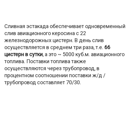
Сливная эстакада обеспечивает одновременный
слив авиационного керосина с 22
железнодорожных цистерн. В день слив
осуществляется в среднем три раза, т.е.
66
цистерн в сутки
, а это ~ 5000 куб.м. авиационного
топлива. Поставки топлива также
осуществляются через трубопровод, в
процентном соотношении поставки ж/д /
трубопровод составляет 70/30.