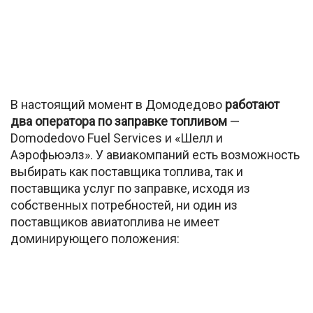
В настоящий момент в Домодедово
работают
два оператора по заправке топливом
—
Domodedovo Fuel Services и «Шелл и
Аэрофьюэлз». У авиакомпаний есть возможность
выбирать как поставщика топлива, так и
поставщика услуг по заправке, исходя из
собственных потребностей, ни один из
поставщиков авиатоплива не имеет
доминирующего положения: