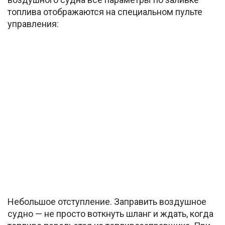
топлива отображаются на специальном пульте
управления:
Небольшое отступление. Заправить воздушное
судно — не просто воткнуть шланг и ждать, когда