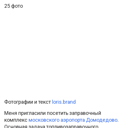
25 фото
Фотографии и текст
loris.brand
Меня пригласили посетить заправочный
комплекс
московского аэропорта Домодедово
.
Основная задача топливозаправочного