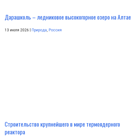
Дарашколь – ледниковое высокогорное озеро на Алтае
|
13 июля 2026
Природа
,
Россия
Строительство крупнейшего в мире термоядерного
реактора