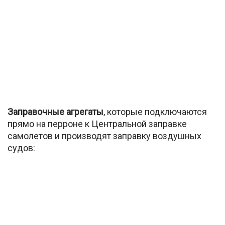
Заправочные агрегаты
, которые подключаются
прямо на перроне к Центральной заправке
самолетов и производят заправку воздушных
судов: