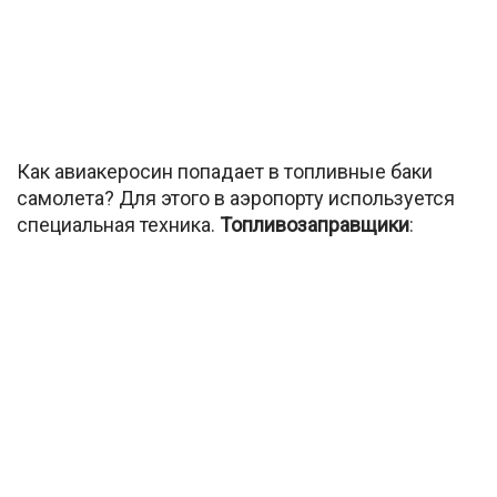
Как авиакеросин попадает в топливные баки
самолета? Для этого в аэропорту используется
специальная техника.
Топливозаправщики
: