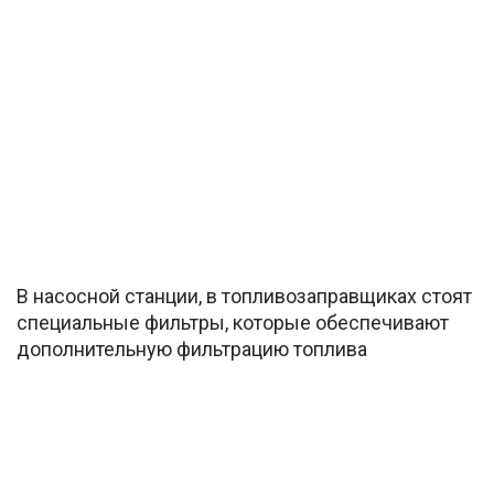
В насосной станции, в топливозаправщиках стоят
специальные фильтры, которые обеспечивают
дополнительную фильтрацию топлива