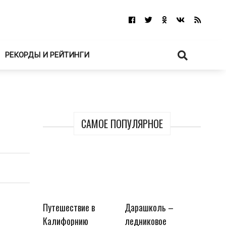
РЕКОРДЫ И РЕЙТИНГИ
САМОЕ ПОПУЛЯРНОЕ
Путешествие в
Дарашколь –
Калифорнию
ледниковое