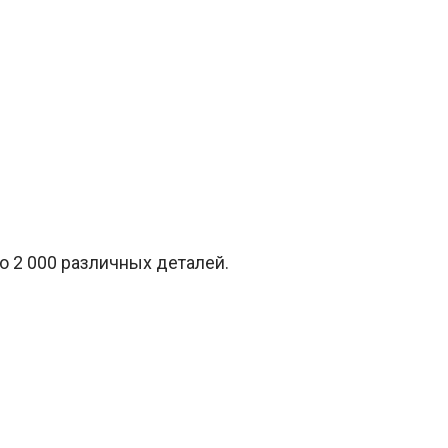
о 2 000 различных деталей.