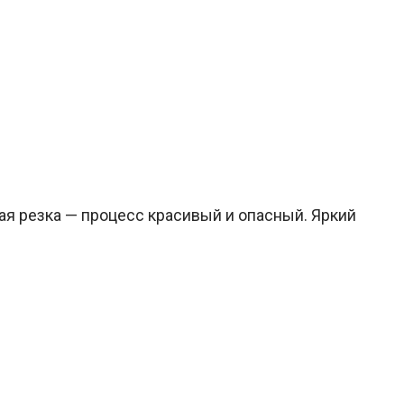
ая резка — процесс красивый и опасный. Яркий