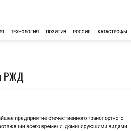
ИЯ
ТЕХНОЛОГИЯ
ПОЗИТИВ
РОССИЯ
КАТАСТРОФЫ
я РЖД
йшее предприятие отечественного транспортного
протяжении всего времени, доминирующими видами