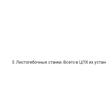
3. Листогибочные станки. Всего в ЦПХ их устан