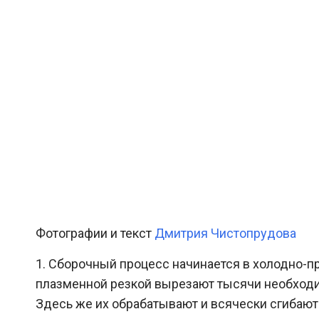
Фотографии и текст
Дмитрия Чистопрудова
1. Сборочный процесс начинается в холодно-пр
плазменной резкой вырезают тысячи необходи
Здесь же их обрабатывают и всячески сгибают.