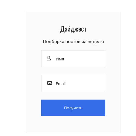
Дайджест
Подборка постов за неделю