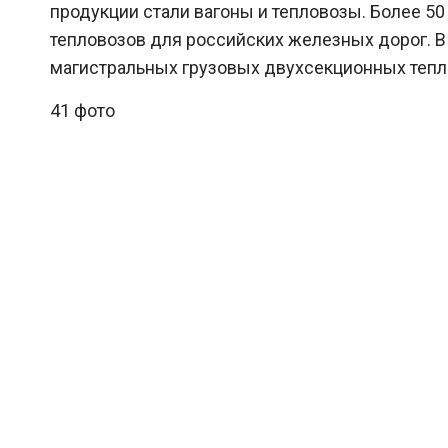
продукции стали вагоны и тепловозы. Более 
тепловозов для российских железных дорог. В
магистральных грузовых двухсекционных тепл
41 фото