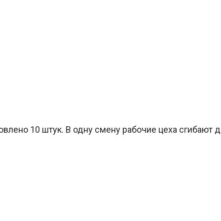
овлено 10 штук. В одну смену рабочие цеха сгибают д