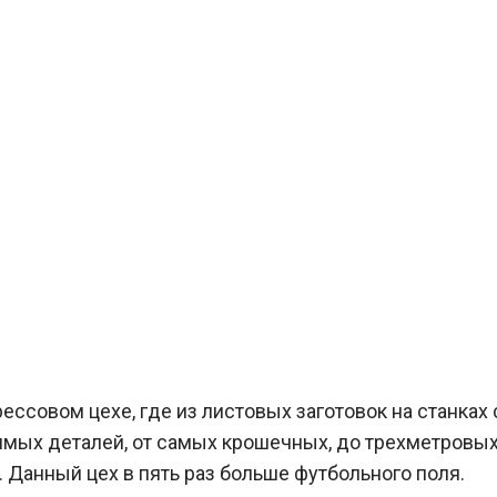
ессовом цехе, где из листовых заготовок на станках 
мых деталей, от самых крошечных, до трехметровых
 Данный цех в пять раз больше футбольного поля.