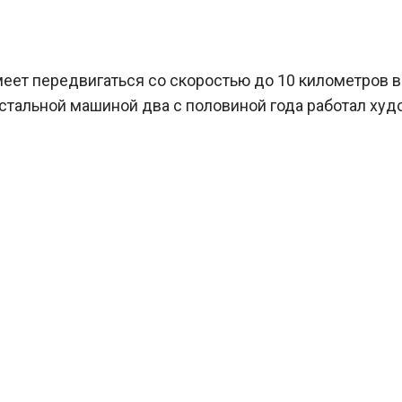
меет передвигаться со скоростью до 10 километров в
тальной машиной два с половиной года работал худ