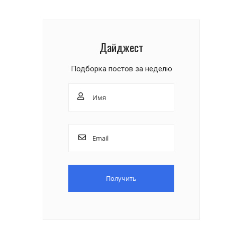
Дайджест
Подборка постов за неделю