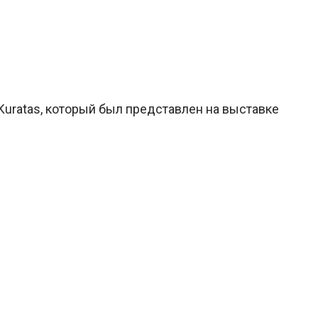
Kuratas, который был представлен на выставке