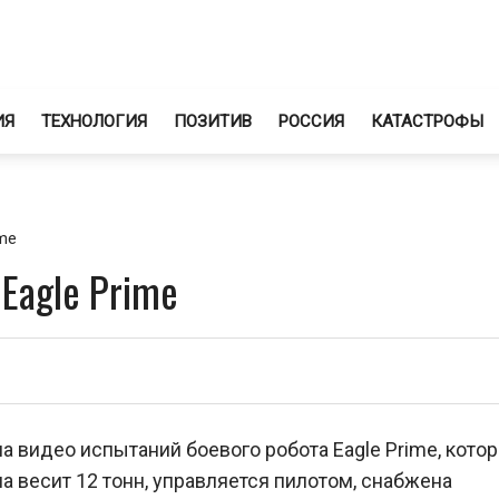
ИЯ
ТЕХНОЛОГИЯ
ПОЗИТИВ
РОССИЯ
КАТАСТРОФЫ
me
Eagle Prime
 видео испытаний боевого робота Eagle Prime, котор
на весит 12 тонн, управляется пилотом, снабжена