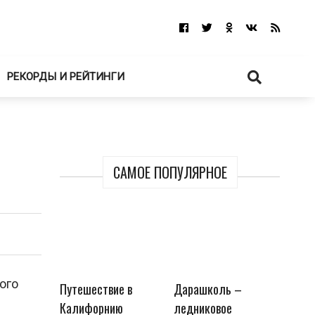
РЕКОРДЫ И РЕЙТИНГИ
САМОЕ ПОПУЛЯРНОЕ
ого
Путешествие в
Дарашколь –
Калифорнию
ледниковое