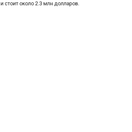
 стоит около 2.3 млн долларов.