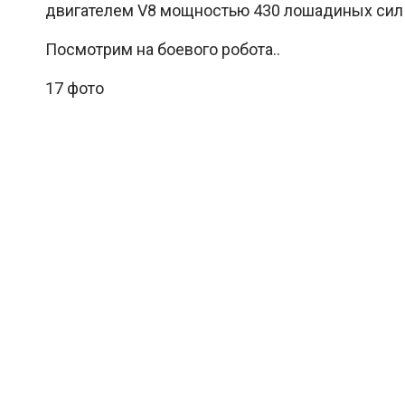
двигателем V8 мощностью 430 лошадиных сил и
Посмотрим на боевого робота..
17 фото