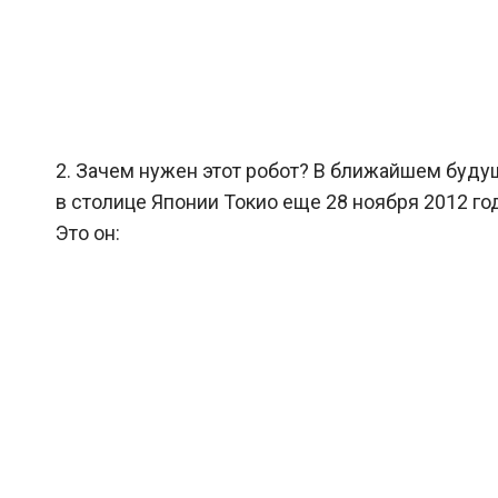
2. Зачем нужен этот робот? В ближайшем будущ
в столице Японии Токио еще 28 ноября 2012 го
Это он: