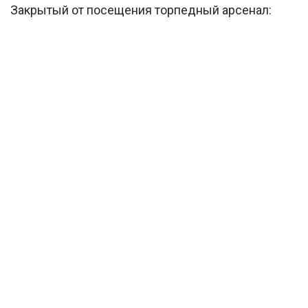
Закрытый от посещения торпедный арсенал: