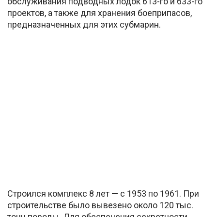
обслуживания подводных лодок 613-го и 633-го
проектов, а также для хранения боеприпасов,
предназначенных для этих субмарин.
Строился комплекс 8 лет — с 1953 по 1961. При
строительстве было вывезено около 120 тыс.
тонн породы. Для обеспечения секретности