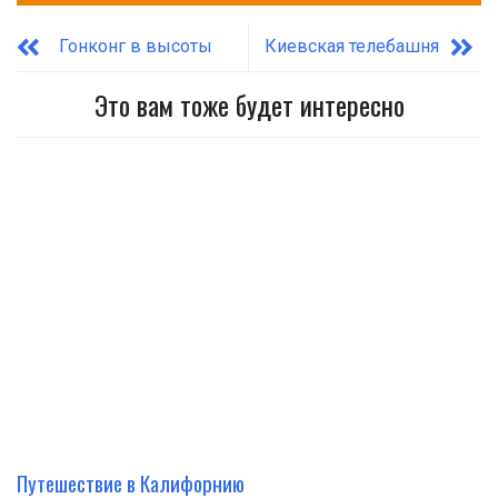
Гонконг в высоты
Киевская телебашня
Это вам тоже будет интересно
Путешествие в Калифорнию