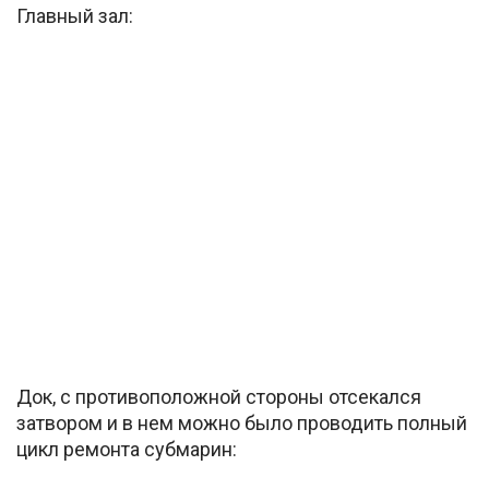
Главный зал:
Док, с противоположной стороны отсекался
затвором и в нем можно было проводить полный
цикл ремонта субмарин: