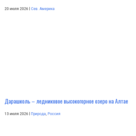
|
20 июля 2026
Сев. Америка
Дарашколь – ледниковое высокогорное озеро на Алтае
|
13 июля 2026
Природа
,
Россия