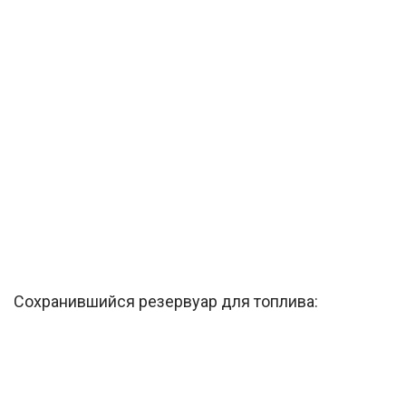
Сохранившийся резервуар для топлива: