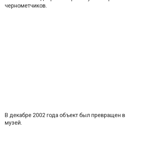
чернометчиков.
В декабре 2002 года объект был превращен в
музей.