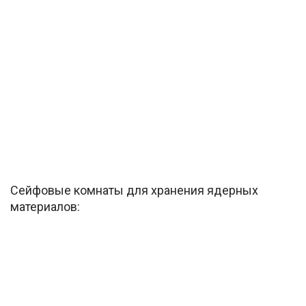
Сейфовые комнаты для хранения ядерных
материалов: