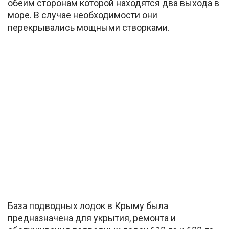
обеим сторонам которой находятся два выхода в
море. В случае необходимости они
перекрывались мощными створками.
База подводных лодок в Крыму была
предназначена для укрытия, ремонта и