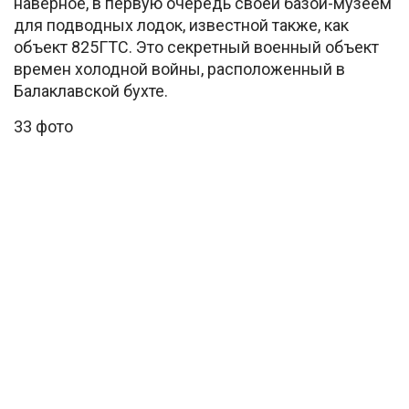
наверное, в первую очередь своей базой-музеем
для подводных лодок, известной также, как
объект 825ГТС. Это секретный военный объект
времен холодной войны, расположенный в
Балаклавской бухте.
33 фото