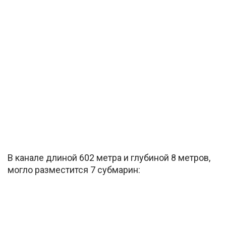
В канале длиной 602 метра и глубиной 8 метров,
могло разместится 7 субмарин: