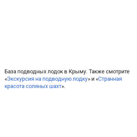
База подводных лодок в Крыму. Также смотрите
«
Экскурсия на подводную лодку
» и «
Странная
красота соляных шахт
».