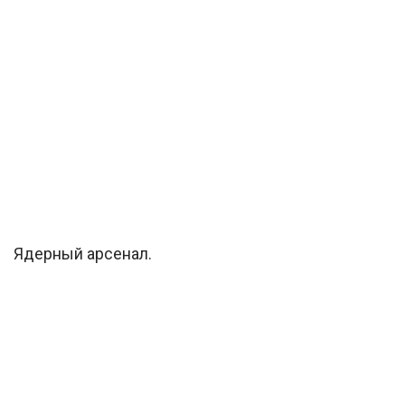
Ядерный арсенал.