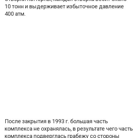
10 тонн и выдерживает избыточное давление
400 атм.
После закрытия в 1993 г. большая часть
комплекса не охранялась, в результате чего часть
комплекса подверглась грабежу со стороны