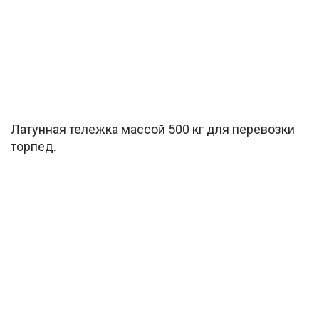
Латунная тележка массой 500 кг для перевозки
торпед.