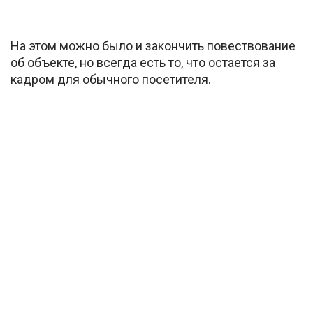
На этом можно было и закончить повествование
об объекте, но всегда есть то, что остается за
кадром для обычного посетителя.