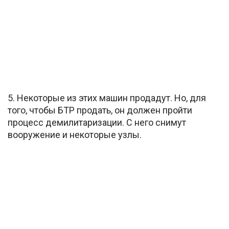
5. Некоторые из этих машин продадут. Но, для
того, чтобы БТР продать, он должен пройти
процесс демилитаризации. С него снимут
вооружение и некоторые узлы.