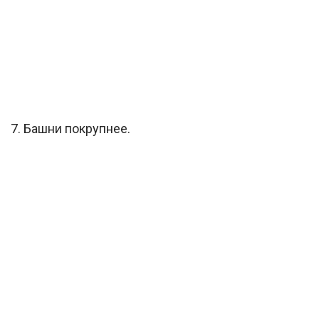
7. Башни покрупнее.