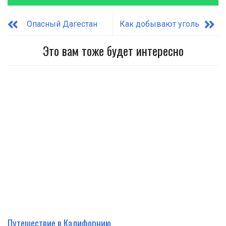
Опасный Дагестан
Как добывают уголь
Это вам тоже будет интересно
Путешествие в Калифорнию