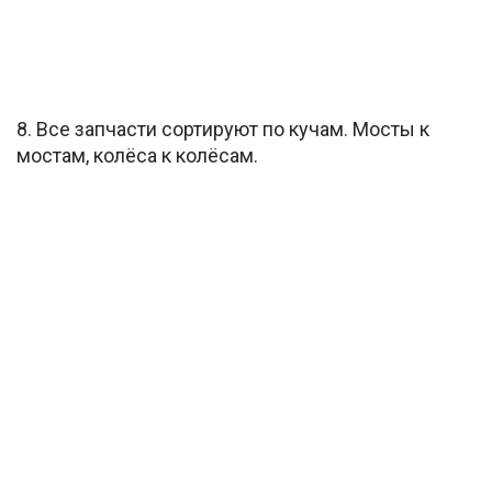
8. Все запчасти сортируют по кучам. Мосты к
мостам, колёса к колёсам.