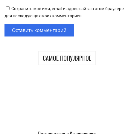
Сохранить моё имя, email и адрес сайта в этом браузере
для последующих моих комментариев.
САМОЕ ПОПУЛЯРНОЕ
Путешествие в Калифорнию