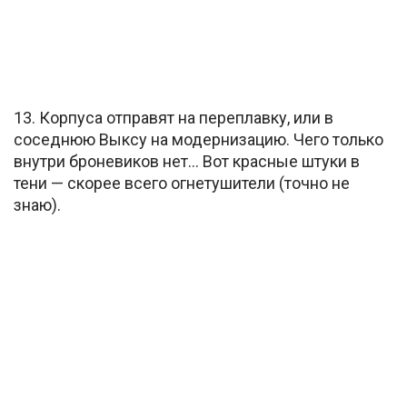
13. Корпуса отправят на переплавку, или в
соседнюю Выксу на модернизацию. Чего только
внутри броневиков нет… Вот красные штуки в
тени — скорее всего огнетушители (точно не
знаю).