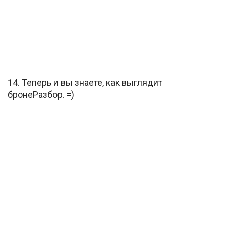
14. Теперь и вы знаете, как выглядит
бронеРазбор. =)