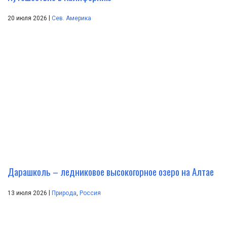
|
20 июля 2026
Сев. Америка
Дарашколь – ледниковое высокогорное озеро на Алтае
|
13 июля 2026
Природа
,
Россия