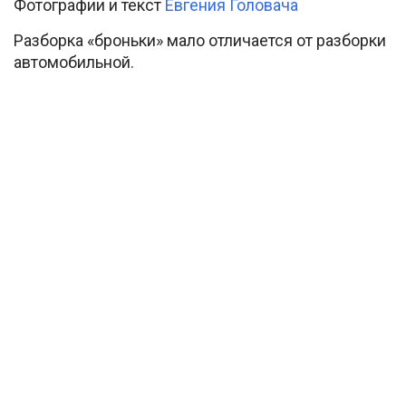
Фотографии и текст
Евгения Головача
Разборка «броньки» мало отличается от разборки
автомобильной.