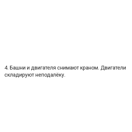
4. Башни и двигателя снимают краном. Двигатели
складируют неподалёку.