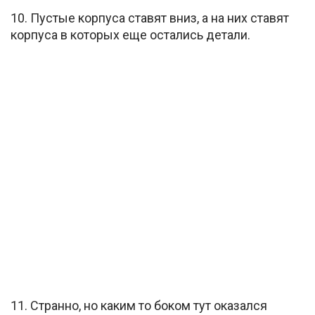
10. Пустые корпуса ставят вниз, а на них ставят
корпуса в которых еще остались детали.
11. Странно, но каким то боком тут оказался