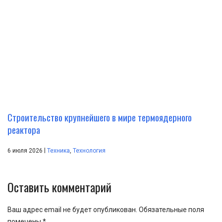
Строительство крупнейшего в мире термоядерного
реактора
|
6 июля 2026
Техника
,
Технология
Оставить комментарий
Ваш адрес email не будет опубликован.
Обязательные поля
помечены
*