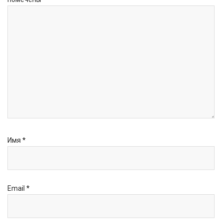
Имя
*
Email
*