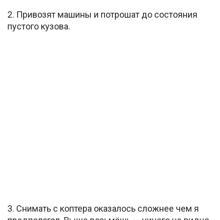
2. Привозят машины и потрошат до состояния
пустого кузова.
3. Снимать с коптера оказалось сложнее чем я