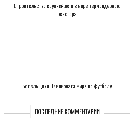
Строительство крупнейшего в мире термоядерного
реактора
Болельщики Чемпионата мира по футболу
ПОСЛЕДНИЕ КОММЕНТАРИИ