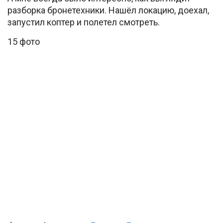
разборка бронетехники. Нашёл локацию, доехал,
запустил коптер и полетел смотреть.
15 фото