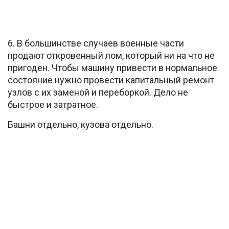
6. В большинстве случаев военные части
продают откровенный лом, который ни на что не
пригоден. Чтобы машину привести в нормальное
состояние нужно провести капитальный ремонт
узлов с их заменой и переборкой. Дело не
быстрое и затратное.
Башни отдельно, кузова отдельно.