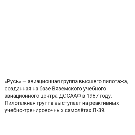
«Русь» — авиационная группа высшего пилотажа,
созданная на базе Вяземского учебного
авиационного центра ДОСААФ в 1987 году.
Пилотажная группа выступает на реактивных
учебно-тренировочных самолётах Л-39.