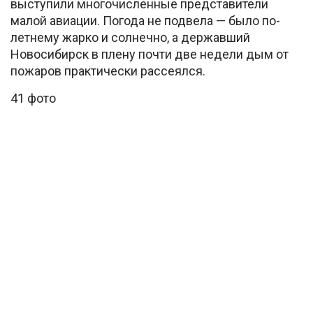
выступили многочисленные представители
малой авиации. Погода не подвела — было по-
летнему жарко и солнечно, а державший
Новосибирск в плену почти две недели дым от
пожаров практически рассеялся.
41 фото