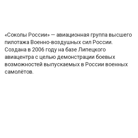
«Соколы России» — авиационная группа высшего
пилотажа Военно-воздушных сил России.
Создана в 2006 году на базе Липецкого
авиацентра с целью демонстрации боевых
возможностей выпускаемых в России военных
самолётов.