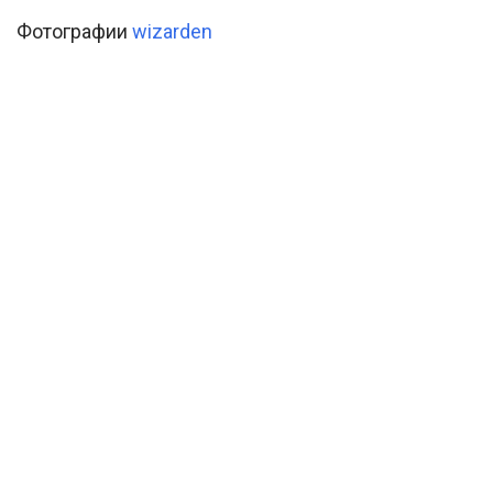
Фотографии
wizarden