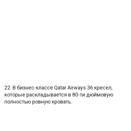
22. В бизнес-классе Qatar Airways 36 кресел,
которые раскладывается в 80-ти дюймовую
полностью ровную кровать.