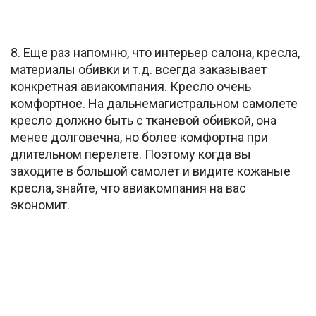
8. Еще раз напомню, что интерьер салона, кресла,
материалы обивки и т.д. всегда заказывает
конкретная авиакомпания. Кресло очень
комфортное. На дальнемагистральном самолете
кресло должно быть с тканевой обивкой, она
менее долговечна, но более комфортна при
длительном перелете. Поэтому когда вы
заходите в большой самолет и видите кожаные
кресла, знайте, что авиакомпания на вас
экономит.