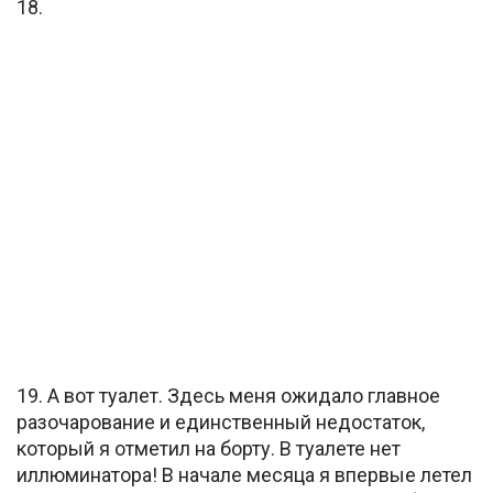
18.
19. А вот туалет. Здесь меня ожидало главное
разочарование и единственный недостаток,
который я отметил на борту. В туалете нет
иллюминатора! В начале месяца я впервые летел