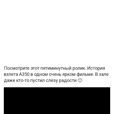
Посмотрите этот пятиминутный ролик. История
взлета А350 в одном очень ярком фильме. В зале
даже кто-то пустил слезу радости 🙂