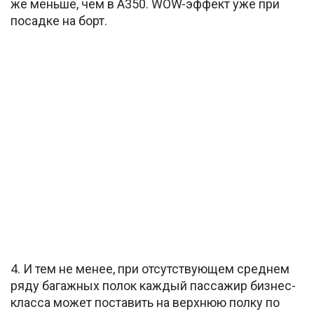
же меньше, чем в А350. WOW-эффект уже при
посадке на борт.
4. И тем не менее, при отсутствующем среднем
ряду багажных полок каждый пассажир бизнес-
класса может поставить на верхнюю полку по