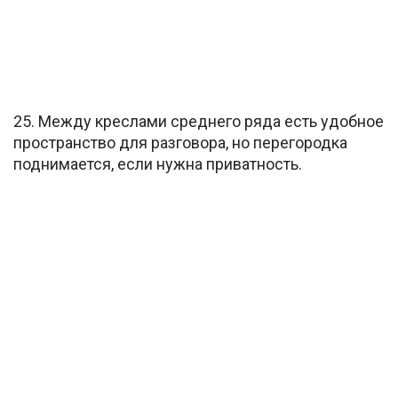
25. Между креслами среднего ряда есть удобное
пространство для разговора, но перегородка
поднимается, если нужна приватность.