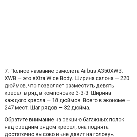
7. Полное название самолета Airbus A350XWB,
XWB — это eXtra Wide Body. Ширина салона — 220
дюймов, что позволяет разместить девять
кресел в ряд в компоновке 3-3-3. Ширина
каждого кресла — 18 дюймов. Всего в экономе —
247 мест. Шаг рядов — 32 дюйма.
Обратите внимание на секцию багажных полок
над средним рядом кресел, она поднята
достаточно высоко и «не давит на голову».