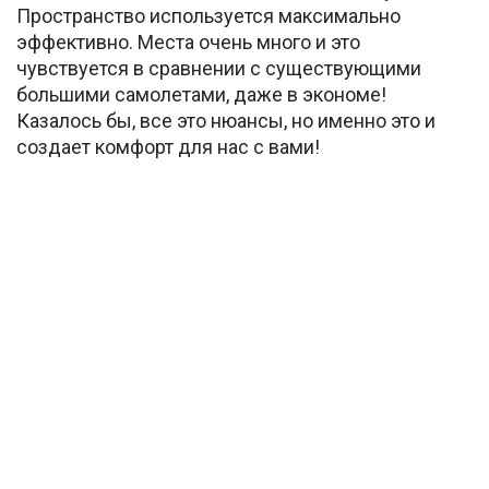
Пространство используется максимально
эффективно. Места очень много и это
чувствуется в сравнении с существующими
большими самолетами, даже в экономе!
Казалось бы, все это нюансы, но именно это и
создает комфорт для нас с вами!