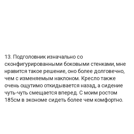
13. Подголовник изначально со
сконфигурированными боковыми стенками, мне
нравится такое решение, оно более долговечно,
чем с изменяемым наклоном. Кресло также
очень ощутимо откидывается назад, а сидение
чуть-чуть смещается вперед. С моим ростом
185см в экономе сидеть более чем комфортно.