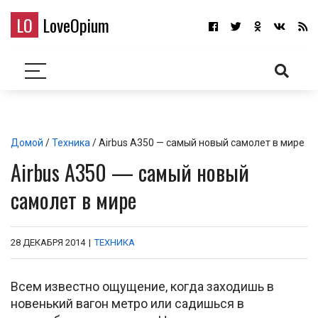
LO
LoveOpium
Домой
/
Техника
/ Airbus A350 — самый новый самолет в мире
Airbus A350 — самый новый
самолет в мире
28 ДЕКАБРЯ 2014
|
ТЕХНИКА
Всем известно ощущение, когда заходишь в
новенький вагон метро или садишься в