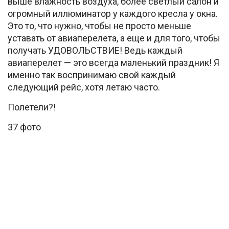
выше влажность воздуха, более светлый салон и
огромный иллюминатор у каждого кресла у окна.
Это то, что нужно, чтобы не просто меньше
уставать от авиаперелета, а еще и для того, чтобы
получать УДОВОЛЬСТВИЕ! Ведь каждый
авиаперелет — это всегда маленький праздник! Я
именно так воспринимаю свой каждый
следующий рейс, хотя летаю часто.
Полетели?!
37 фото