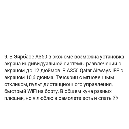
9. В Эйрбасе А350 в экономе возможна установка
экрана индивидуальной системы развлечений с
экраном до 12 дюймов. В А350 Qatar Airways IFE с
экраном 10,6 дюйма. Тачскрин с мгновенным
откликом, пульт дистанционного управления,
быстрый WiFi на борту. В общем куча разных
плюшек, но я люблю в самолете есть и спать 🙂