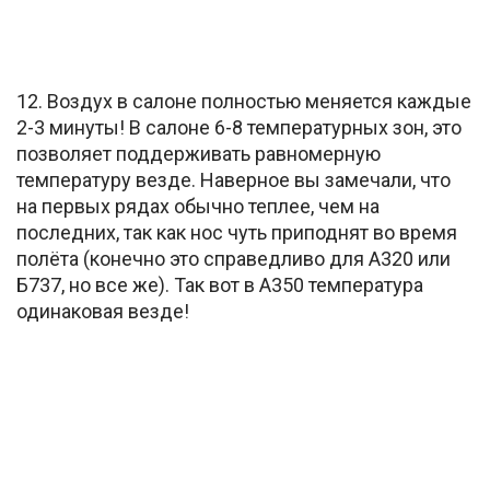
12. Воздух в салоне полностью меняется каждые
2-3 минуты! В салоне 6-8 температурных зон, это
позволяет поддерживать равномерную
температуру везде. Наверное вы замечали, что
на первых рядах обычно теплее, чем на
последних, так как нос чуть приподнят во время
полёта (конечно это справедливо для А320 или
Б737, но все же). Так вот в А350 температура
одинаковая везде!