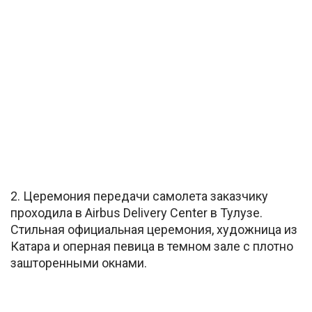
2. Церемония передачи самолета заказчику
проходила в Airbus Delivery Center в Тулузе.
Стильная официальная церемония, художница из
Катара и оперная певица в темном зале с плотно
зашторенными окнами.