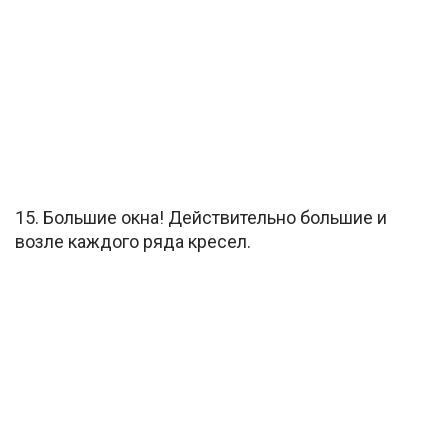
15. Большие окна! Действительно большие и
возле каждого ряда кресел.