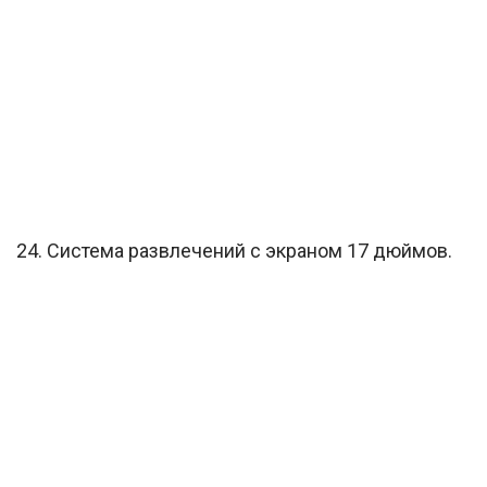
24. Система развлечений с экраном 17 дюймов.