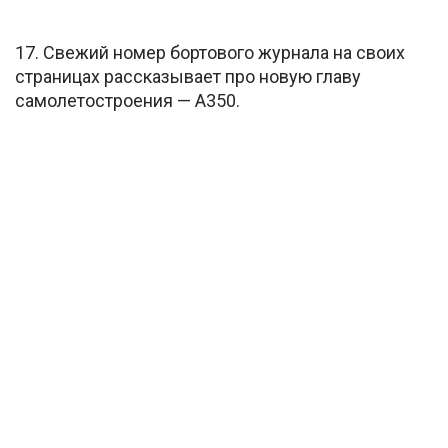
17. Свежий номер бортового журнала на своих
страницах рассказывает про новую главу
самолетостроения — А350.