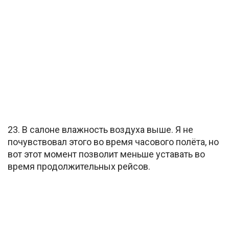
23. В салоне влажность воздуха выше. Я не
почувствовал этого во время часового полёта, но
вот этот момент позволит меньше уставать во
время продолжительных рейсов.