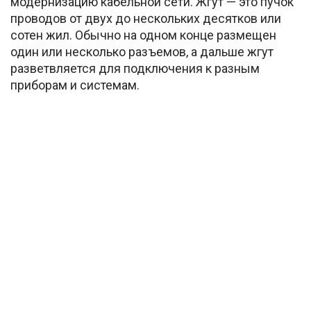
модернизацию кабельной сети. Жгут — это пучок
проводов от двух до нескольких десятков или
сотен жил. Обычно на одном конце размещен
один или несколько разъемов, а дальше жгут
разветвляется для подключения к разным
приборам и системам.