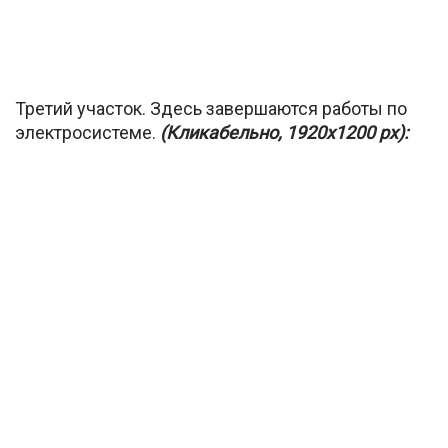
Третий участок. Здесь завершаются работы по
электросистеме.
(Кликабельно, 1920х1200 px):