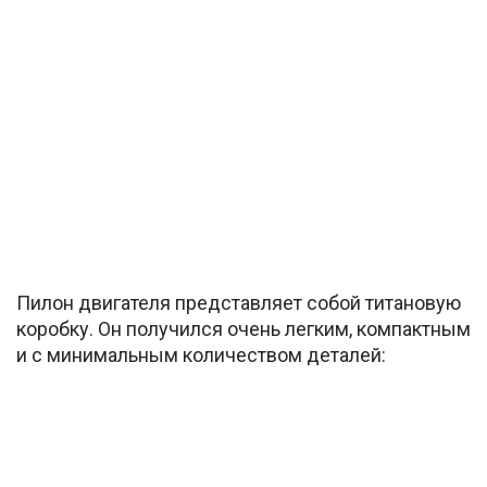
Пилон двигателя представляет собой титановую
коробку. Он получился очень легким, компактным
и с минимальным количеством деталей: