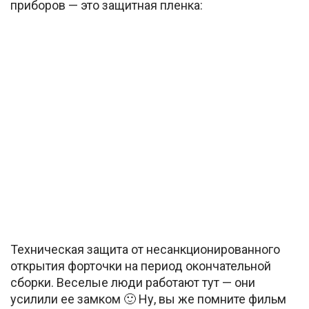
приборов — это защитная пленка:
Техническая защита от несанкционированного
открытия форточки на период окончательной
сборки. Веселые люди работают тут — они
усилили ее замком 🙂 Ну, вы же помните фильм