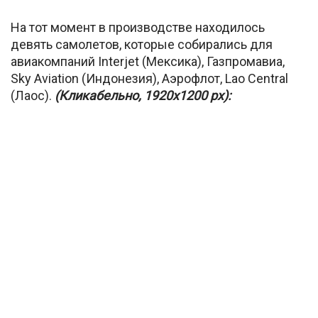
На тот момент в производстве находилось
девять самолетов, которые собирались для
авиакомпаний Interjet (Мексика), Газпромавиа,
Sky Aviation (Индонезия), Аэрофлот, Lao Central
(Лаос).
(Кликабельно, 1920х1200 px):