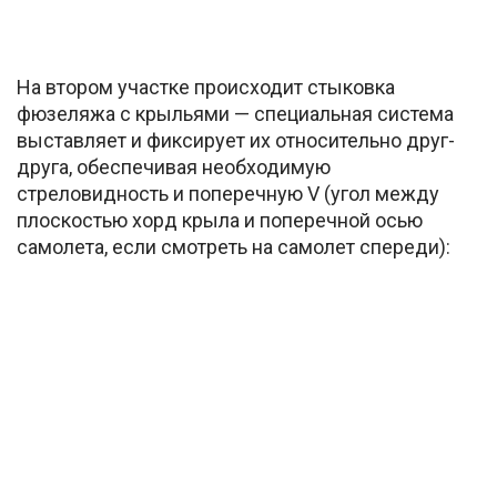
На втором участке происходит стыковка
фюзеляжа с крыльями — специальная система
выставляет и фиксирует их относительно друг-
друга, обеспечивая необходимую
стреловидность и поперечную V (угол между
плоскостью хорд крыла и поперечной осью
самолета, если смотреть на самолет спереди):