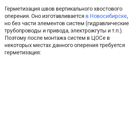
Герметизация швов вертикального хвостового
оперения. Оно изготавливается
в Новосибирске
,
но без части элементов систем (гидравлические
трубопроводы и привода, электрожгуты и т.п.).
Поэтому после монтажа систем в ЦОСе в
некоторых местах данного оперения требуется
герметизация: