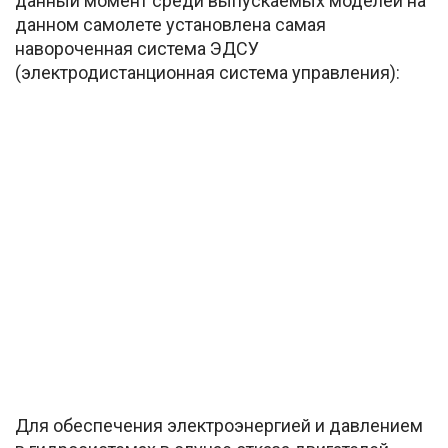
данный момент среди выпускаемых моделей на
данном самолете установлена самая
навороченная система ЭДСУ
(электродистанционная система управления):
Для обеспечения электроэнергией и давлением