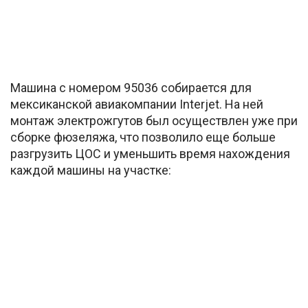
Машина с номером 95036 собирается для
мексиканской авиакомпании Interjet. На ней
монтаж электрожгутов был осуществлен уже при
сборке фюзеляжа, что позволило еще больше
разгрузить ЦОС и уменьшить время нахождения
каждой машины на участке: