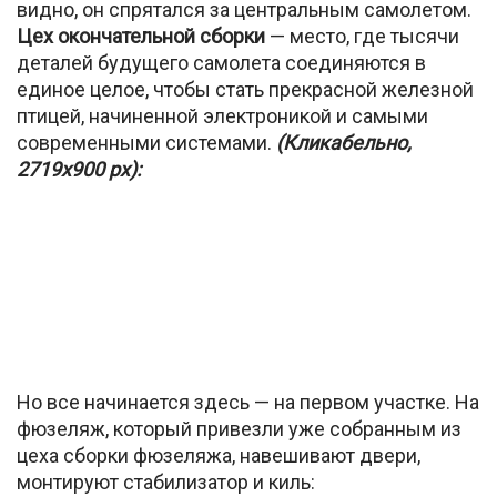
видно, он спрятался за центральным самолетом.
Цех окончательной сборки
— место, где тысячи
деталей будущего самолета соединяются в
единое целое, чтобы стать прекрасной железной
птицей, начиненной электроникой и самыми
современными системами.
(Кликабельно,
2719х900 px):
Но все начинается здесь — на первом участке. На
фюзеляж, который привезли уже собранным из
цеха сборки фюзеляжа, навешивают двери,
монтируют стабилизатор и киль: