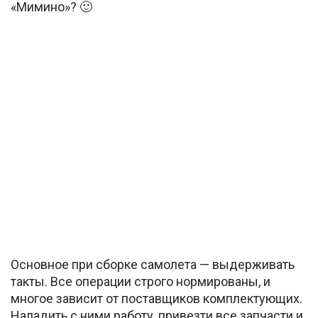
«Мимино»? 🙂
Основное при сборке самолета — выдерживать
такты. Все операции строго нормированы, и
многое зависит от поставщиков комплектующих.
Наладить с ними работу, привезти все запчасти и