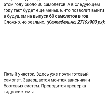
этом году около 30 самолетов. А в следующем
году такт будет еще меньше, что позволит выйти
в будущем на
выпуск 60 самолетов в год
.
Сложно, но реально.
(Кликабельно, 2719х900 px):
Пятый участок. Здесь уже почти готовый
самолет. Завершается монтаж авионики и
бортовых систем. Проводится проверка
гидросистемы: