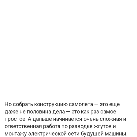
Но собрать конструкцию самолета — это еще
даже не половина дела — это как раз самое
простое. А дальше начинается очень сложная и
ответственная работа по разводке жгутов и
монтажу электрической сети будущей машины.