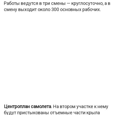
Работы ведутся в три смены — круглосуточно, а в
смену выходит около 300 основных рабочих.
Центроплан самолета
. На втором участке к нему
будут пристыкованы отъемные части крыла