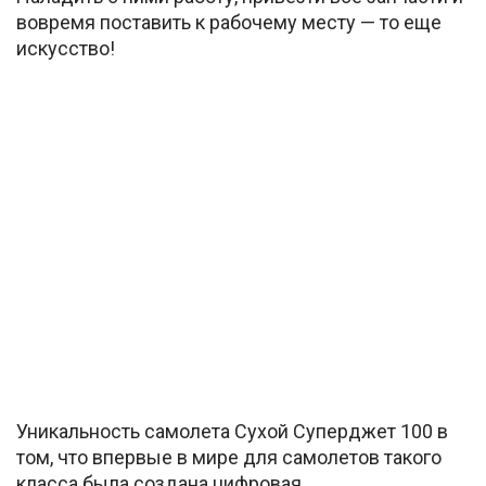
вовремя поставить к рабочему месту — то еще
искусство!
Уникальность самолета Сухой Суперджет 100 в
том, что впервые в мире для самолетов такого
класса была создана цифровая