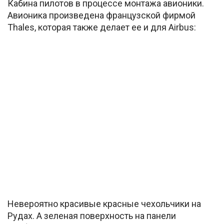
Кабина пилотов в процессе монтажа авионики.
Авионика произведена французской фирмой
Thales, которая также делает ее и для Airbus:
Невероятно красивые красные чехольчики на
Рудах. А зеленая поверхность на панели