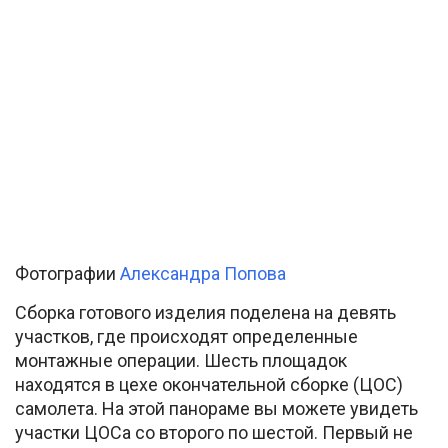
Фотографии
Александра Попова
Сборка готового изделия поделена на девять
участков, где происходят определенные
монтажные операции. Шесть площадок
находятся в цехе окончательной сборке (ЦОС)
самолета. На этой панораме вы можете увидеть
участки ЦОСа со второго по шестой. Первый не