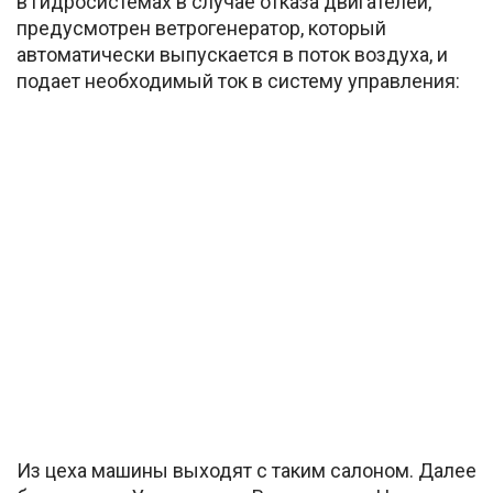
в гидросистемах в случае отказа двигателей,
предусмотрен ветрогенератор, который
автоматически выпускается в поток воздуха, и
подает необходимый ток в систему управления:
Из цеха машины выходят с таким салоном. Далее