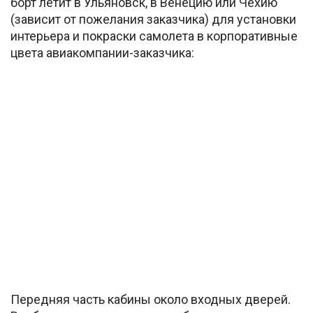
борт летит в Ульяновск, в Венецию или Чехию
(зависит от пожелания заказчика) для установки
интерьера и покраски самолета в корпоративные
цвета авиакомпании-заказчика:
Передняя часть кабины около входных дверей.