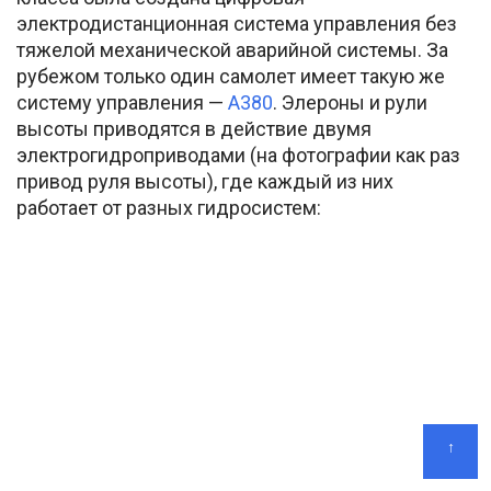
электродистанционная система управления без
тяжелой механической аварийной системы. За
рубежом только один самолет имеет такую же
систему управления —
А380
. Элероны и рули
высоты приводятся в действие двумя
электрогидроприводами (на фотографии как раз
привод руля высоты), где каждый из них
работает от разных гидросистем:
↑