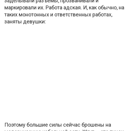
заделывали разъемы, прозванивали и
маркировали их. Работа адская. И, как обычно, на
таких монотонных и ответственных работах,
заняты девушки:
Поэтому большие силы сейчас брошены на