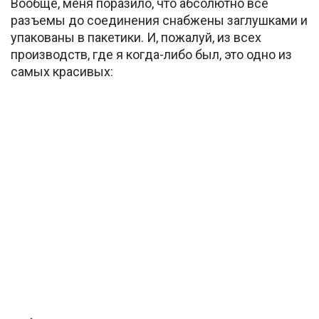
Вообще, меня поразило, что абсолютно все
разъемы до соединения снабжены заглушками и
упакованы в пакетики. И, пожалуй, из всех
производств, где я когда-либо был, это одно из
самых красивых: