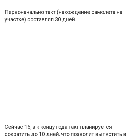
Первоначально такт (нахождение самолета на
участке) составлял 30 дней.
Сейчас 15, а к концу года такт планируется
сократить до 10 дней, что позволит выпустить в