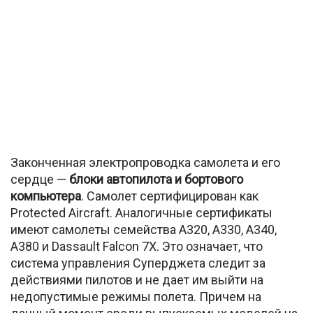
Законченная электропроводка самолета и его
сердце —
блоки автопилота и бортового
компьютера
. Самолет сертифицирован как
Protected Aircraft. Аналогичные сертификаты
имеют самолеты семейства А320, А330, А340,
А380 и Dassault Falcon 7X. Это означает, что
система управления Суперджета следит за
действиями пилотов и не дает им выйти на
недопустимые режимы полета. Причем на