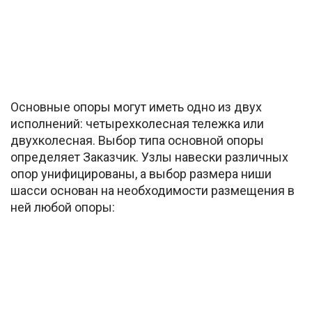
Основные опоры могут иметь одно из двух
исполнений: четырехколесная тележка или
двухколесная. Выбор типа основной опоры
определяет Заказчик. Узлы навески различных
опор унифицированы, а выбор размера ниши
шасси основан на необходимости размещения в
ней любой опоры: