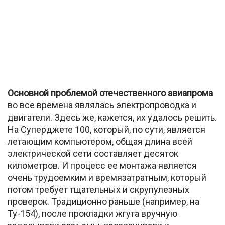
Основной проблемой отечественного авиапрома
во все времена являлась электропроводка и
двигатели. Здесь же, кажется, их удалось решить.
На Суперджете 100, который, по сути, является
летающим компьютером, общая длина всей
электрической сети составляет десяток
километров. И процесс ее монтажа является
очень трудоемким и времязатратным, который
потом требует тщательных и скрупулезных
проверок. Традиционно раньше (например, на
Ту-154), после прокладки жгута вручную