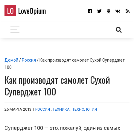
LO
LoveOpium
Домой
/
Россия
/ Как производят самолет Сухой Суперджет
100
Как производят самолет Сухой
Суперджет 100
26 МАРТА 2013
|
РОССИЯ
,
ТЕХНИКА
,
ТЕХНОЛОГИЯ
Суперджет 100 — это, пожалуй, один из самых