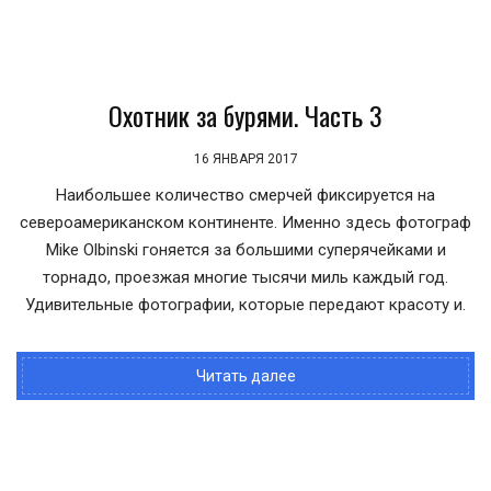
Охотник за бурями. Часть 3
16 ЯНВАРЯ 2017
Наибольшее количество смерчей фиксируется на
североамериканском континенте. Именно здесь фотограф
Mike Olbinski гоняется за большими суперячейками и
торнадо, проезжая многие тысячи миль каждый год.
Удивительные фотографии, которые передают красоту и.
Читать далее