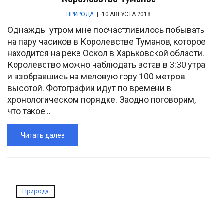
ПРИРОДА
|
10 АВГУСТА 2018
Однажды утром мне посчастливилось побывать
на пару часиков в Королевстве Туманов, которое
находится на реке Оскол в Харьковской области.
Королевство можно наблюдать встав в 3:30 утра
и взобравшись на меловую гору 100 метров
высотой. Фотографии идут по времени в
хронологическом порядке. Заодно поговорим,
что такое...
Читать далее
Природа