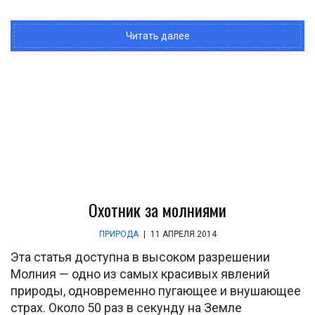
Читать далее
Охотник за молниями
ПРИРОДА
|
11 АПРЕЛЯ 2014
Эта статья доступна в высоком разрешении
Молния — одно из самых красивых явлений
природы, одновременно пугающее и внушающее
страх. Около 50 раз в секунду на Земле