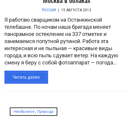
РОССИЯ
|
15 АВГУСТА 2013
Я работаю сварщиком на Останкинской
телебашне. По ночам наша бригада меняет
панорамное остекление на 337 отметке и
занимаемся попутной рутиной. Работа эта
интересная и не пыльная — красивые виды
города, и всю пыль сдувает ветер. На каждую
смену я беру с собой фотоаппарат — погода...
Читать далее
Необычное
,
Природа