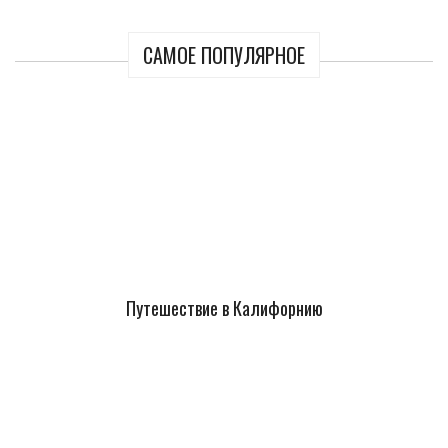
САМОЕ ПОПУЛЯРНОЕ
Путешествие в Калифорнию