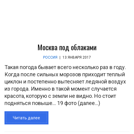
Москва под облаками
РОССИЯ
|
13 ЯНВАРЯ 2017
Такая погода бывает всего несколько раз в году.
Когда после сильных морозов приходит теплый
циклон и постепенно вытесняет ледяной воздух
из города. Именно в такой момент случается
красота, которую с земли не видно. Но стоит
подняться повыше... 19 фото (далее…)
Читать далее