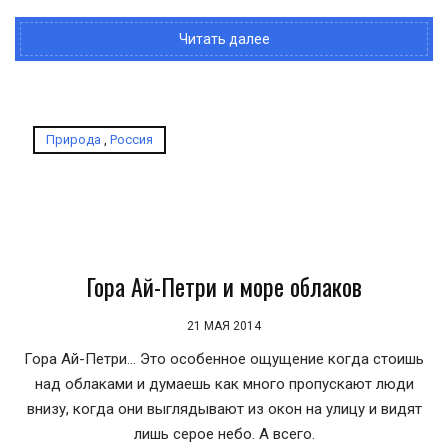
Читать далее
Природа
,
Россия
Гора Ай-Петри и море облаков
21 МАЯ 2014
Гора Ай-Петри... Это особенное ощущение когда стоишь
над облаками и думаешь как много пропускают люди
внизу, когда они выглядывают из окон на улицу и видят
лишь серое небо. А всего.