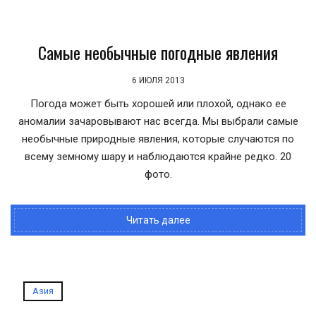
Самые необычные погодные явления
6 ИЮЛЯ 2013
Погода может быть хорошей или плохой, однако ее
аномалии зачаровывают нас всегда. Мы выбрали самые
необычные природные явления, которые случаются по
всему земному шару и наблюдаются крайне редко. 20
фото.
Читать далее
Азия