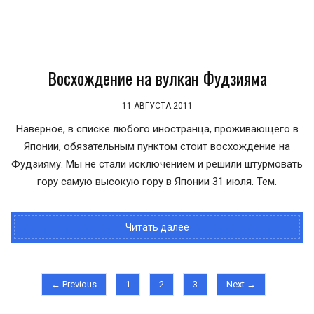
Восхождение на вулкан Фудзияма
11 АВГУСТА 2011
Наверное, в списке любого иностранца, проживающего в
Японии, обязательным пунктом стоит восхождение на
Фудзияму. Мы не стали исключением и решили штурмовать
гору самую высокую гору в Японии 31 июля. Тем.
Читать далее
← Previous
1
2
3
Next →