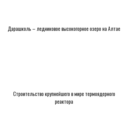
Дарашколь – ледниковое высокогорное озеро на Алтае
Строительство крупнейшего в мире термоядерного
реактора