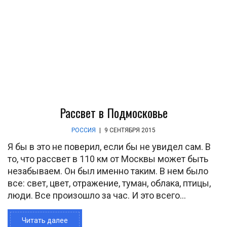
Рассвет в Подмосковье
РОССИЯ
|
9 СЕНТЯБРЯ 2015
Я бы в это не поверил, если бы не увидел сам. В
то, что рассвет в 110 км от Москвы может быть
незабываем. Он был именно таким. В нем было
все: свет, цвет, отражение, туман, облака, птицы,
люди. Все произошло за час. И это всего...
Читать далее