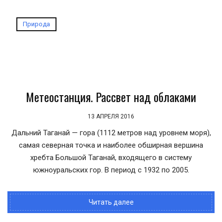
Природа
Метеостанция. Рассвет над облаками
13 АПРЕЛЯ 2016
Дальний Таганай — гора (1112 метров над уровнем моря),
самая северная точка и наиболее обширная вершина
хребта Большой Таганай, входящего в систему
южноуральских гор. В период с 1932 по 2005.
Читать далее