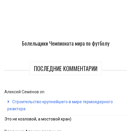
Болельщики Чемпионата мира по футболу
ПОСЛЕДНИЕ КОММЕНТАРИИ
Алексей Семёнов
on
Строительство крупнейшего в мире термоядерного
реактора
Это не козловой, а мостовой кран)