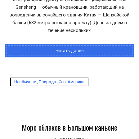
Gensheng — обычный крановщик, работающий на
возведении высочайшего здания Китая — Шанхайской
башни (632 метра согласно проекту). День за днем в
течение нескольких.
Читать далее
Необычное
,
Природа
,
Сев. Америка
Море облаков в Большом каньоне