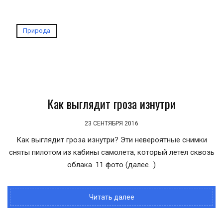
Природа
Как выглядит гроза изнутри
23 СЕНТЯБРЯ 2016
Как выглядит гроза изнутри? Эти невероятные снимки
сняты пилотом из кабины самолета, который летел сквозь
облака. 11 фото (далее…)
Читать далее