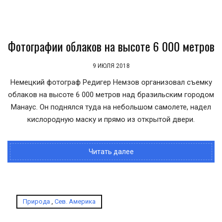
Фотографии облаков на высоте 6 000 метров
9 ИЮЛЯ 2018
Немецкий фотограф Рeдигер Немзов организовал съемку
облаков на высоте 6 000 метров над бразильским городом
Манаус. Он поднялся туда на небольшом самолете, надел
кислородную маску и прямо из открытой двери.
Читать далее
Природа
,
Сев. Америка