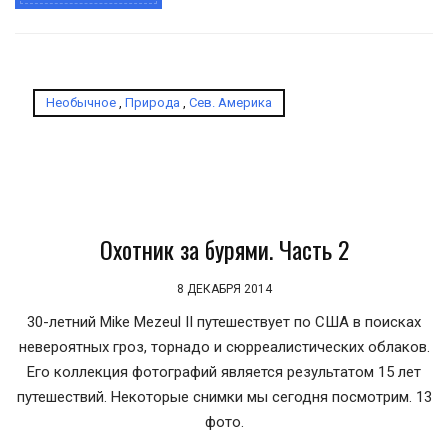
Необычное
,
Природа
,
Сев. Америка
Охотник за бурями. Часть 2
8 ДЕКАБРЯ 2014
30-летний Mike Mezeul II путешествует по США в поисках
невероятных гроз, торнадо и сюрреалистических облаков.
Его коллекция фотографий является результатом 15 лет
путешествий. Некоторые снимки мы сегодня посмотрим. 13
фото.