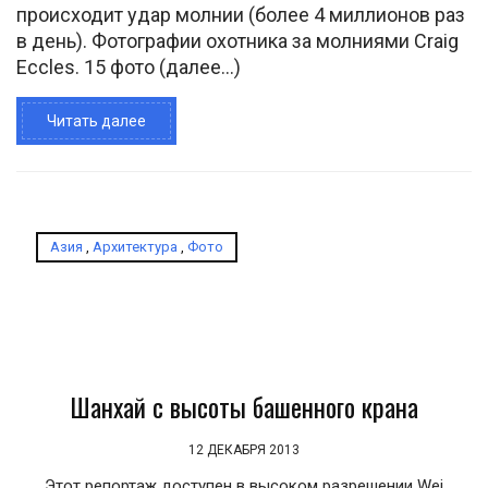
происходит удар молнии (более 4 миллионов раз
в день). Фотографии охотника за молниями Craig
Eccles. 15 фото (далее…)
Читать далее
Азия
,
Архитектура
,
Фото
Шанхай с высоты башенного крана
12 ДЕКАБРЯ 2013
Этот репортаж доступен в высоком разрешении Wei