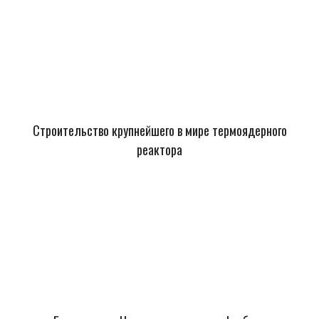
Строительство крупнейшего в мире термоядерного
реактора