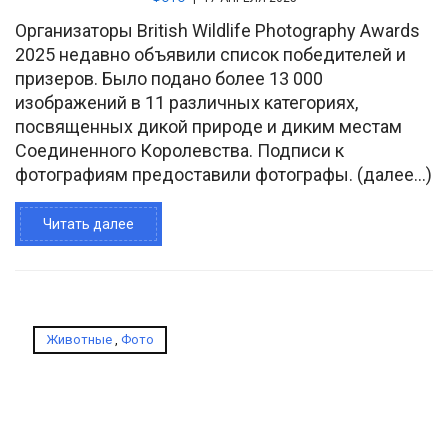
Организаторы British Wildlife Photography Awards
2025 недавно объявили список победителей и
призеров. Было подано более 13 000
изображений в 11 различных категориях,
посвященных дикой природе и диким местам
Соединенного Королевства. Подписи к
фотографиям предоставили фотографы. (далее…)
Читать далее
Животные
,
Фото