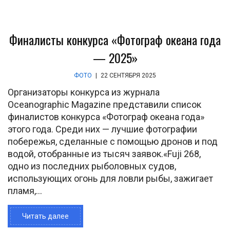
Финалисты конкурса «Фотограф океана года
— 2025»
ФОТО
|
22 СЕНТЯБРЯ 2025
Организаторы конкурса из журнала
Oceanographic Magazine представили список
финалистов конкурса «Фотограф океана года»
этого года. Среди них — лучшие фотографии
побережья, сделанные с помощью дронов и под
водой, отобранные из тысяч заявок.«Fuji 268,
одно из последних рыболовных судов,
использующих огонь для ловли рыбы, зажигает
пламя,...
Читать далее