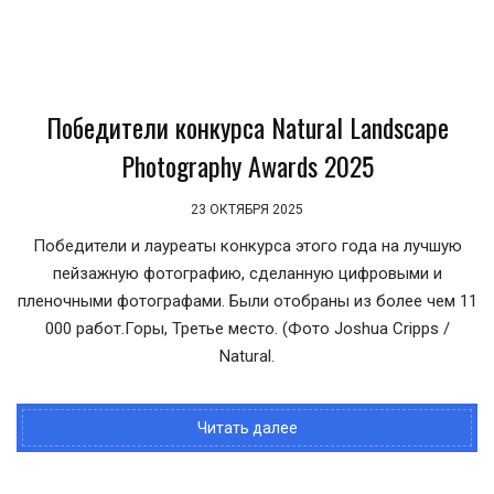
Победители конкурса Natural Landscape
Photography Awards 2025
23 ОКТЯБРЯ 2025
Победители и лауреаты конкурса этого года на лучшую
пейзажную фотографию, сделанную цифровыми и
пленочными фотографами. Были отобраны из более чем 11
000 работ.Горы, Третье место. (Фото Joshua Cripps /
Natural.
Читать далее