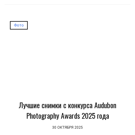
Фото
Лучшие снимки с конкурса Audubon
Photography Awards 2025 года
30 ОКТЯБРЯ 2025