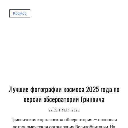
Космос
Лучшие фотографии космоса 2025 года по
версии обсерватории Гринвича
29 СЕНТЯБРЯ 2025
Гринвичская королевская обсерватория — основная
астрономическая организация Великобритании. На