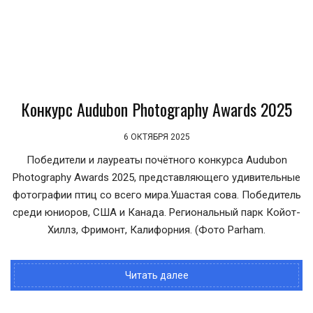
Конкурс Audubon Photography Awards 2025
6 ОКТЯБРЯ 2025
Победители и лауреаты почётного конкурса Audubon
Photography Awards 2025, представляющего удивительные
фотографии птиц со всего мира.Ушастая сова. Победитель
среди юниоров, США и Канада. Региональный парк Койот-
Хиллз, Фримонт, Калифорния. (Фото Parham.
Читать далее