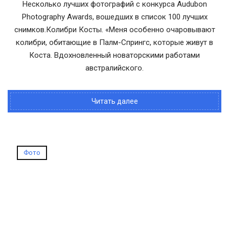
Несколько лучших фотографий с конкурса Audubon
Photography Awards, вошедших в список 100 лучших
снимков.Колибри Косты. «Меня особенно очаровывают
колибри, обитающие в Палм-Спрингс, которые живут в
Коста. Вдохновленный новаторскими работами
австралийского.
Читать далее
Фото