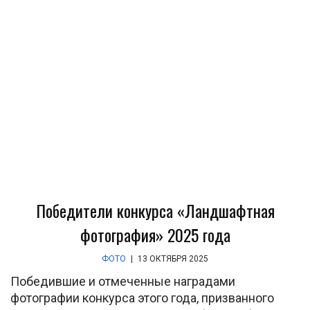
Победители конкурса «Ландшафтная
фотография» 2025 года
ФОТО
|
13 ОКТЯБРЯ 2025
Победившие и отмеченные наградами
фотографии конкурса этого года, призванного