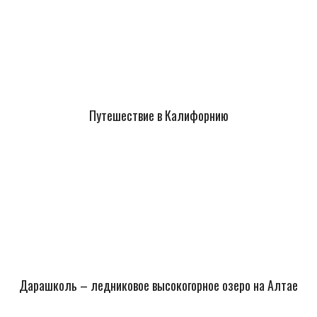
Путешествие в Калифорнию
Дарашколь – ледниковое высокогорное озеро на Алтае