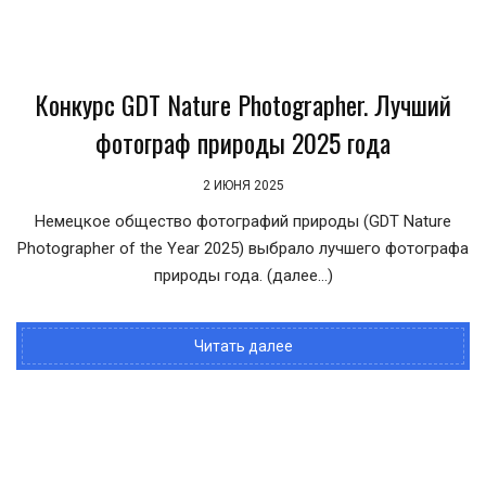
Конкурс GDT Nature Photographer. Лучший
фотограф природы 2025 года
2 ИЮНЯ 2025
Немецкое общество фотографий природы (GDT Nature
Photographer of the Year 2025) выбрало лучшего фотографа
природы года. (далее…)
Читать далее