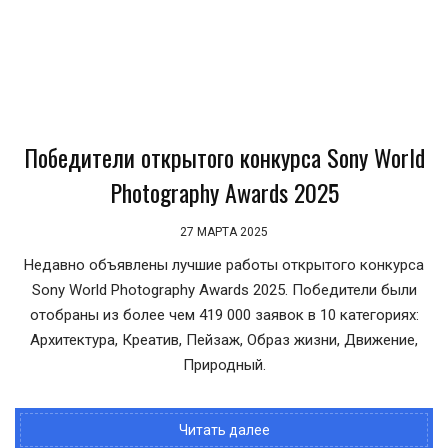
Победители открытого конкурса Sony World
Photography Awards 2025
27 МАРТА 2025
Недавно объявлены лучшие работы открытого конкурса
Sony World Photography Awards 2025. Победители были
отобраны из более чем 419 000 заявок в 10 категориях:
Архитектура, Креатив, Пейзаж, Образ жизни, Движение,
Природный.
Читать далее