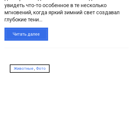
увидеть что-то особенное в те несколько
мгновений, когда яркий зимний свет создавал
глубокие тени...
Читать далее
Животные
,
Фото