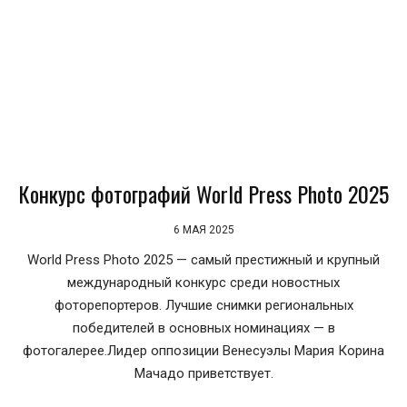
Конкурс фотографий World Press Photo 2025
6 МАЯ 2025
World Press Photo 2025 — самый престижный и крупный
международный конкурс среди новостных
фоторепортеров. Лучшие снимки региональных
победителей в основных номинациях — в
фотогалерее.Лидер оппозиции Венесуэлы Мария Корина
Мачадо приветствует.