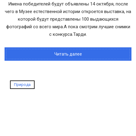
Имена победителей будут объявлены 14 октября, после
чего в Музее естественной истории откроется выставка, на
которой будут представлены 100 выдающихся
фотографий со всего мира.А пока смотрим лучшие снимки
с конкурса.Тарди.
Читать далее
Природа