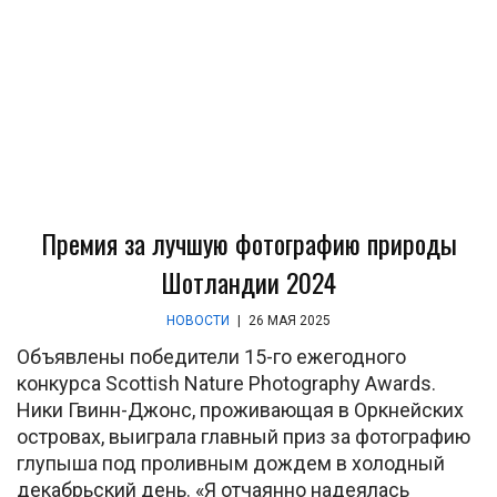
Премия за лучшую фотографию природы
Шотландии 2024
НОВОСТИ
|
26 МАЯ 2025
Объявлены победители 15-го ежегодного
конкурса Scottish Nature Photography Awards.
Ники Гвинн-Джонс, проживающая в Оркнейских
островах, выиграла главный приз за фотографию
глупыша под проливным дождем в холодный
декабрьский день. «Я отчаянно надеялась