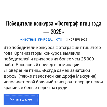
Победители конкурса «Фотограф птиц года
— 2025»
ЖИВОТНЫЕ
,
ПРИРОДА
,
ФОТО
|
3 НОЯБРЯ 2025
Это победители конкурса фотографии птиц этого
года. Организаторы конкурса выявили
победителей и призёров из более чем 25 000
работ.Бронзовый призер в номинации
«Поведение птиц». «Когда самец азиатской
дрофы (также известной как дрофа Маккуина)
исполняет свой брачный танец, он топорщит свои
красивые белые перья на груди...
Читать далее