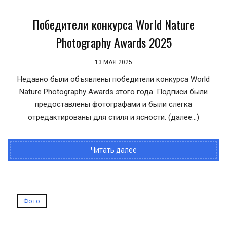
Победители конкурса World Nature
Photography Awards 2025
13 МАЯ 2025
Недавно были объявлены победители конкурса World
Nature Photography Awards этого года. Подписи были
предоставлены фотографами и были слегка
отредактированы для стиля и ясности. (далее…)
Читать далее
Фото