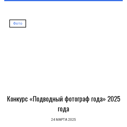
Фото
Конкурс «Подводный фотограф года» 2025
года
24 МАРТА 2025