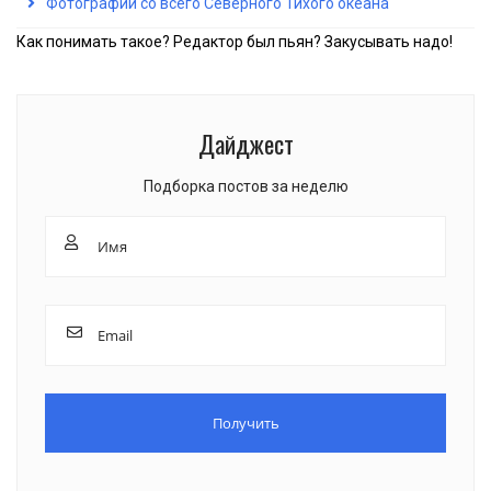
Фотографии со всего Северного Тихого океана
Как понимать такое? Редактор был пьян? Закусывать надо!
Дайджест
Подборка постов за неделю