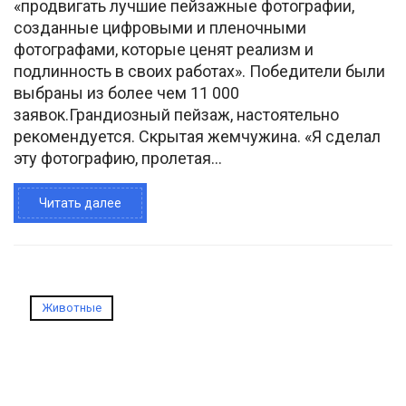
«продвигать лучшие пейзажные фотографии,
созданные цифровыми и пленочными
фотографами, которые ценят реализм и
подлинность в своих работах». Победители были
выбраны из более чем 11 000
заявок.Грандиозный пейзаж, настоятельно
рекомендуется. Скрытая жемчужина. «Я сделал
эту фотографию, пролетая...
Читать далее
Животные