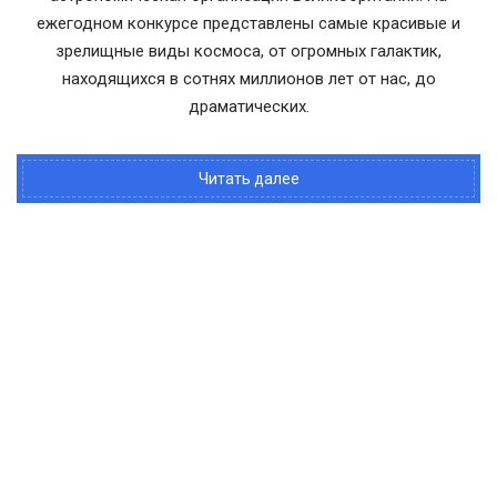
ежегодном конкурсе представлены самые красивые и
зрелищные виды космоса, от огромных галактик,
находящихся в сотнях миллионов лет от нас, до
драматических.
Читать далее