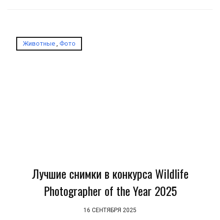
Животные
,
Фото
Лучшие снимки в конкурса Wildlife
Photographer of the Year 2025
16 СЕНТЯБРЯ 2025