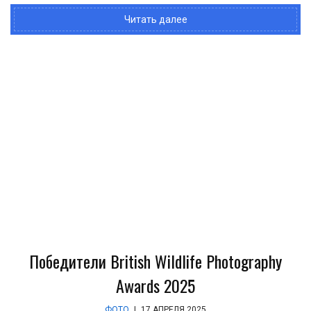
Читать далее
Победители British Wildlife Photography
Awards 2025
ФОТО
|
17 АПРЕЛЯ 2025