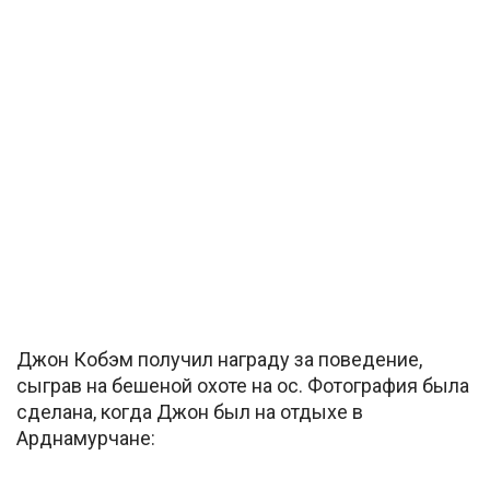
Джон Кобэм получил награду за поведение,
сыграв на бешеной охоте на ос. Фотография была
сделана, когда Джон был на отдыхе в
Арднамурчане: