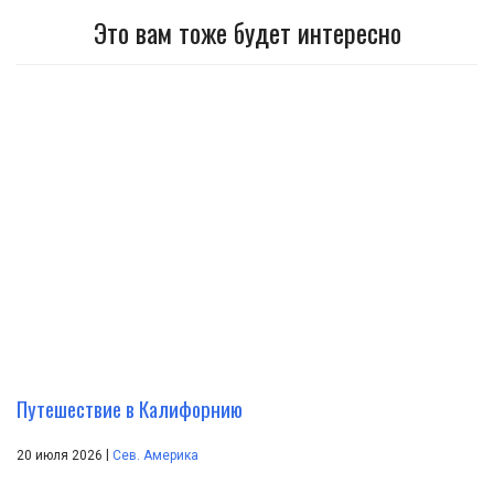
Это вам тоже будет интересно
Путешествие в Калифорнию
|
20 июля 2026
Сев. Америка