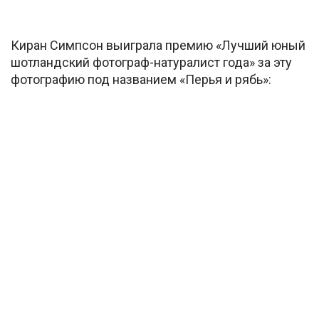
Киран Симпсон выиграла премию «Лучший юный
шотландский фотограф-натуралист года» за эту
фотографию под названием «Перья и рябь»: