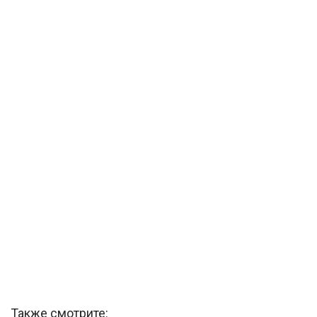
Также смотрите: