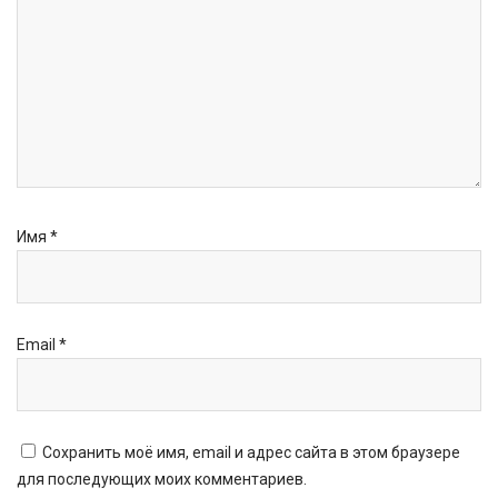
Имя
*
Email
*
Сохранить моё имя, email и адрес сайта в этом браузере
для последующих моих комментариев.