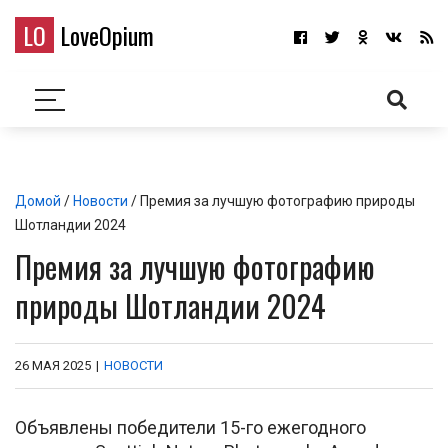
LO
LoveOpium
Домой
/
Новости
/ Премия за лучшую фотографию природы
Шотландии 2024
Премия за лучшую фотографию
природы Шотландии 2024
26 МАЯ 2025
|
НОВОСТИ
Объявлены победители 15-го ежегодного