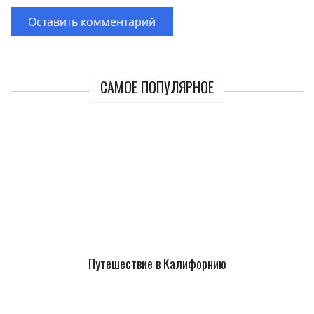
САМОЕ ПОПУЛЯРНОЕ
Путешествие в Калифорнию