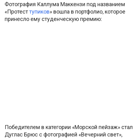
Фотография Каллума Маккензи под названием
«Протест
тупиков
» вошла в портфолио, которое
принесло ему студенческую премию:
Победителем в категории «Морской пейзаж» стал
Дуглас Брюс с фотографией «Вечерний свет»,