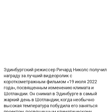
Эдинбургский режиссер Ричард Николс получил
награду за лучший видеоролик с
короткометражным фильмом «19 июля 2022
года», посвященным изменению климата и
Шотландии. Он снимал в Эдинбурге в самый
жаркий день в Шотландии, когда необычно
высокая температура побудила его заняться
проектом, посвященным климатическому