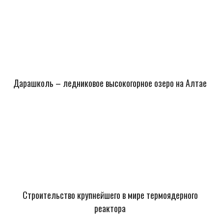
Дарашколь – ледниковое высокогорное озеро на Алтае
Строительство крупнейшего в мире термоядерного
реактора