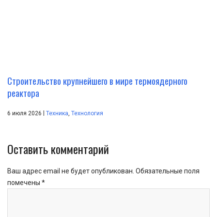
Строительство крупнейшего в мире термоядерного
реактора
|
6 июля 2026
Техника
,
Технология
Оставить комментарий
Ваш адрес email не будет опубликован.
Обязательные поля
помечены
*