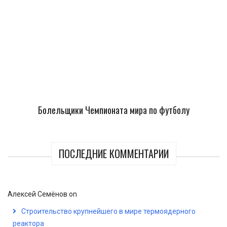
Болельщики Чемпионата мира по футболу
ПОСЛЕДНИЕ КОММЕНТАРИИ
Алексей Семёнов
on
Строительство крупнейшего в мире термоядерного
реактора