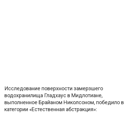
Исследование поверхности замерзшего
водохранилища Гладхаус в Мидлотиане,
выполненное Брайаном Николсоном, победило в
категории «Естественная абстракция»: