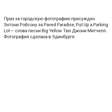
Приз за городскую фотографию присужден
Энтони Робсону за Paved Paradise, Put Up a Parking
Lot – слова песни Big Yellow Taxi Джони Митчелл.
Фотография сделана в Эдинбурге: