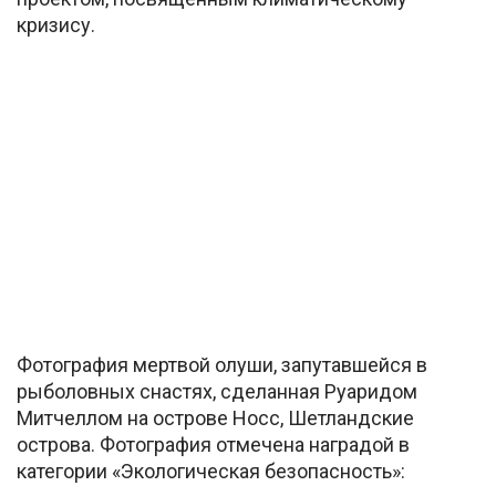
кризису.
Фотография мертвой олуши, запутавшейся в
рыболовных снастях, сделанная Руаридом
Митчеллом на острове Носс, Шетландские
острова. Фотография отмечена наградой в
категории «Экологическая безопасность»: