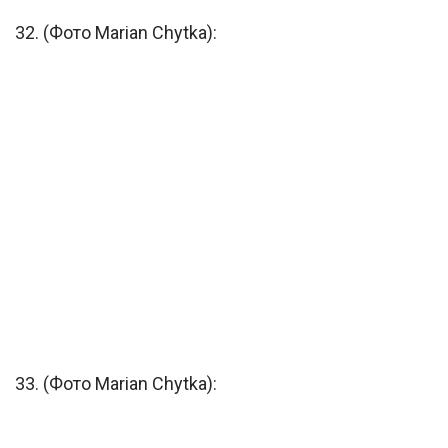
32. (Фото Marian Chytka):
33. (Фото Marian Chytka):