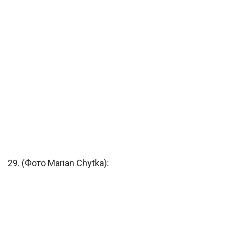
29. (Фото Marian Chytka):