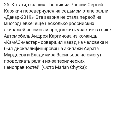
25. Кстати, о наших. Гонщик из России Сергей
Карякин перевернулся на седьмом этапе ралли
«Дакар-2019». Эта авария не стала первой на
многодневке: еще несколько российских
экипажей не смогли продолжить участие в гонке.
Автомобиль Андрея Каргинова из команды
«КамАЗ-мастер» совершил наезд на человека и
был дисквалифицирован, а экипажи Айрата
Мардеева и Владимира Васильева не смогут
продолжать ралли из-за технических
неисправностей. (Фото Marian Chytka):