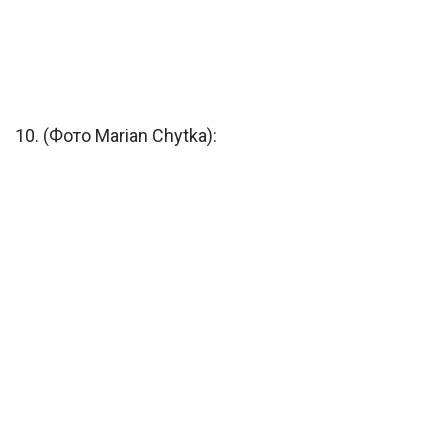
10. (Фото Marian Chytka):