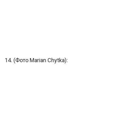
14. (Фото Marian Chytka):