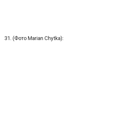
31. (Фото Marian Chytka):