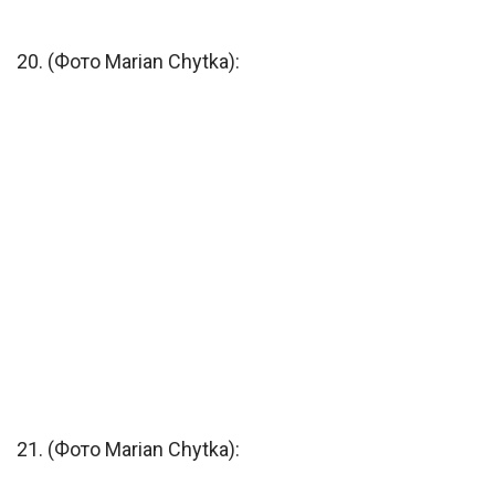
20. (Фото Marian Chytka):
21. (Фото Marian Chytka):