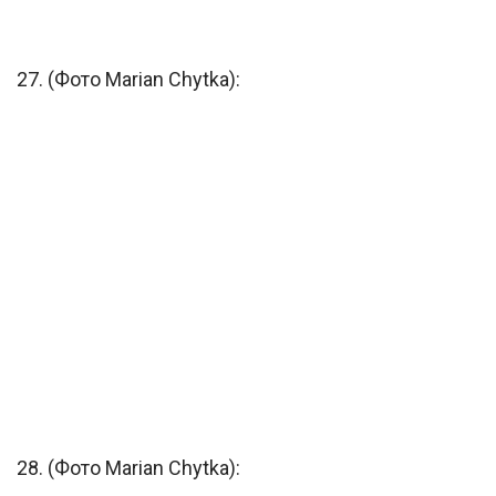
27. (Фото Marian Chytka):
28. (Фото Marian Chytka):