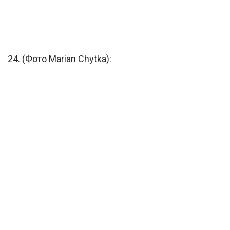
24. (Фото Marian Chytka):