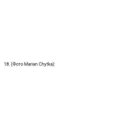
18. (Фото Marian Chytka):