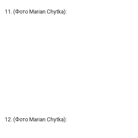
11. (Фото Marian Chytka):
12. (Фото Marian Chytka):