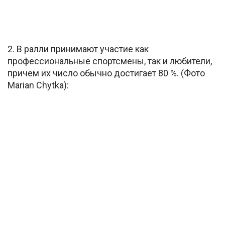
2. В ралли принимают участие как
профессиональные спортсмены, так и любители,
причем их число обычно достигает 80 %. (Фото
Marian Chytka):