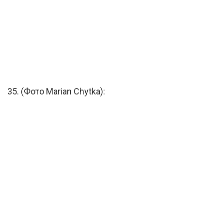
35. (Фото Marian Chytka):