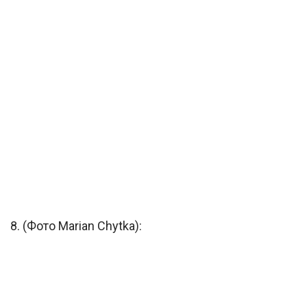
8. (Фото Marian Chytka):