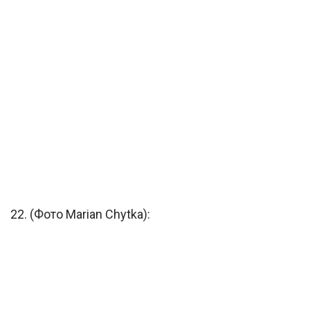
22. (Фото Marian Chytka):