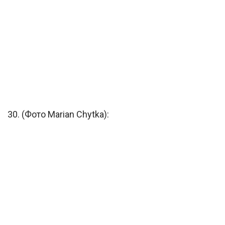
30. (Фото Marian Chytka):