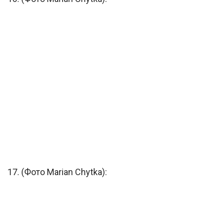
17. (Фото Marian Chytka):