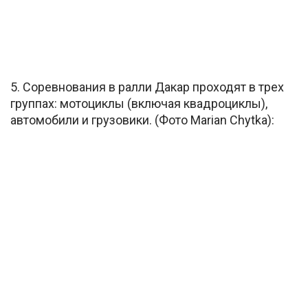
5. Соревнования в ралли Дакар проходят в трех
группах: мотоциклы (включая квадроциклы),
автомобили и грузовики. (Фото Marian Chytka):