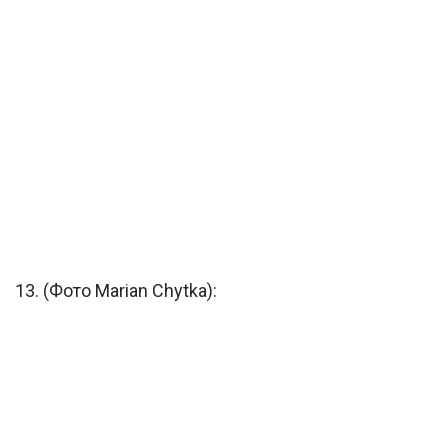
13. (Фото Marian Chytka):