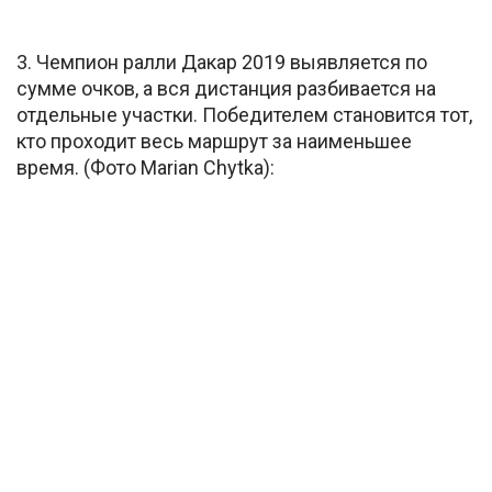
3. Чемпион ралли Дакар 2019 выявляется по
сумме очков, а вся дистанция разбивается на
отдельные участки. Победителем становится тот,
кто проходит весь маршрут за наименьшее
время. (Фото Marian Chytka):