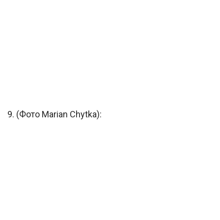
9. (Фото Marian Chytka):