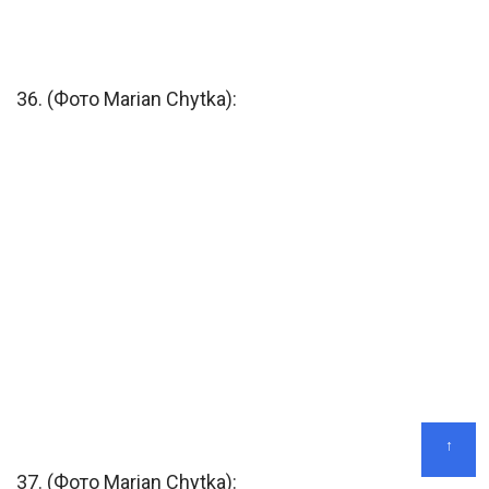
36. (Фото Marian Chytka):
↑
37. (Фото Marian Chytka):