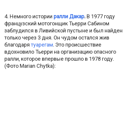
4. Немного истории
ралли Дакар
.
В 1977 году
французский мотогонщик Тьерри Сабином
заблудился в Ливийской пустыне и был найден
только через 3 дня. Он чудом остался жив
благодаря
туарегам
. Это происшествие
вдохновило Тьерри на организацию опасного
ралли, которое впервые прошло в 1978 году.
(Фото Marian Chytka):