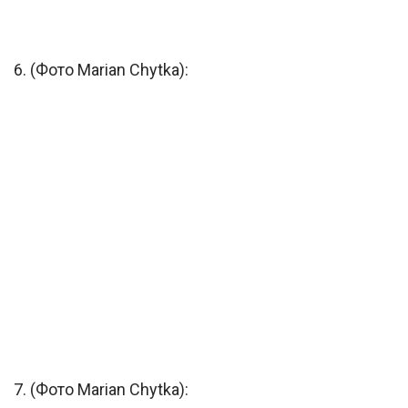
6. (Фото Marian Chytka):
7. (Фото Marian Chytka):