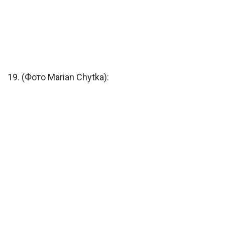
19. (Фото Marian Chytka):