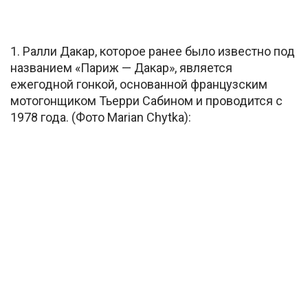
1. Ралли Дакар, которое ранее было известно под
названием «Париж — Дакар», является
ежегодной гонкой, основанной французским
мотогонщиком Тьерри Сабином и проводится с
1978 года. (Фото Marian Chytka):