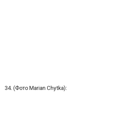
34. (Фото Marian Chytka):