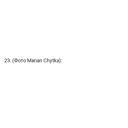
23. (Фото Marian Chytka):