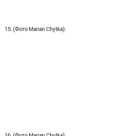
15. (Фото Marian Chytka):
16. (Фото Marian Chytka):