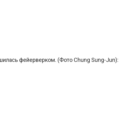
шилась фейерверком. (Фото Chung Sung-Jun):