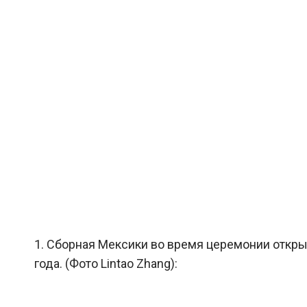
1. Сборная Мексики во время церемонии откры
года. (Фото Lintao Zhang):