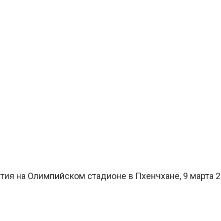
тия на Олимпийском стадионе в Пхенчхане, 9 марта 