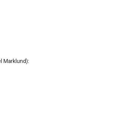
 Marklund):