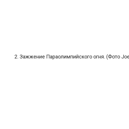
2. Зажжение Параолимпийского огня. (Фото Joel