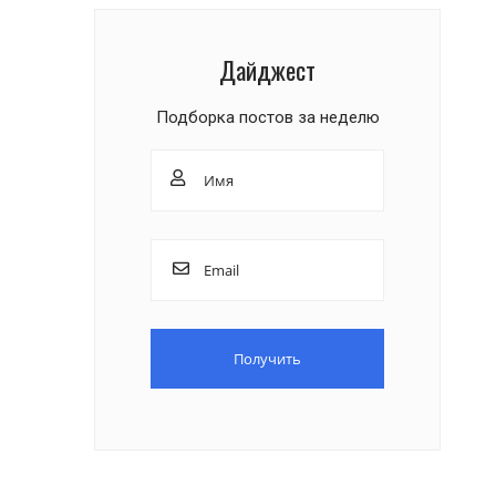
Дайджест
Подборка постов за неделю