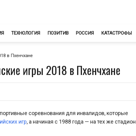
ИЯ
ТЕХНОЛОГИЯ
ПОЗИТИВ
РОССИЯ
КАТАСТРОФЫ
18 в Пхенчхане
кие игры 2018 в Пхенчхане
портивные соревнования для инвалидов, которые
ийских игр
, а начиная с 1988 года — на тех же стадион