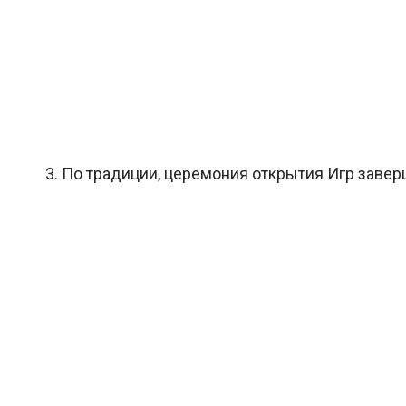
3. По традиции, церемония открытия Игр завер