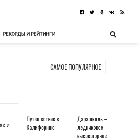
РЕКОРДЫ И РЕЙТИНГИ
САМОЕ ПОПУЛЯРНОЕ
Путешествие в
Дарашколь –
ах и
Калифорнию
ледниковое
высокогорное