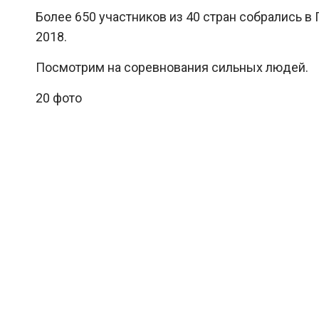
Более 650 участников из 40 стран собрались в
2018.
Посмотрим на соревнования сильных людей.
20 фото