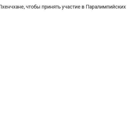
 Пхенчхане, чтобы принять участие в Паралимпийских