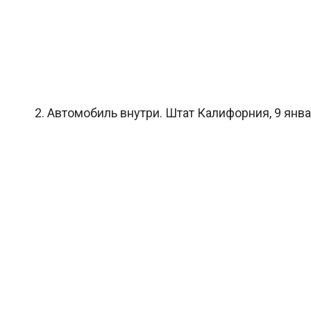
2. Автомобиль внутри. Штат Калифорния, 9 янва