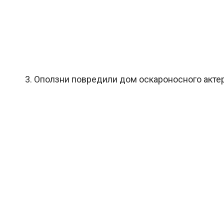
3. Оползни повредили дом оскароносного акт