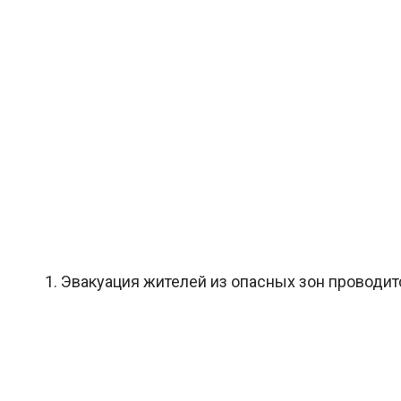
1. Эвакуация жителей из опасных зон проводит