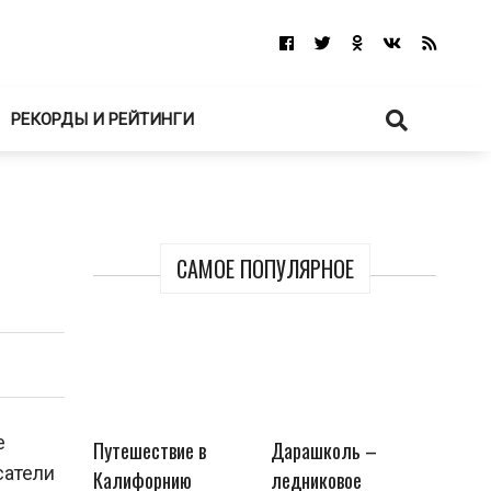
РЕКОРДЫ И РЕЙТИНГИ
САМОЕ ПОПУЛЯРНОЕ
е
Путешествие в
Дарашколь –
сатели
Калифорнию
ледниковое