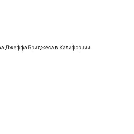
ера Джеффа Бриджеса в Калифорнии.