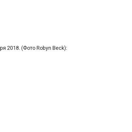
ря 2018. (Фото Robyn Beck):