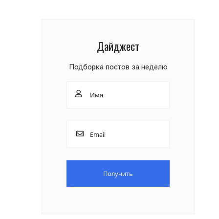
Дайджест
Подборка постов за неделю