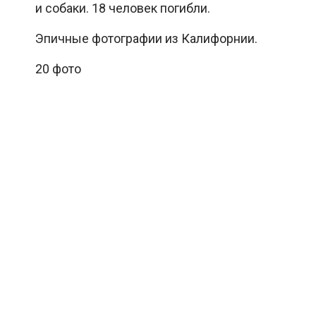
и собаки. 18 человек погибли.
Эпичные фотографии из Калифорнии.
20 фото