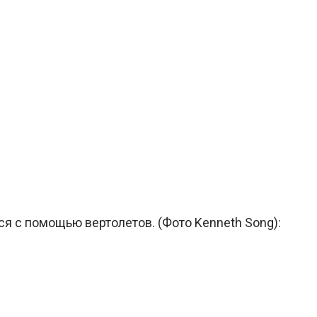
ся с помощью вертолетов. (Фото Kenneth Song):