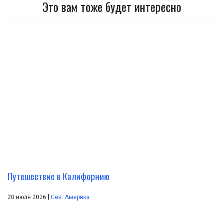
Это вам тоже будет интересно
Путешествие в Калифорнию
|
20 июля 2026
Сев. Америка