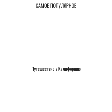
САМОЕ ПОПУЛЯРНОЕ
Путешествие в Калифорнию