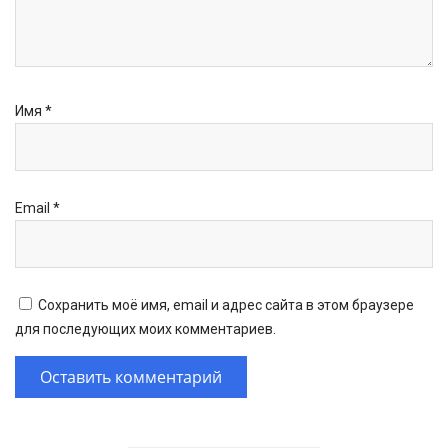
Имя
*
Email
*
Сохранить моё имя, email и адрес сайта в этом браузере
для последующих моих комментариев.