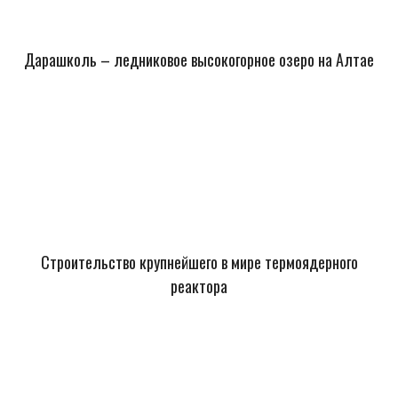
Дарашколь – ледниковое высокогорное озеро на Алтае
Строительство крупнейшего в мире термоядерного
реактора