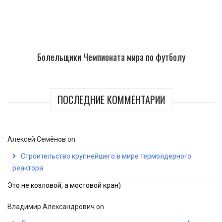
Болельщики Чемпионата мира по футболу
ПОСЛЕДНИЕ КОММЕНТАРИИ
Алексей Семёнов
on
Строительство крупнейшего в мире термоядерного
реактора
Это не козловой, а мостовой кран)
Владимир Александрович
on