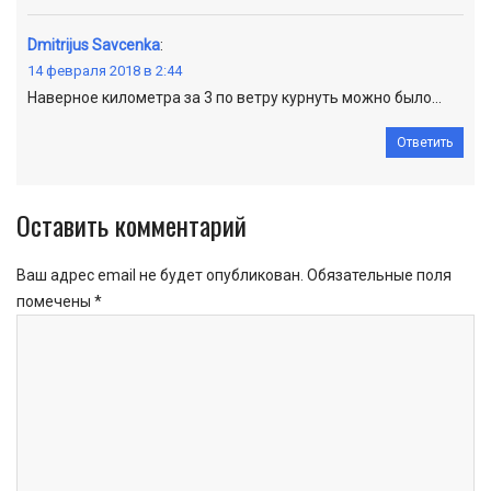
Dmitrijus Savcenka
:
14 февраля 2018 в 2:44
Наверное километра за 3 по ветру курнуть можно было…
Ответить
Оставить комментарий
Ваш адрес email не будет опубликован.
Обязательные поля
помечены
*