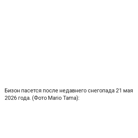
Бизон пасется после недавнего снегопада 21 мая
2026 года. (Фото Mario Tama):