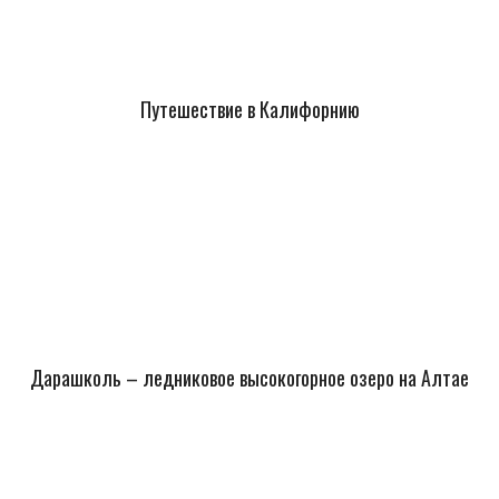
Путешествие в Калифорнию
Дарашколь – ледниковое высокогорное озеро на Алтае