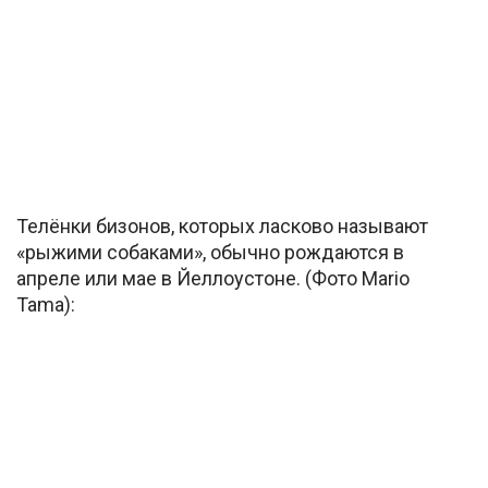
Телёнки бизонов, которых ласково называют
«рыжими собаками», обычно рождаются в
апреле или мае в Йеллоустоне. (Фото Mario
Tama):