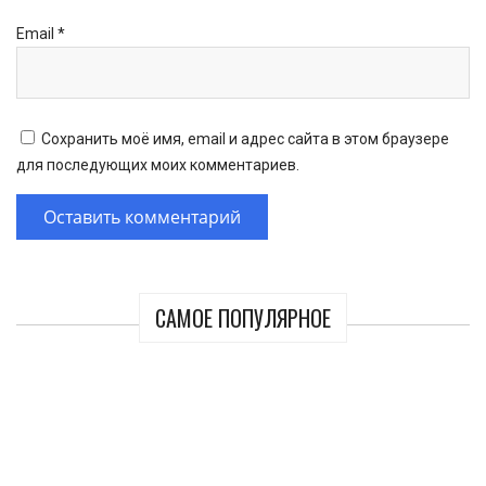
Email
*
Сохранить моё имя, email и адрес сайта в этом браузере
для последующих моих комментариев.
САМОЕ ПОПУЛЯРНОЕ