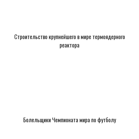
Строительство крупнейшего в мире термоядерного
реактора
Болельщики Чемпионата мира по футболу