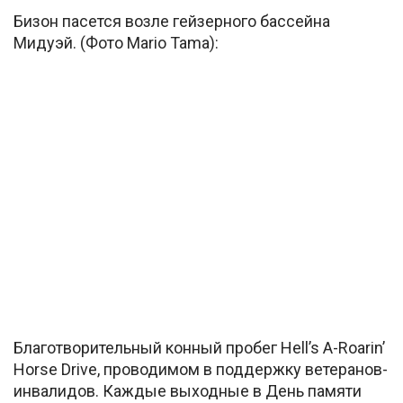
Бизон пасется возле гейзерного бассейна
Мидуэй. (Фото Mario Tama):
Благотворительный конный пробег Hell’s A-Roarin’
Horse Drive, проводимом в поддержку ветеранов-
инвалидов. Каждые выходные в День памяти