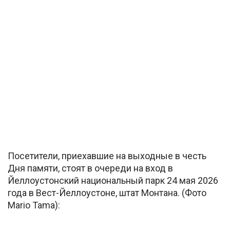
Посетители, приехавшие на выходные в честь
Дня памяти, стоят в очереди на вход в
Йеллоустонский национальный парк 24 мая 2026
года в Вест-Йеллоустоне, штат Монтана. (Фото
Mario Tama):