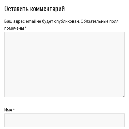
Оставить комментарий
Ваш адрес email не будет опубликован.
Обязательные поля
помечены
*
Имя
*