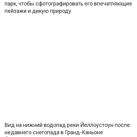
парк, чтобы сфотографировать его впечатляющие
пейзажи и дикую природу.
Вид на нижний водопад реки Йеллоустоун после
недавнего снегопада в Гранд-Каньоне