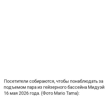
Посетители собираются, чтобы понаблюдать за
подъемом пара из гейзерного бассейна Мидуэй
16 мая 2026 года. (Фото Mario Tama):