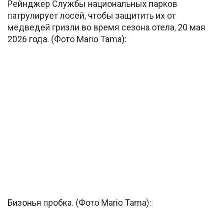
Рейнджер Службы национальных парков
патрулирует лосей, чтобы защитить их от
медведей гризли во время сезона отела, 20 мая
2026 года. (Фото Mario Tama):
Бизонья пробка. (Фото Mario Tama):