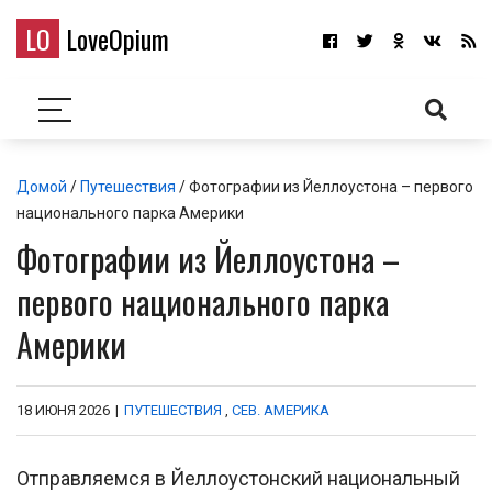
LO
LoveOpium
Домой
/
Путешествия
/ Фотографии из Йеллоустона – первого
национального парка Америки
Фотографии из Йеллоустона –
первого национального парка
Америки
18 ИЮНЯ 2026
|
ПУТЕШЕСТВИЯ
,
СЕВ. АМЕРИКА
Отправляемся в Йеллоустонский национальный