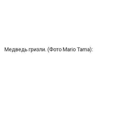
Медведь гризли. (Фото Mario Tama):