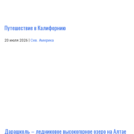
Путешествие в Калифорнию
|
20 июля 2026
Сев. Америка
Дарашколь – ледниковое высокогорное озеро на Алтае