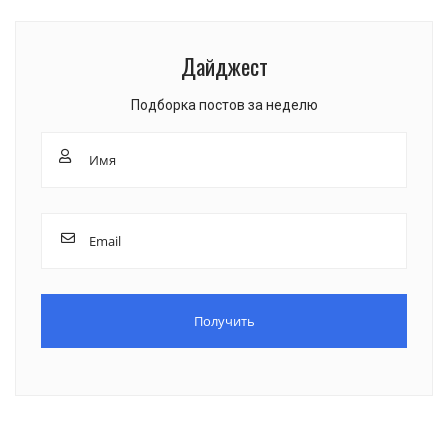
Дайджест
Подборка постов за неделю