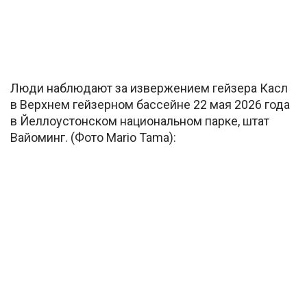
Люди наблюдают за извержением гейзера Касл
в Верхнем гейзерном бассейне 22 мая 2026 года
в Йеллоустонском национальном парке, штат
Вайоминг. (Фото Mario Tama):