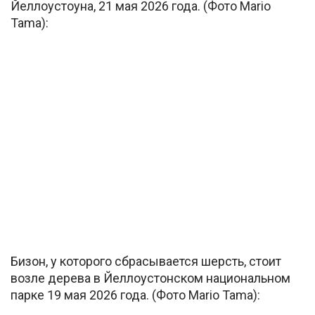
Йеллоустоуна, 21 мая 2026 года. (Фото Mario
Tama):
Бизон, у которого сбрасывается шерсть, стоит
возле дерева в Йеллоустонском национальном
парке 19 мая 2026 года. (Фото Mario Tama):