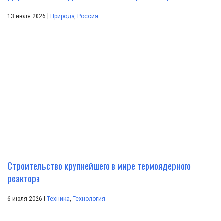
|
13 июля 2026
Природа
,
Россия
Строительство крупнейшего в мире термоядерного
реактора
|
6 июля 2026
Техника
,
Технология