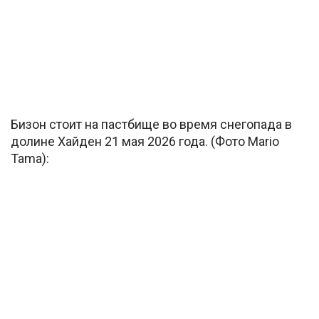
Бизон стоит на пастбище во время снегопада в
долине Хайден 21 мая 2026 года. (Фото Mario
Tama):