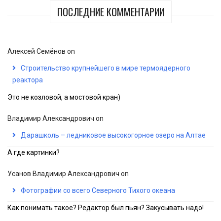
ПОСЛЕДНИЕ КОММЕНТАРИИ
Алексей Семёнов
on
Строительство крупнейшего в мире термоядерного
реактора
Это не козловой, а мостовой кран)
Владимир Александрович
on
Дарашколь – ледниковое высокогорное озеро на Алтае
А где картинки?
Усанов Владимир Александрович
on
Фотографии со всего Северного Тихого океана
Как понимать такое? Редактор был пьян? Закусывать надо!