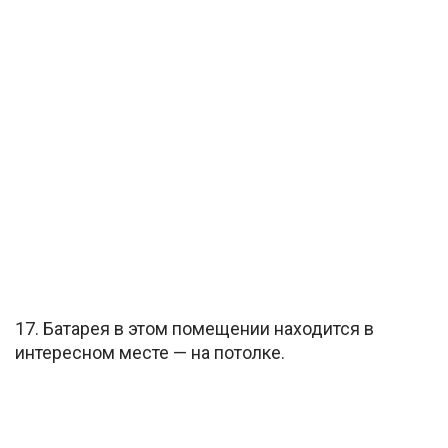
17. Батарея в этом помещении находится в
интересном месте — на потолке.