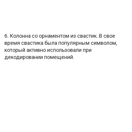
6. Колонна со орнаментом из свастик. В свое
время свастика была популярным символом,
который активно использовали при
декодировании помещений.