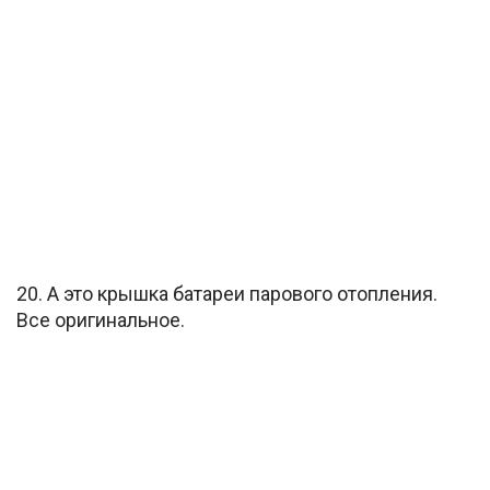
20. А это крышка батареи парового отопления.
Все оригинальное.