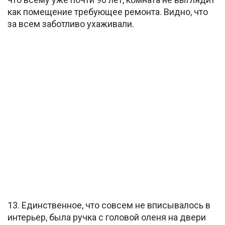
как помещение требующее ремонта. Видно, что
за всем заботливо ухаживали.
13. Единственное, что совсем не вписывалось в
интерьер, была ручка с головой оленя на двери