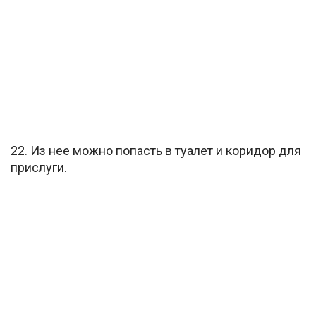
22. Из нее можно попасть в туалет и коридор для
прислуги.