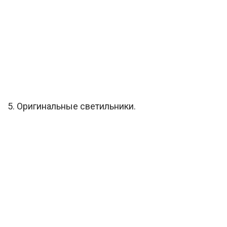
5. Оригинальные светильники.