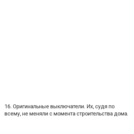
16. Оригинальные выключатели. Их, судя по
всему, не меняли с момента строительства дома.