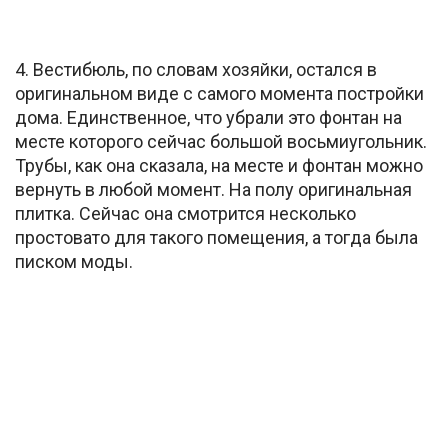
4. Вестибюль, по словам хозяйки, остался в
оригинальном виде с самого момента постройки
дома. Единственное, что убрали это фонтан на
месте которого сейчас большой восьмиугольник.
Трубы, как она сказала, на месте и фонтан можно
вернуть в любой момент. На полу оригинальная
плитка. Сейчас она смотрится несколько
простовато для такого помещения, а тогда была
писком моды.