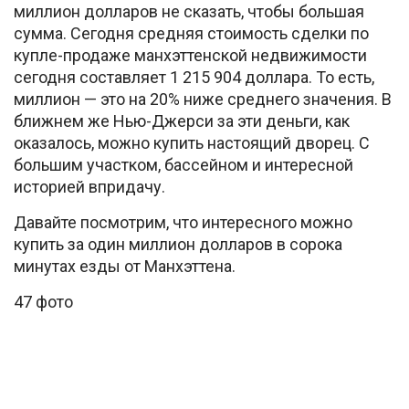
миллион долларов не сказать, чтобы большая
сумма. Сегодня средняя стоимость сделки по
купле-продаже манхэттенской недвижимости
сегодня составляет 1 215 904 доллара. То есть,
миллион — это на 20% ниже среднего значения. В
ближнем же Нью-Джерси за эти деньги, как
оказалось, можно купить настоящий дворец. С
большим участком, бассейном и интересной
историей впридачу.
Давайте посмотрим, что интересного можно
купить за один миллион долларов в сорока
минутах езды от Манхэттена.
47 фото