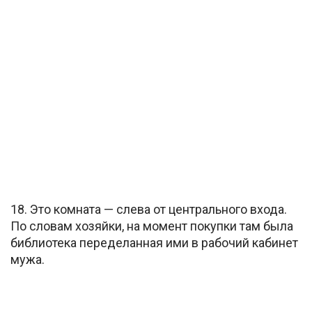
18. Это комната — слева от центрального входа.
По словам хозяйки, на момент покупки там была
библиотека переделанная ими в рабочий кабинет
мужа.