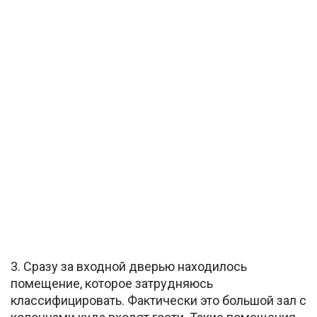
3. Сразу за входной дверью находилось
помещение, которое затрудняюсь
классифицировать. Фактически это большой зал с