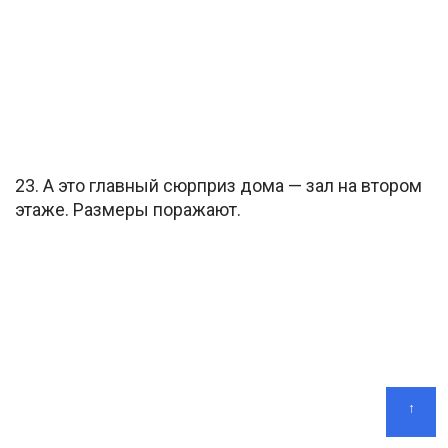
23. А это главный сюрприз дома — зал на втором
этаже. Размеры поражают.
↑