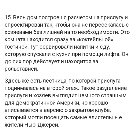
15. Весь дом построен с расчетом на прислугу и
спроектирован так, чтобы она не пересекалась с
хозяевами без лишней на то необходимости. Это
комната находится сразу за «коктейльной»
гостиной. Тут сервировали напитки и еду,
которую спускали с кухни при помощи лифта. Он
до сих пор действует и находится за
рольставней.
Здесь же есть лестница, по которой прислуга
поднималась на второй этаж. Такое разделение
прислуги и хозяев выглядит немного странным
для демократичной Америки, но хорошо
вписывается в версию о закрытом клубе,
который могли посещать самые влиятельные
жители Нью-Джерси.