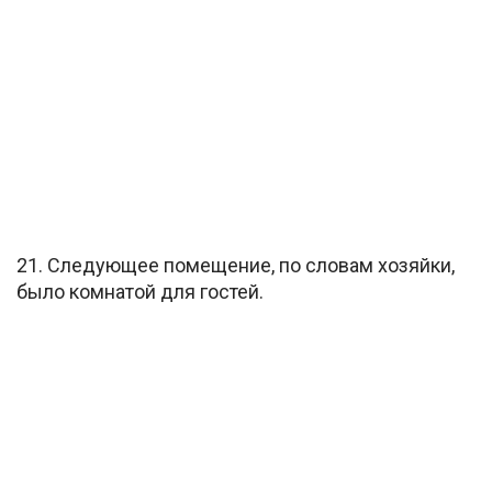
21. Следующее помещение, по словам хозяйки,
было комнатой для гостей.