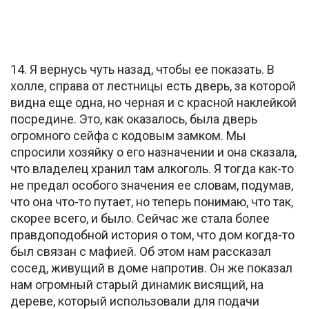
14. Я вернусь чуть назад, чтобы ее показать. В
холле, справа от лестницы есть дверь, за которой
видна еще одна, но черная и с красной наклейкой
посредине. Это, как оказалось, была дверь
огромного сейфа с кодовым замком. Мы
спросили хозяйку о его назначении и она сказала,
что владелец хранил там алкоголь. Я тогда как-то
не предал особого значения ее словам, подумав,
что она что-то путает, но теперь понимаю, что так,
скорее всего, и было. Сейчас же стала более
правдоподобной история о том, что дом когда-то
был связан с мафией. Об этом нам рассказал
сосед, живущий в доме напротив. Он же показал
нам огромный старый динамик висящий, на
дереве, который использовали для подачи