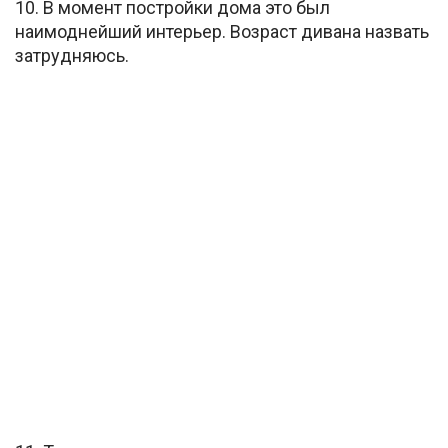
10. В момент постройки дома это был
наимоднейший интерьер. Возраст дивана назвать
затрудняюсь.