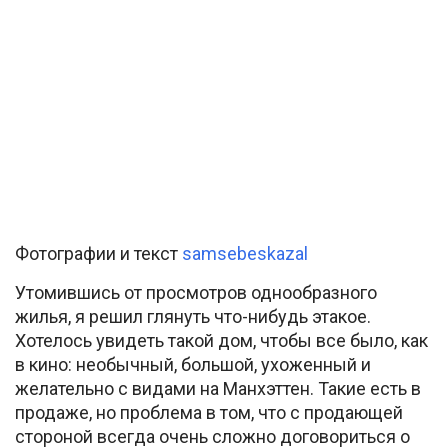
Фотографии и текст
samsebeskazal
Утомившись от просмотров однообразного
жилья, я решил глянуть что-нибудь этакое.
Хотелось увидеть такой дом, чтобы все было, как
в кино: необычный, большой, ухоженный и
желательно с видами на Манхэттен. Такие есть в
продаже, но проблема в том, что с продающей
стороной всегда очень сложно договориться о