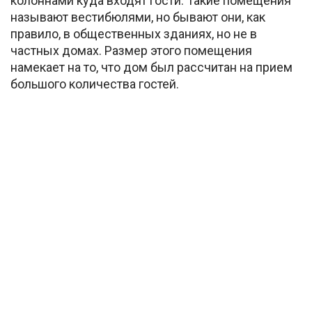
колоннами куда входят гости. Такие помещения
называют вестибюлями, но бывают они, как
правило, в общественных зданиях, но не в
частных домах. Размер этого помещения
намекает на то, что дом был рассчитан на прием
большого количества гостей.