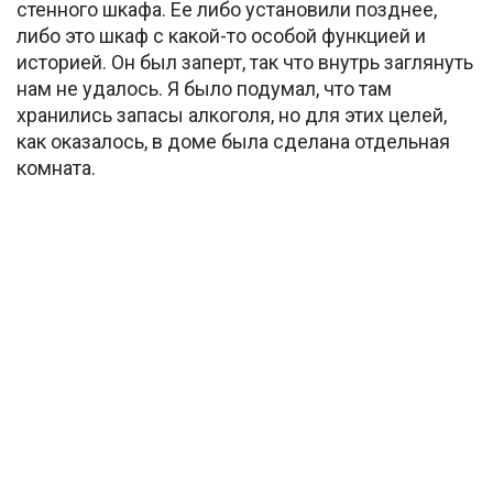
стенного шкафа. Ее либо установили позднее,
либо это шкаф с какой-то особой функцией и
историей. Он был заперт, так что внутрь заглянуть
нам не удалось. Я было подумал, что там
хранились запасы алкоголя, но для этих целей,
как оказалось, в доме была сделана отдельная
комната.