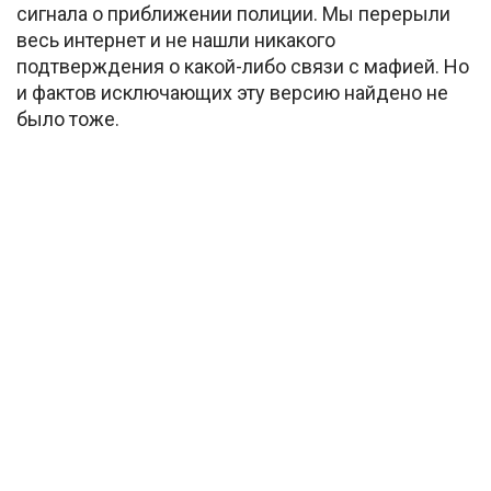
сигнала о приближении полиции. Мы перерыли
весь интернет и не нашли никакого
подтверждения о какой-либо связи с мафией. Но
и фактов исключающих эту версию найдено не
было тоже.