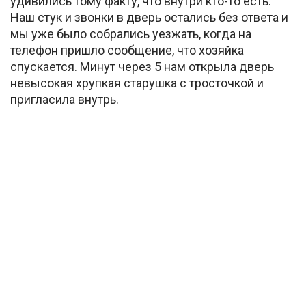
удивились тому факту, что внутри кто-то есть.
Наш стук и звонки в дверь остались без ответа и
мы уже было собрались уезжать, когда на
телефон пришло сообщение, что хозяйка
спускается. Минут через 5 нам открыла дверь
невысокая хрупкая старушка с тросточкой и
пригласила внутрь.