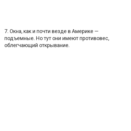
7. Окна, как и почти везде в Америке —
подъемные. Но тут они имеют противовес,
облегчающий открывание.