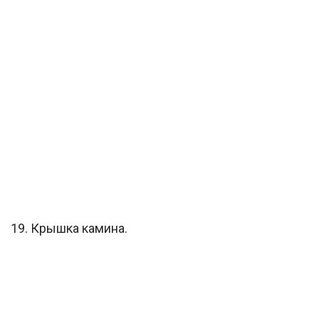
19. Крышка камина.