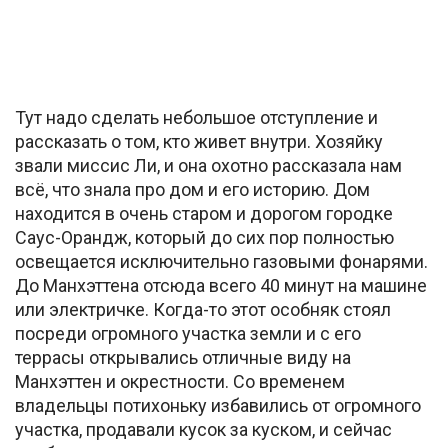
Тут надо сделать небольшое отступление и
рассказать о том, кто живет внутри. Хозяйку
звали миссис Ли, и она охотно рассказала нам
всё, что знала про дом и его историю. Дом
находится в очень старом и дорогом городке
Саус-Орандж, который до сих пор полностью
освещается исключительно газовыми фонарями.
До Манхэттена отсюда всего 40 минут на машине
или электричке. Когда-то этот особняк стоял
посреди огромного участка земли и с его
террасы открывались отличные виду на
Манхэттен и окрестности. Со временем
владельцы потихоньку избавились от огромного
участка, продавали кусок за куском, и сейчас