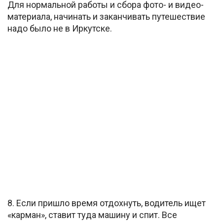
Для нормальной работы и сбора фото- и видео-
материала, начинать и заканчивать путешествие
надо было не в Иркутске.
8. Если пришло время отдохнуть, водитель ищет
«карман», ставит туда машину и спит. Все