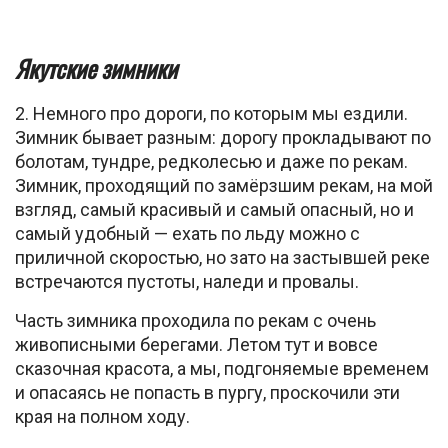
Якутские зимники
2. Немного про дороги, по которым мы ездили.
Зимник бывает разным: дорогу прокладывают по
болотам, тундре, редколесью и даже по рекам.
Зимник, проходящий по замёрзшим рекам, на мой
взгляд, самый красивый и самый опасный, но и
самый удобный — ехать по льду можно с
приличной скоростью, но зато на застывшей реке
встречаются пустоты, наледи и провалы.
Часть зимника проходила по рекам с очень
живописными берегами. Летом тут и вовсе
сказочная красота, а мы, подгоняемые временем
и опасаясь не попасть в пургу, проскочили эти
края на полном ходу.