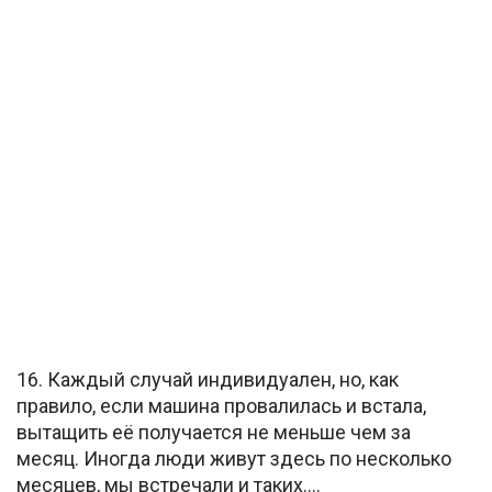
16. Каждый случай индивидуален, но, как
правило, если машина провалилась и встала,
вытащить её получается не меньше чем за
месяц. Иногда люди живут здесь по несколько
месяцев, мы встречали и таких….