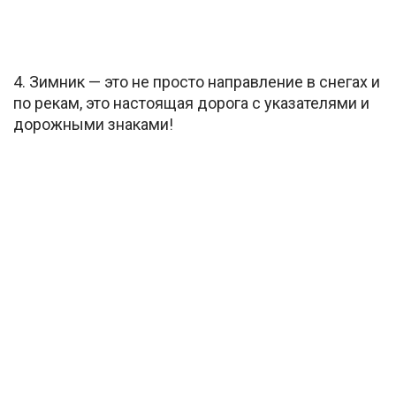
4. Зимник — это не просто направление в снегах и
по рекам, это настоящая дорога с указателями и
дорожными знаками!