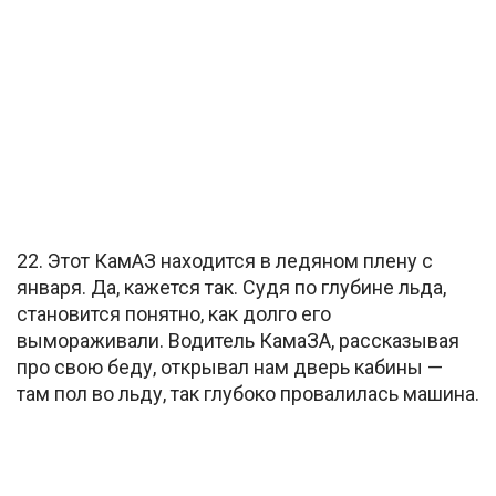
22. Этот КамАЗ находится в ледяном плену с
января. Да, кажется так. Судя по глубине льда,
становится понятно, как долго его
вымораживали. Водитель КамаЗА, рассказывая
про свою беду, открывал нам дверь кабины —
там пол во льду, так глубоко провалилась машина.