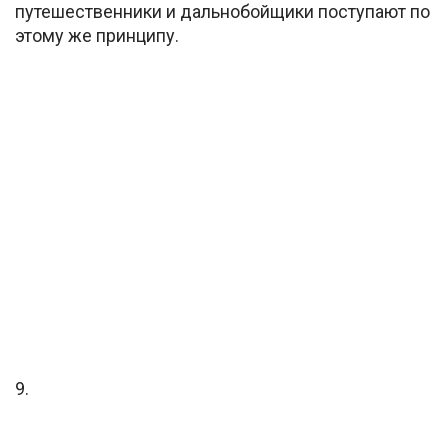
путешественники и дальнобойщики поступают по
этому же принципу.
9.