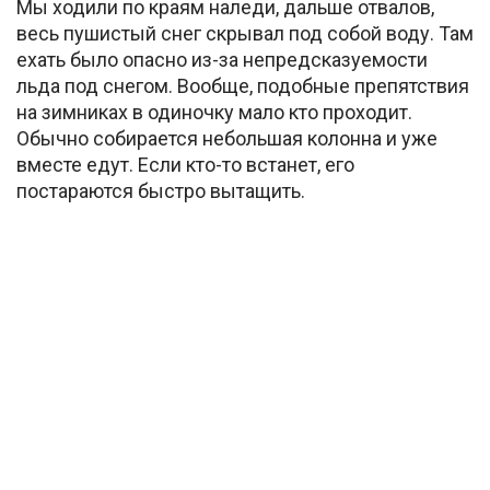
Мы ходили по краям наледи, дальше отвалов,
весь пушистый снег скрывал под собой воду. Там
ехать было опасно из-за непредсказуемости
льда под снегом. Вообще, подобные препятствия
на зимниках в одиночку мало кто проходит.
Обычно собирается небольшая колонна и уже
вместе едут. Если кто-то встанет, его
постараются быстро вытащить.