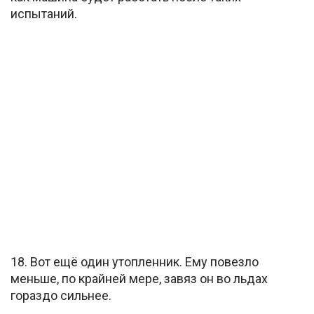
испытаний.
18. Вот ещё один утопленник. Ему повезло
меньше, по крайней мере, завяз он во льдах
гораздо сильнее.