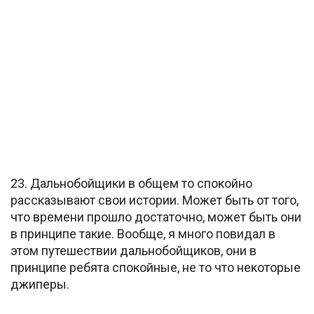
23. Дальнобойщики в общем то спокойно
рассказывают свои истории. Может быть от того,
что времени прошло достаточно, может быть они
в принципе такие. Вообще, я много повидал в
этом путешествии дальнобойщиков, они в
принципе ребята спокойные, не то что некоторые
джиперы.