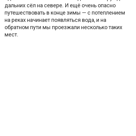
дальних сёл на севере. И ещё очень опасно
путешествовать в конце зимы — с потеплением
на реках начинает появляться вода, и на
обратном пути мы проезжали несколько таких
мест.