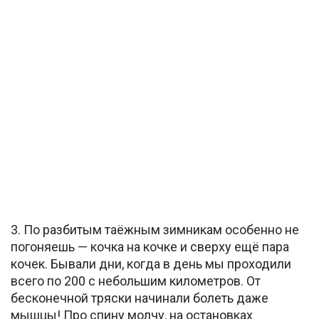
3. По разбитым таёжным зимникам особенно не
погоняешь — кочка на кочке и сверху ещё пара
кочек. Бывали дни, когда в день мы проходили
всего по 200 с небольшим километров. От
бесконечной тряски начинали болеть даже
мышцы! Про спину молчу, на остановках