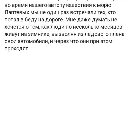
во время нашего автопутешествия к морю
Лаптевых мы не один раз встречали тех, кто
попал в беду на дороге. Мне даже думать не
хочется о том, как люди по несколько месяцев
живут на зимнике, вызволяя из ледового плена
свои автомобили, и через что они при этом
проходят.