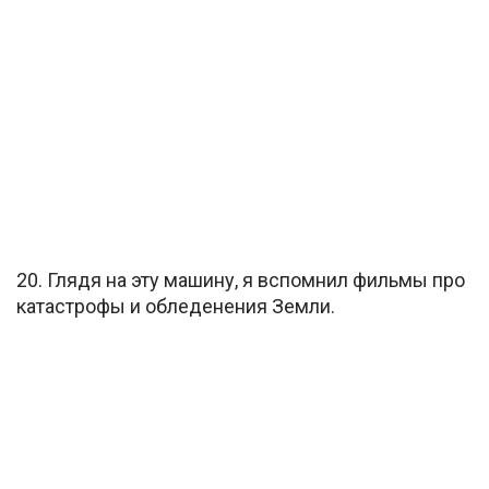
20. Глядя на эту машину, я вспомнил фильмы про
катастрофы и обледенения Земли.