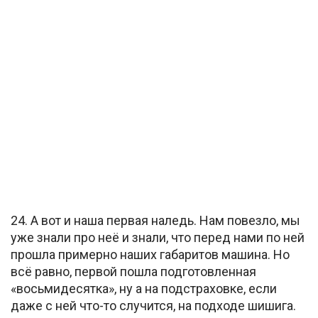
24. А вот и наша первая наледь. Нам повезло, мы
уже знали про неё и знали, что перед нами по ней
прошла примерно наших габаритов машина. Но
всё равно, первой пошла подготовленная
«восьмидесятка», ну а на подстраховке, если
даже с ней что-то случится, на подходе шишига.