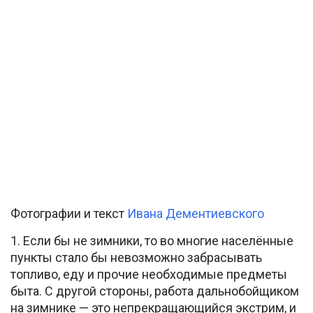
Фотографии и текст
Ивана Дементиевского
1. Если бы не зимники, то во многие населённые
пункты стало бы невозможно забрасывать
топливо, еду и прочие необходимые предметы
быта. С другой стороны, работа дальнобойщиком
на зимнике — это непрекращающийся экстрим, и