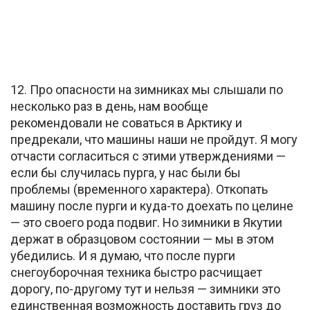
12. Про опасности на зимниках мы слышали по
несколько раз в день, нам вообще
рекомендовали не соваться в Арктику и
предрекали, что машины наши не пройдут. Я могу
отчасти согласиться с этими утверждениями —
если бы случилась пурга, у нас были бы
проблемы (временного характера). Откопать
машину после пурги и куда-то доехать по целине
— это своего рода подвиг. Но зимники в Якутии
держат в образцовом состоянии — мы в этом
убедились. И я думаю, что после пурги
снегоуборочная техника быстро расчищает
дорогу, по-другому тут и нельзя — зимники это
единственная возможность доставить груз до