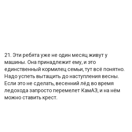
21. Эти ребята уже не один месяц живут у
машины. Она принадлежит ему, и это
единственный кормилец семьи, тут всё понятно.
Надо успеть вытащить до наступления весны.
Если это не сделать, весенний лёд во время
ледохода запросто перемелет КамАЗ, и на нём
можно ставить крест.