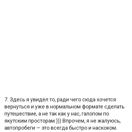
7. Здесь я увидел то, ради чего сюда хочется
вернуться и уже в нормальном формате сделать
путешествие, а не так как у нас, галопом по
якутским просторам ))) Впрочем, я не жалуюсь,
автопробеги — это всегда быстро и наскоком.