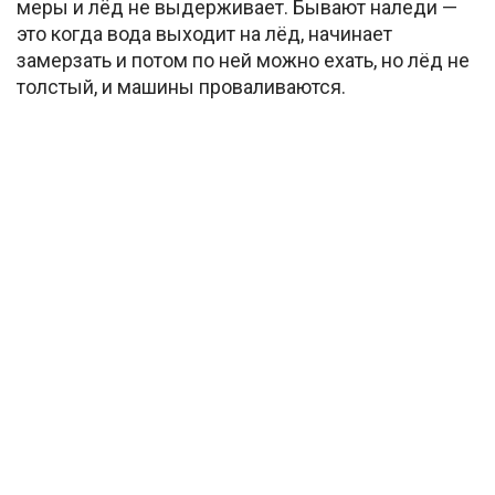
меры и лёд не выдерживает. Бывают наледи —
это когда вода выходит на лёд, начинает
замерзать и потом по ней можно ехать, но лёд не
толстый, и машины проваливаются.