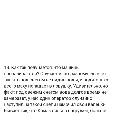
14. Как так получается, что машины
проваливаются? Случается по-разному. Бывает
так, что под снегом не видно воды, и водитель со
всего маху попадает в ловушку. Удивительно, но
факт: под свежим снегом вода долгое время не
замерзает, у нас один оператор случайно
наступил на такой снег и намочил свои валенки.
Бывает так, что Камаз сильно нагружен, больше