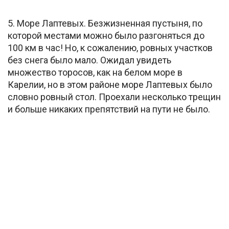
5. Море Лаптевых. Безжизненная пустыня, по
которой местами можно было разгоняться до
100 км в час! Но, к сожалению, ровных участков
без снега было мало. Ожидал увидеть
множество торосов, как на белом море в
Карелии, но в этом районе море Лаптевых было
словно ровный стол. Проехали несколько трещин
и больше никаких препятствий на пути не было.