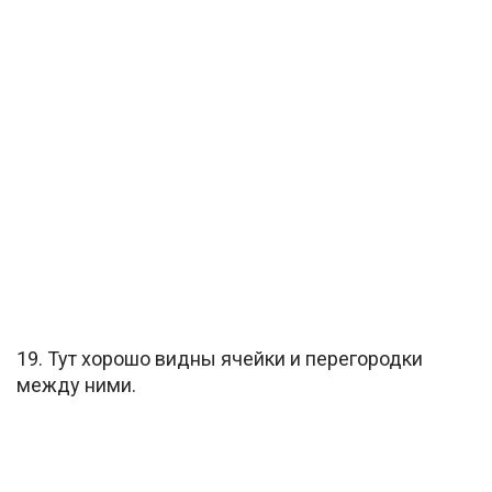
19. Тут хорошо видны ячейки и перегородки
между ними.