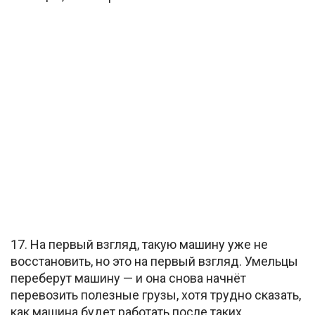
17. На первый взгляд, такую машину уже не
восстановить, но это на первый взгляд. Умельцы
переберут машину — и она снова начнёт
перевозить полезные грузы, хотя трудно сказать,
как машина будет работать после таких