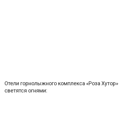
Отели горнолыжного комплекса «Роза Хутор»
светятся огнями: