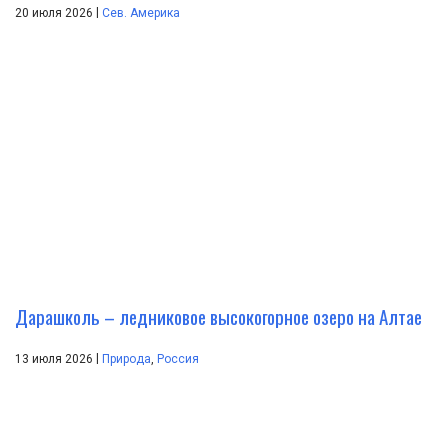
|
20 июля 2026
Сев. Америка
Дарашколь – ледниковое высокогорное озеро на Алтае
|
13 июля 2026
Природа
,
Россия