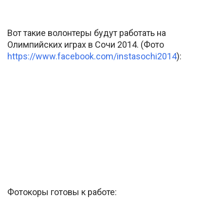
Вот такие волонтеры будут работать на
Олимпийских играх в Сочи 2014. (Фото
https://www.facebook.com/instasochi2014
):
Фотокоры готовы к работе: