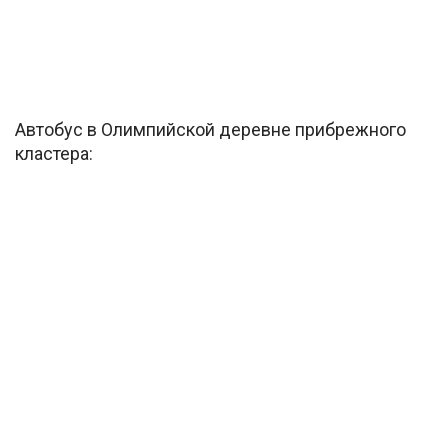
Автобус в Олимпийской деревне прибрежного
кластера: