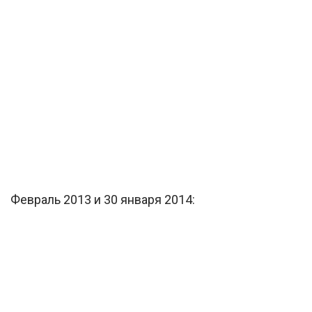
Февраль 2013 и 30 января 2014: