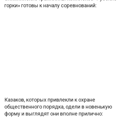
горки» готовы к началу соревнований:
Казаков, которых привлекли к охране
общественного порядка, одели в новенькую
форму и выглядят они вполне прилично: