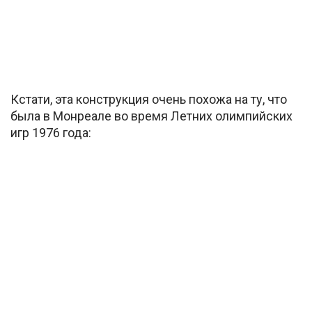
Кстати, эта конструкция очень похожа на ту, что
была в Монреале во время Летних олимпийских
игр 1976 года: