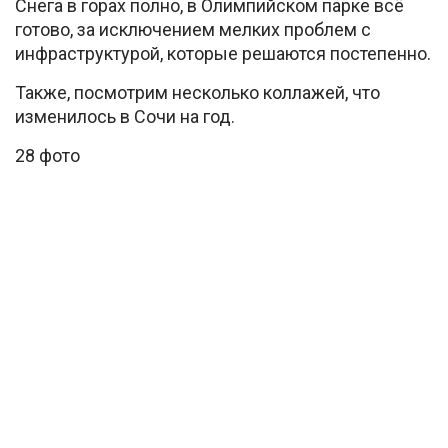
Снега в горах полно, в Олимпийском парке всё
готово, за исключением мелких проблем с
инфраструктурой, которые решаются постепенно.
Также, посмотрим несколько коллажей, что
изменилось в Сочи на год.
28 фото