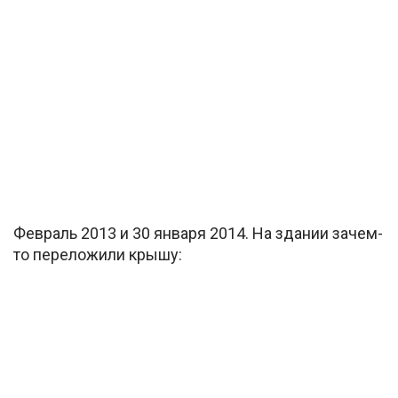
Февраль 2013 и 30 января 2014. На здании зачем-
то переложили крышу: