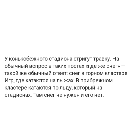
У конькобежного стадиона стригут травку. На
обычный вопрос в таких постах «где же снег» —
такой же обычный ответ: снег в горном кластере
Игр, где катаются на лыжах. В прибрежном
кластере катаются по льду, который на
стадионах. Там снег не нужен и его нет.