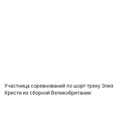
Участница соревнований по шорт-треку Элиз
Кристи из сборной Великобритании: