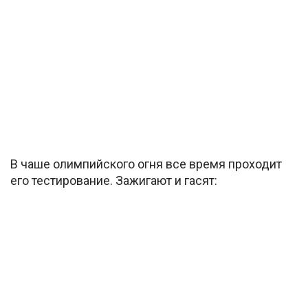
В чаше олимпийского огня все время проходит
его тестирование. Зажигают и гасят: