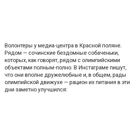
Волонтеры у медиа-центра в Красной поляне.
Рядом — сочинские бездомные собаченьки,
которых, как говорят, рядом с олимпийскими
объектами полным-полно. В Инстаграме пишут,
что они вполне дружелюбные и, в общем, рады
олимпийской движухе — рацион их питания в эти
дни заметно улучшился: