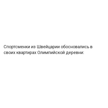
Спортсменки из Швейцарии обосновались в
своих квартирах Олимпийской деревни: