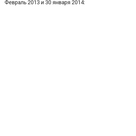
Февраль 2013 и 30 января 2014: