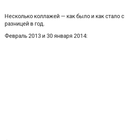
Несколько коллажей — как было и как стало с
разницей в год.
Февраль 2013 и 30 января 2014: