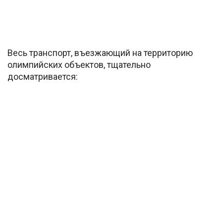
Весь транспорт, въезжающий на территорию
олимпийских объектов, тщательно
досматривается: