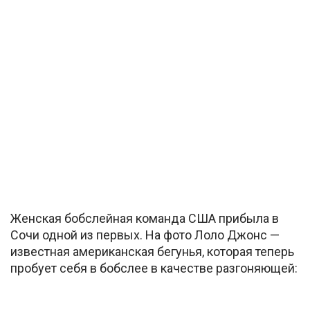
Женская бобслейная команда США прибыла в
Сочи одной из первых. На фото Лоло Джонс —
известная американская бегунья, которая теперь
пробует себя в бобслее в качестве разгоняющей: