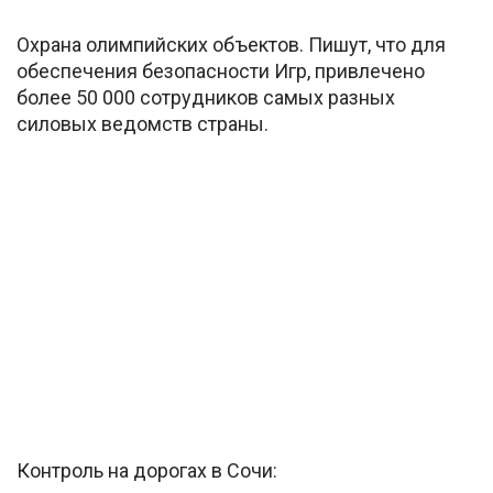
Охрана олимпийских объектов. Пишут, что для
обеспечения безопасности Игр, привлечено
более 50 000 сотрудников самых разных
силовых ведомств страны.
Контроль на дорогах в Сочи: