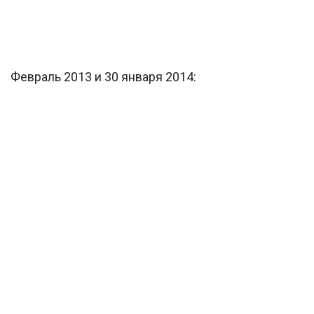
Февраль 2013 и 30 января 2014: