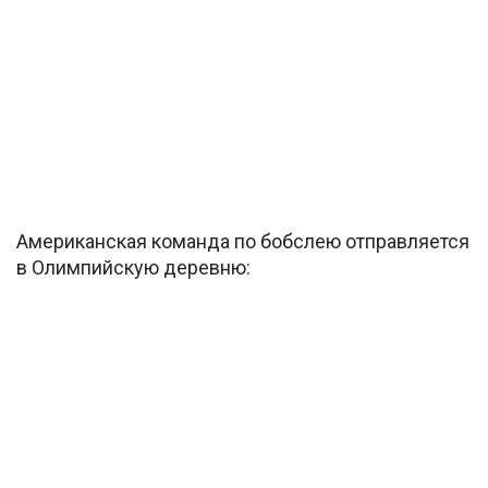
Американская команда по бобслею отправляется
в Олимпийскую деревню: