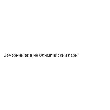
Вечерний вид на Олимпийский парк: