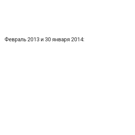
Февраль 2013 и 30 января 2014: