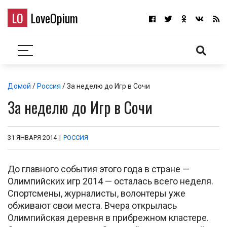
LO
LoveOpium
Домой
/
Россия
/ За неделю до Игр в Сочи
За неделю до Игр в Сочи
31 ЯНВАРЯ 2014
|
РОССИЯ
До главного события этого года в стране —
Олимпийских игр 2014 — осталась всего неделя.
Спортсмены, журналисты, волонтеры уже
обживают свои места. Вчера открылась
Олимпийская деревня в прибрежном кластере.