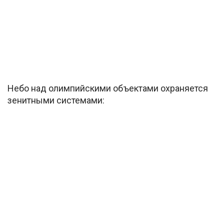
Небо над олимпийскими объектами охраняется
зенитными системами: