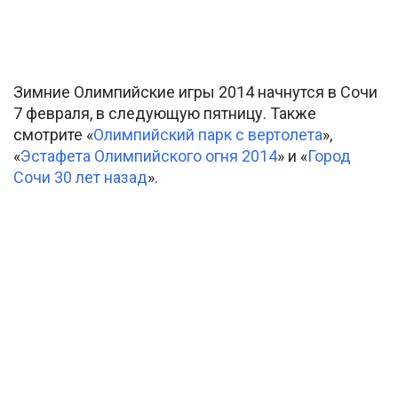
Зимние Олимпийские игры 2014 начнутся в Сочи
7 февраля, в следующую пятницу. Также
смотрите «
Олимпийский парк с вертолета
»,
«
Эстафета Олимпийского огня 2014
» и «
Город
Сочи 30 лет назад
».