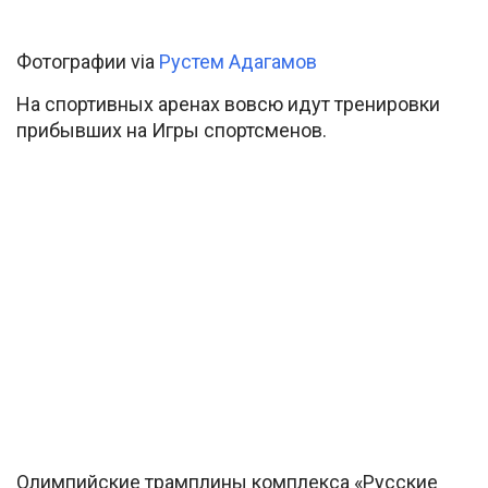
Фотографии via
Рустем Адагамов
На спортивных аренах вовсю идут тренировки
прибывших на Игры спортсменов.
Олимпийские трамплины комплекса «Русские