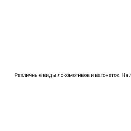
Различные виды локомотивов и вагонеток. На л