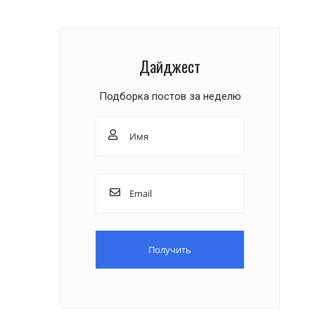
Дайджест
Подборка постов за неделю