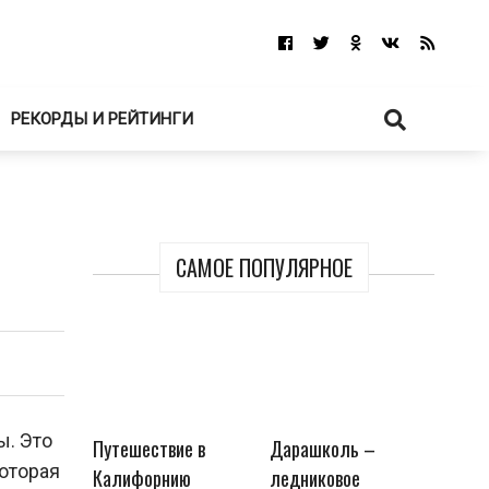
РЕКОРДЫ И РЕЙТИНГИ
САМОЕ ПОПУЛЯРНОЕ
ы. Это
Путешествие в
Дарашколь –
которая
Калифорнию
ледниковое