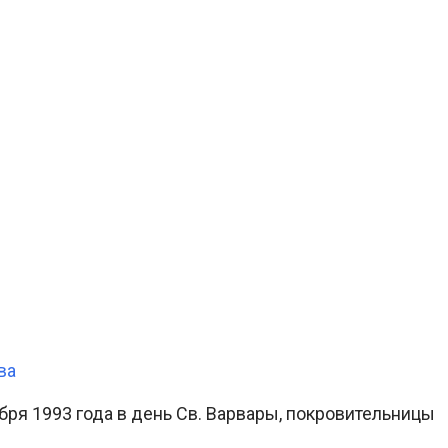
ва
бря 1993 года в день Св. Варвары, покровительницы