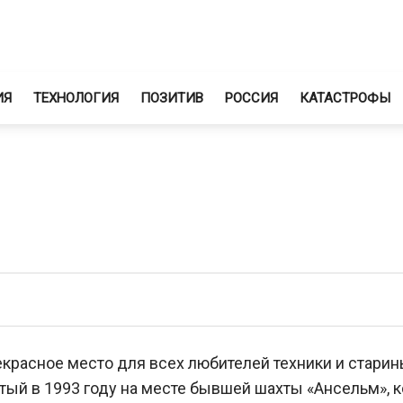
ИЯ
ТЕХНОЛОГИЯ
ПОЗИТИВ
РОССИЯ
КАТАСТРОФЫ
екрасное место для всех любителей техники и старин
тый в 1993 году на месте бывшей шахты «Ансельм», 