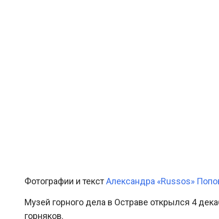
Фотографии и текст
Александра «Russos» Попо
Музей горного дела в Остраве открылся 4 дека
горняков.