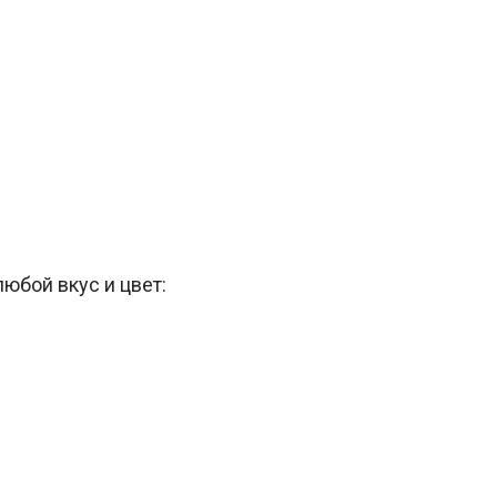
юбой вкус и цвет: