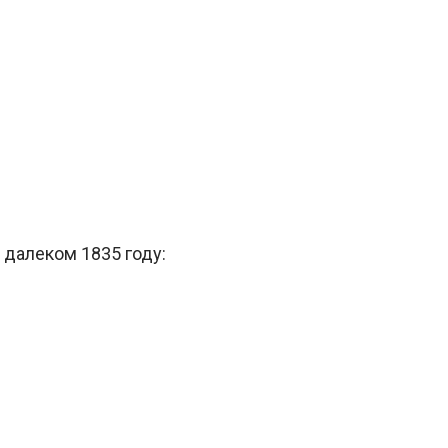
 далеком 1835 году: