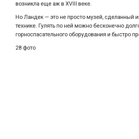
возникла еще аж в XVIII веке.
Но Ландек — это не просто музей, сделанный 
технике. Гулять по ней можно бесконечно долг
горноспасательного оборудования и быстро п
28 фото