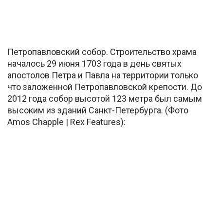
Петропавловский собор. Строительство храма
началось 29 июня 1703 года в день святых
апостолов Петра и Павла на территории только
что заложенной Петропавловской крепости. До
2012 года собор высотой 123 метра был самым
высоким из зданий Санкт-Петербурга. (Фото
Amos Chapple | Rex Features):