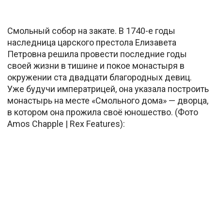
Смольный собор на закате. В 1740-е годы
наследница царского престола Елизавета
Петровна решила провести последние годы
своей жизни в тишине и покое монастыря в
окружении ста двадцати благородных девиц.
Уже будучи императрицей, она указала построить
монастырь на месте «Смольного дома» — дворца,
в котором она прожила своё юношество. (Фото
Amos Chapple | Rex Features):