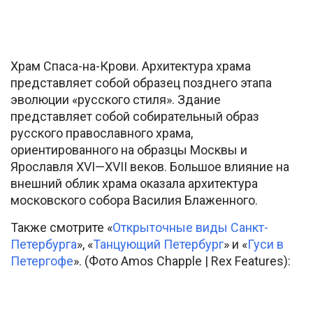
Храм Спаса-на-Крови. Архитектура храма
представляет собой образец позднего этапа
эволюции «русского стиля». Здание
представляет собой собирательный образ
русского православного храма,
ориентированного на образцы Москвы и
Ярославля XVI—XVII веков. Большое влияние на
внешний облик храма оказала архитектура
московского собора Василия Блаженного.
Также смотрите «
Открыточные виды Санкт-
Петербурга
», «
Танцующий Петербург
» и «
Гуси в
Петергофе
». (Фото Amos Chapple | Rex Features):