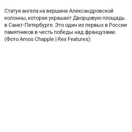
Статуя ангела на вершине Александровской
колонны, которая украшает Дворцовую площадь
в Санкт-Петербурге. Это один из первых в России
памятников в честь победы над французами.
(Фото Amos Chapple | Rex Features):