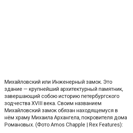
Михайловский или Инженерный замок. Это
здание — крупнейший архитектурный памятник,
завершающий собою историю петербургского
зодчества XVIII века. Своим названием
Михайловский замок обязан находящемуся в
нём храму Михаила Архангела, покровителя дома
Романовых. (Фото Amos Chapple | Rex Features):