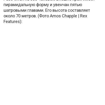
пирамидальную форму и увенчан пятью
шатровыми главами. Его высота составляет
около 70 метров. (Фото Amos Chapple | Rex
Features):