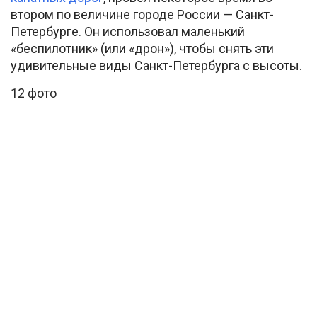
втором по величине городе России — Санкт-
Петербурге. Он использовал маленький
«беспилотник» (или «дрон»), чтобы снять эти
удивительные виды Санкт-Петербурга с высоты.
12 фото