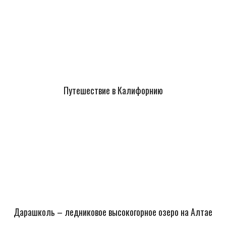
Путешествие в Калифорнию
Дарашколь – ледниковое высокогорное озеро на Алтае