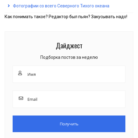
Фотографии со всего Северного Тихого океана
Как понимать такое? Редактор был пьян? Закусывать надо!
Дайджест
Подборка постов за неделю