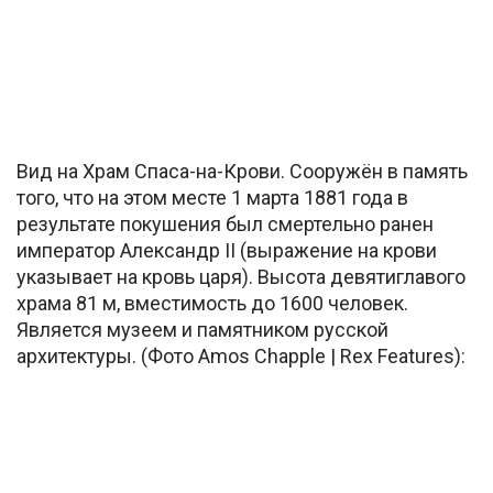
Вид на Храм Спаса-на-Крови. Сооружён в память
того, что на этом месте 1 марта 1881 года в
результате покушения был смертельно ранен
император Александр II (выражение на крови
указывает на кровь царя). Высота девятиглавого
храма 81 м, вместимость до 1600 человек.
Является музеем и памятником русской
архитектуры. (Фото Amos Chapple | Rex Features):