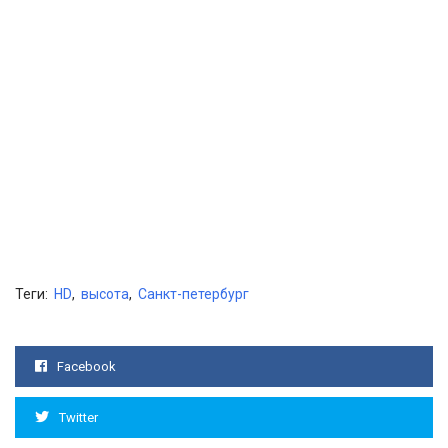
Теги:
HD
,
высота
,
Санкт-петербург
Facebook
Twitter