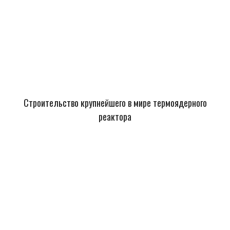
Строительство крупнейшего в мире термоядерного
реактора