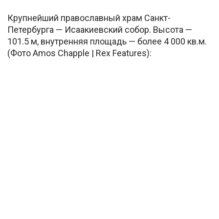
Крупнейший православный храм Санкт-
Петербурга — Исаакиевский собор. Высота —
101.5 м, внутренняя площадь — более 4 000 кв.м.
(Фото Amos Chapple | Rex Features):