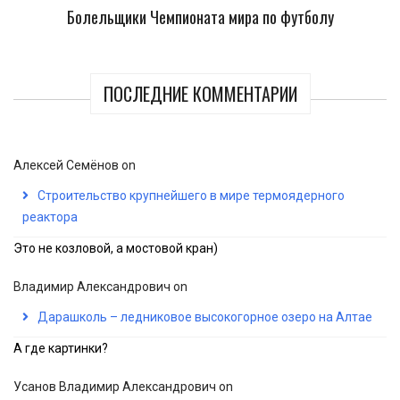
Болельщики Чемпионата мира по футболу
ПОСЛЕДНИЕ КОММЕНТАРИИ
Алексей Семёнов
on
Строительство крупнейшего в мире термоядерного
реактора
Это не козловой, а мостовой кран)
Владимир Александрович
on
Дарашколь – ледниковое высокогорное озеро на Алтае
А где картинки?
Усанов Владимир Александрович
on