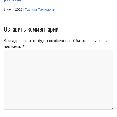
|
6 июля 2026
Техника
,
Технология
Оставить комментарий
Ваш адрес email не будет опубликован.
Обязательные поля
помечены
*