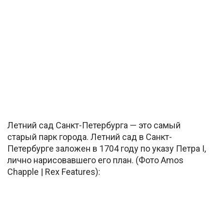
Летний сад Санкт-Петербурга — это самый
старый парк города. Летний сад в Санкт-
Петербурге заложен в 1704 году по указу Петра I,
лично нарисовавшего его план. (Фото Amos
Chapple | Rex Features):