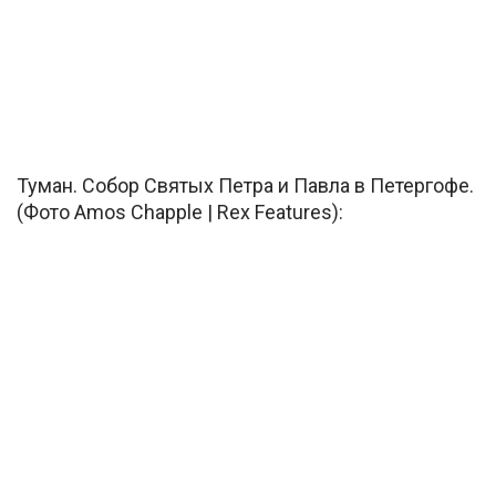
Туман. Собор Святых Петра и Павла в Петергофе.
(Фото Amos Chapple | Rex Features):