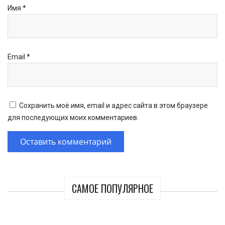
Имя
*
Email
*
Сохранить моё имя, email и адрес сайта в этом браузере
для последующих моих комментариев.
САМОЕ ПОПУЛЯРНОЕ