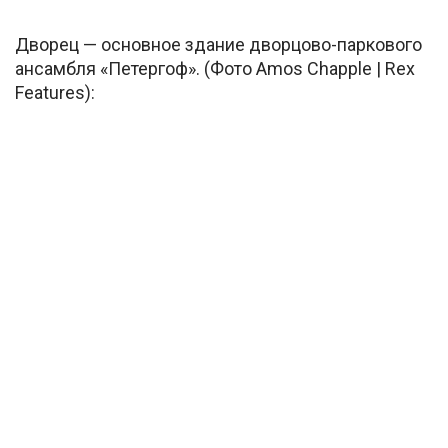
Дворец — основное здание дворцово-паркового
ансамбля «Петергоф». (Фото Amos Chapple | Rex
Features):