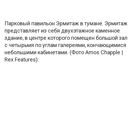
Парковый павильон Эрмитаж в тумане. Эрмитаж
представляет из себя двухэтажное каменное
здание, в центре которого помещен большой зал
с четырьмя по углам галереями, кончающимися
небольшими кабинетами. (Фото Amos Chapple |
Rex Features):