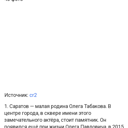
Источник:
cr2
1. Саратов — малая родина Олега Табакова. В
центре города, в сквере имени этого
замечательного актёра, стоит памятник. Он
появился ещё при жизни Олега Павловича, в 2015