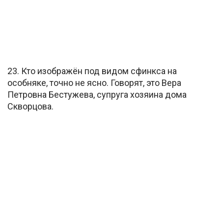
23. Кто изображён под видом сфинкса на
особняке, точно не ясно. Говорят, это Вера
Петровна Бестужева, супруга хозяина дома
Скворцова.