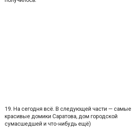
19. На сегодня всё. В следующей части — самые
красивые домики Саратова, дом городской
сумасшедшей и что-нибудь ещё)