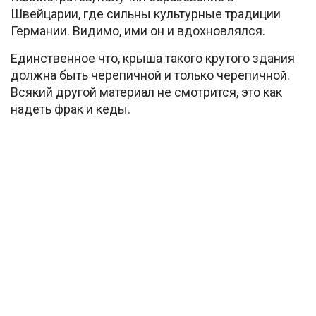
Швейцарии, где сильны культурные традиции
Германии. Видимо, ими он и вдохновлялся.
Единственное что, крыша такого крутого здания
должна быть черепичной и только черепичной.
Всякий другой материал не смотрится, это как
надеть фрак и кеды.