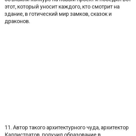
этот, который уносит каждого, кто смотрит на
здание, в готический мир замков, сказок и
драконов.
11. Автор такого архитектурного чуда, архитектор
Каллистратов, получил образование в