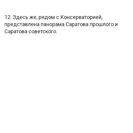
12. Здесь же, рядом с Консерваторией,
представлена панорама Саратова прошлого и
Саратова советского.