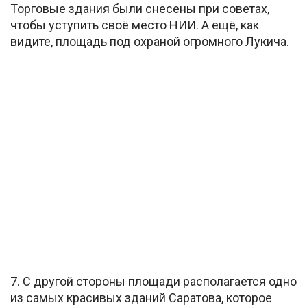
Торговые здания были снесены при советах,
чтобы уступить своё место НИИ. А ещё, как
видите, площадь под охраной огромного Лукича.
7. С другой стороны площади располагается одно
из самых красивых зданий Саратова, которое