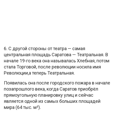
6. С другой стороны от театра — самая
центральная площадь Саратова — Театральная. В
начале 19-го века она называлась Хлебная, потом
стала Торговой, после революции носила имя
Революции,а теперь Театральная.
Появилась она после городского пожара в начале
позапрошлого века, когда Саратов приобрёл
прямоугольную планировку улиц и сейчас
является одной из самых больших площадей
мира (64 тыс. м²).