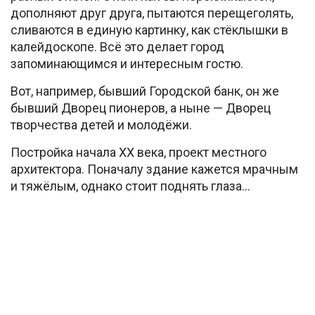
дополняют друг друга, пытаются перещеголять,
сливаются в единую картинку, как стёклышки в
калейдоскопе. Всё это делает город
запоминающимся и интересным гостю.
Вот, например, бывший Городской банк, он же
бывший Дворец пионеров, а ныне — Дворец
творчества детей и молодёжи.
Постройка начала XX века, проект местного
архитектора. Поначалу здание кажется мрачным
и тяжёлым, однако стоит поднять глаза…