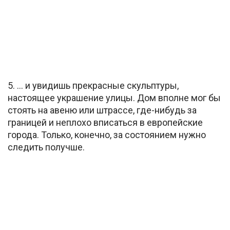
5. … и увидишь прекрасные скульптуры,
настоящее украшение улицы. Дом вполне мог бы
стоять на авеню или штрассе, где-нибудь за
границей и неплохо вписаться в европейские
города. Только, конечно, за состоянием нужно
следить получше.