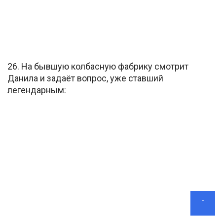
26. На бывшую колбасную фабрику смотрит
Данила и задаёт вопрос, уже ставший
легендарным:
↑