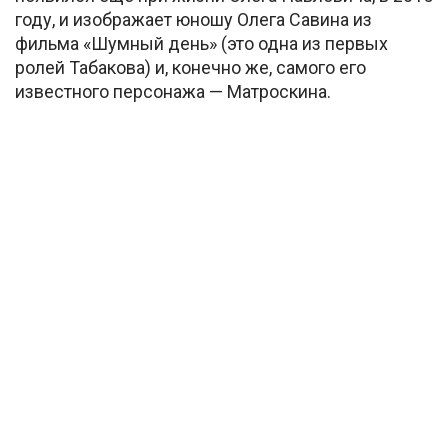
году, и изображает юношу Олега Савина из
фильма «Шумный день» (это одна из первых
ролей Табакова) и, конечно же, самого его
известного персонажа — Матроскина.