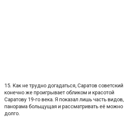
15. Как не трудно догадаться, Саратов советский
конечно же проигрывает обликом и красотой
Саратову 19-го века. Я показал лишь часть видов,
панорама больщущая и рассматривать её можно
долго.