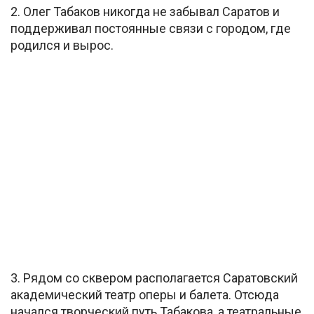
2. Олег Табаков никогда не забывал Саратов и
поддерживал постоянные связи с городом, где
родился и вырос.
3. Рядом со сквером располагается Саратовский
академический театр оперы и балета. Отсюда
начался творческий путь Табакова, а театральные