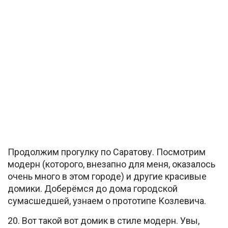
Продолжим прогулку по Саратову. Посмотрим
модерн (которого, внезапно для меня, оказалось
очень много в этом городе) и другие красивые
домики. Доберёмся до дома городской
сумасшедшей, узнаем о прототипе Козлевича.
20. Вот такой вот домик в стиле модерн. Увы,