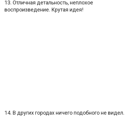
13. Отличная детальность, неплохое
воспроизведение. Крутая идея!
14. В других городах ничего подобного не видел.