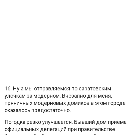
16. Ну а мы отправляемся по саратовским
улочкам за модерном. Внезапно для меня,
пряничных модерновых домиков в этом городе
оказалось предостаточно.
Погодка резко улучшается. Бывший дом приёма
официальных делегаций при правительстве