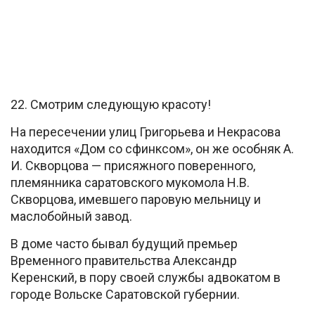
22. Смотрим следующую красоту!
На пересечении улиц Григорьева и Некрасова
находится «Дом со сфинксом», он же особняк А.
И. Скворцова — присяжного поверенного,
племянника саратовского мукомола Н.В.
Скворцова, имевшего паровую мельницу и
маслобойный завод.
В доме часто бывал будущий премьер
Временного правительства Александр
Керенский, в пору своей службы адвокатом в
городе Вольске Саратовской губернии.