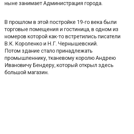
ныне занимает Администрация города.
В прошлом в этой постройке 19-го века были
торговые помещения и гостиница, в одном из
номеров которой как-то встретились писатели
В.К. Короленко и Н.Г. Чернышевский.
Потом здание стало принадлежать
промышленнику, тканевому королю Андрею
Ивановичу Бендеру, который открыл здесь
большой магазин.