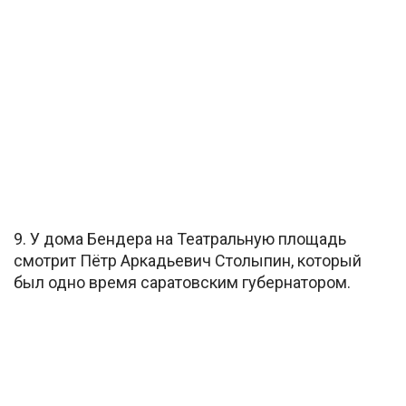
9. У дома Бендера на Театральную площадь
смотрит Пётр Аркадьевич Столыпин, который
был одно время саратовским губернатором.