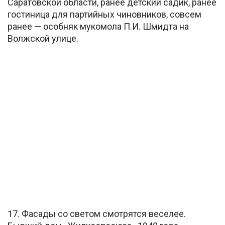
Саратовской области, ранее детский садик, ранее
гостиница для партийных чиновников, совсем
ранее — особняк мукомола П.И. Шмидта на
Волжской улице.
17. Фасады со светом смотрятся веселее.