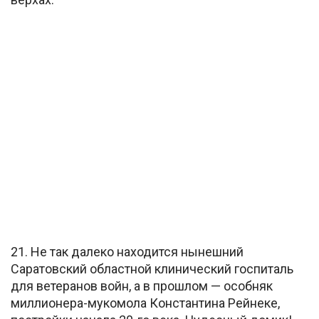
21. Не так далеко находится нынешний
Саратовский областной клинический госпиталь
для ветеранов войн, а в прошлом — особняк
миллионера-мукомола Константина Рейнеке,