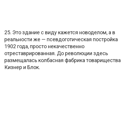
25. Это здание с виду кажется новоделом, а в
реальности же — псевдоготическая постройка
1902 года, просто некачественно
отреставрированная. До революции здесь
размещалась колбасная фабрика товарищества
Кизнер и Блок.