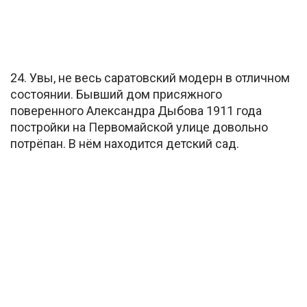
24. Увы, не весь саратовский модерн в отличном
состоянии. Бывший дом присяжного
поверенного Александра Дыбова 1911 года
постройки на Первомайской улице довольно
потрёпан. В нём находится детский сад.