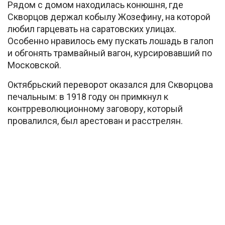
Рядом с домом находилась конюшня, где
Скворцов держал кобылу Жозефину, на которой
любил гарцевать на саратовских улицах.
Особенно нравилось ему пускать лошадь в галоп
и обгонять трамвайный вагон, курсировавший по
Московской.
Октябрьский переворот оказался для Скворцова
печальным: в 1918 году он примкнул к
контрреволюционному заговору, который
провалился, был арестован и расстрелян.