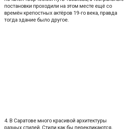
постановки проходили на этом месте ещё со
времён крепостных актёров 19-го века, правда
тогда здание было другое.
4. В Саратове много красивой архитектуры
разных стилей. Стили как бы перекликаются,