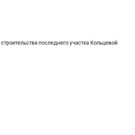
 строительства последнего участка Кольцевой