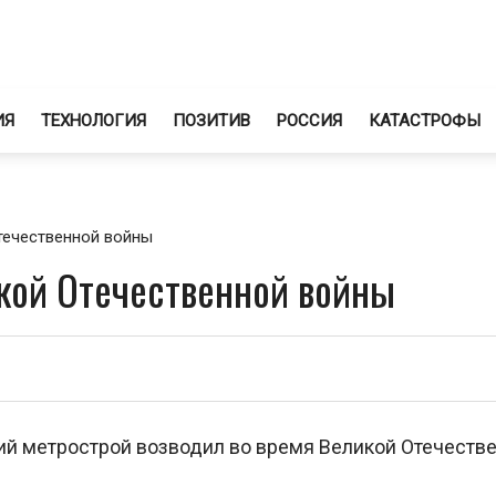
ИЯ
ТЕХНОЛОГИЯ
ПОЗИТИВ
РОССИЯ
КАТАСТРОФЫ
течественной войны
кой Отечественной войны
ий метрострой возводил во время Великой Отечеств