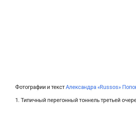
Фотографии и текст
Александра «Russos» Попо
1. Типичный перегонный тоннель третьей очер