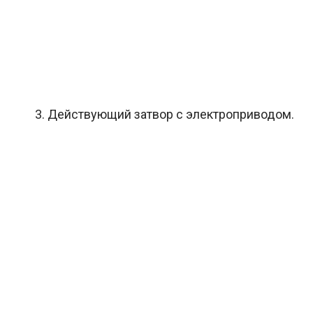
3. Действующий затвор с электроприводом.