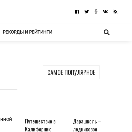
РЕКОРДЫ И РЕЙТИНГИ
САМОЕ ПОПУЛЯРНОЕ
енной
Путешествие в
Дарашколь –
Калифорнию
ледниковое