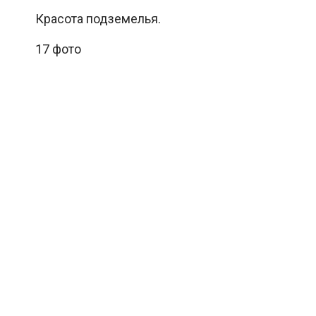
Красота подземелья.
17 фото