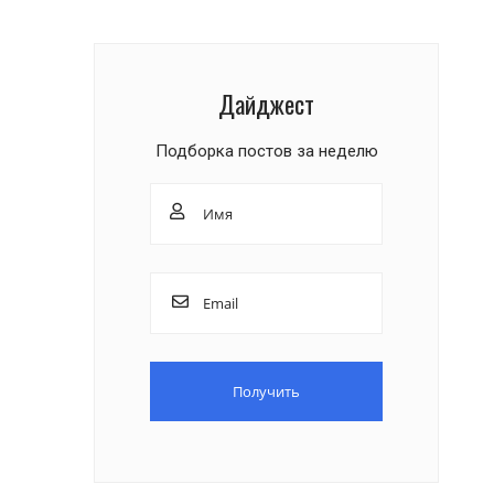
Дайджест
Подборка постов за неделю