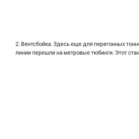
2. Вентсбойка. Здесь еще для перегонных тон
линии перешли на метровые тюбинги. Этот стан