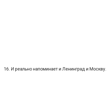
16. И реально напоминает и Ленинград и Москву.