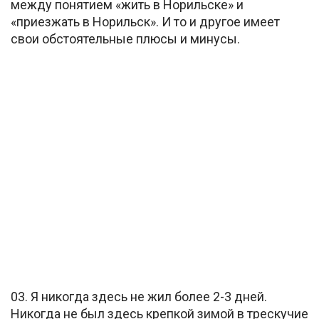
между понятием «жить в Норильске» и
«приезжать в Норильск». И то и другое имеет
свои обстоятельные плюсы и минусы.
03. Я никогда здесь не жил более 2-3 дней.
Никогда не был здесь крепкой зимой в трескучие