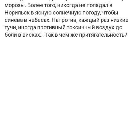
морозы. Более того, никогда не попадал в
Норильск в ясную солнечную погоду, чтобы
синева в небесах. Напротив, каждый раз низкие
тучи, иногда противный токсичный воздух до
боли в висках… Так в чем же притягательность?