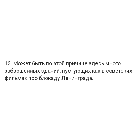
13. Может быть по этой причине здесь много
заброшенных зданий, пустующих как в советских
фильмах про блокаду Ленинграда.