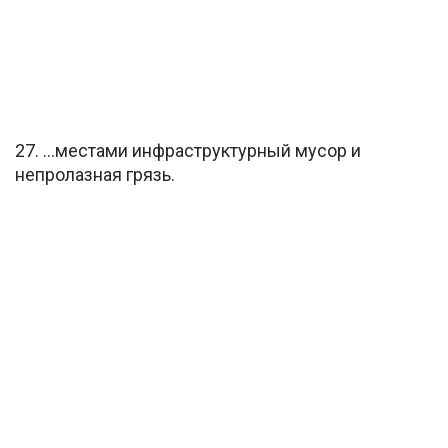
27. …местами инфраструктурный мусор и
непролазная грязь.