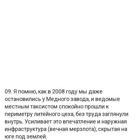
09. Я помню, как в 2008 году мы даже
остановились у Медного завода, и ведомые
местным таксистом спокойно прошли к
периметру литейного цеха, без труда заглянули
внутрь. Усиливает это впечатление и наружная
инфраструктура (вечная мерзлота), скрытая на
юге под землей.