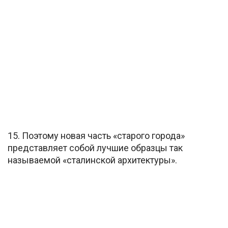
15. Поэтому новая часть «старого города»
представляет собой лучшие образцы так
называемой «сталинской архитектуры».