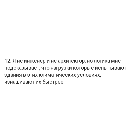
12. Я не инженер и не архитектор, но логика мне
подсказывает, что нагрузки которые испытывают
здания в этих климатических условиях,
изнашивают их быстрее.