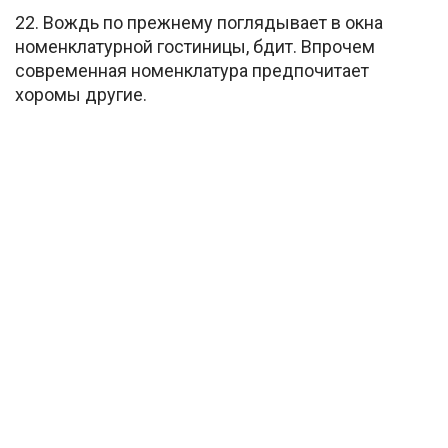
22. Вождь по прежнему поглядывает в окна
номенклатурной гостиницы, бдит. Впрочем
современная номенклатура предпочитает
хоромы другие.