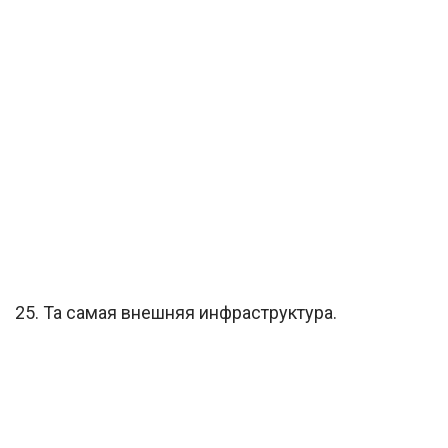
25. Та самая внешняя инфраструктура.