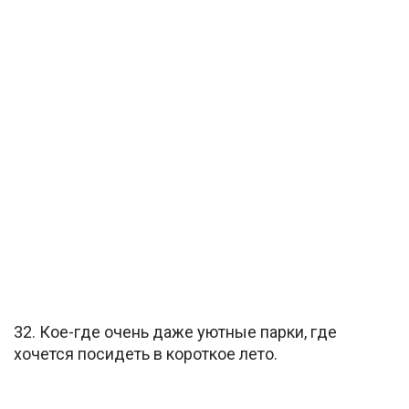
32. Кое-где очень даже уютные парки, где
хочется посидеть в короткое лето.