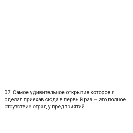
07. Самое удивительное открытие которое я
сделал приехав сюда в первый раз — это полное
отсутствие оград у предприятий.