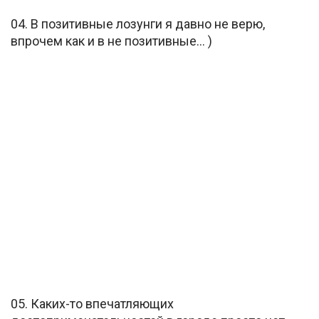
04. В позитивные лозунги я давно не верю,
впрочем как и в не позитивные… )
05. Каких-то впечатляющих