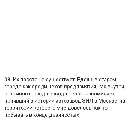
08. Их просто не существует. Едешь в старом
городе как среди цехов предприятия, как внутри
огромного города-завода. Очень напоминает
почивший в истории автозавод ЗИЛ в Москве, на
территории которого мне довелось как-то
побывать в конце девяностых.