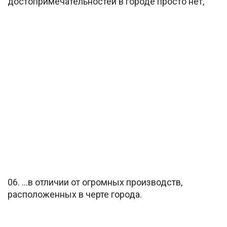
достопримечательностей в городе просто нет,
06. …в отличии от огромных производств,
расположенных в черте города.