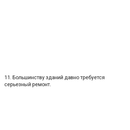
11. Большинству зданий давно требуется
серьезный ремонт.