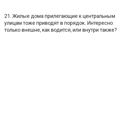
21. Жилые дома прилегающие к центральным
улицам тоже приводят в порядок. Интересно
только внешне, как водится, или внутри также?