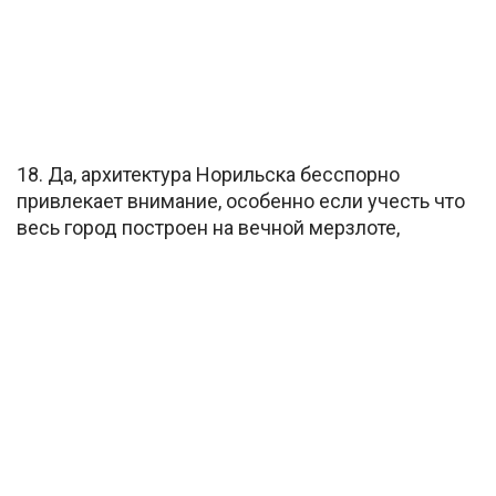
18. Да, архитектура Норильска бесспорно
привлекает внимание, особенно если учесть что
весь город построен на вечной мерзлоте,