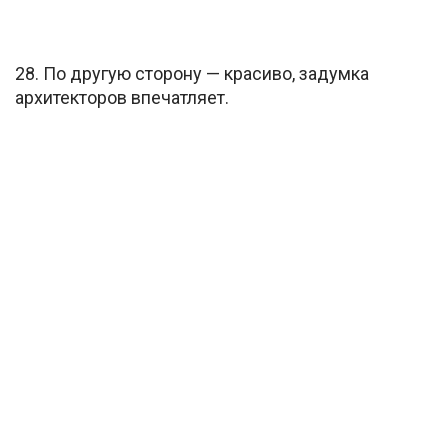
28. По другую сторону — красиво, задумка
архитекторов впечатляет.