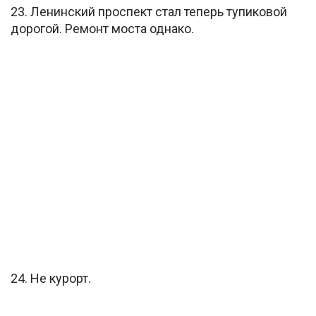
23. Ленинский проспект стал теперь тупиковой
дорогой. Ремонт моста однако.
24. Не курорт.