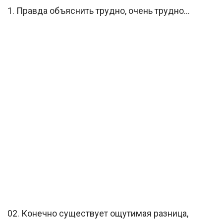
1. Правда объяснить трудно, очень трудно…
02. Конечно существует ощутимая разница,