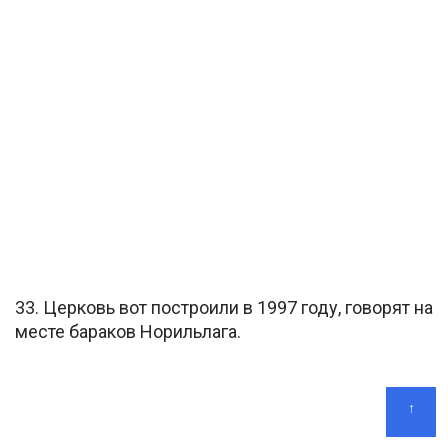
33. Церковь вот построили в 1997 году, говорят на
месте бараков Норильлага.
↑