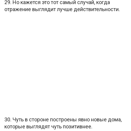
29. Но кажется это тот самый случай, когда
отражение выглядит лучше действительности.
30. Чуть в стороне построены явно новые дома,
которые выглядят чуть позитивнее.