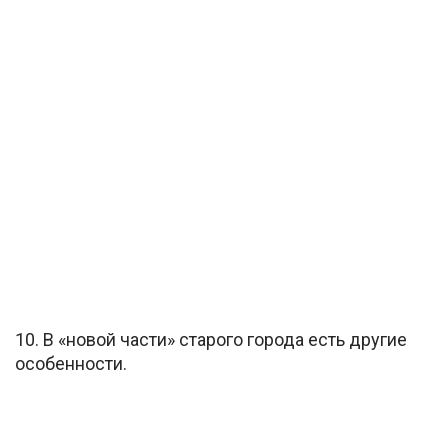
10. В «новой части» старого города есть другие
особенности.