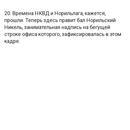
20. Времена НКВД и Норильлага, кажется,
прошли. Теперь здесь правит бал Норильский
Никель, занимательная надпись на бегущей
строке офиса которого, зафиксировалась в этом
кадре.