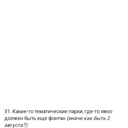
31. Какие-то тематические парки, где-то явно
должен быть еще фонтан
(иначе как быть 2
августа?)