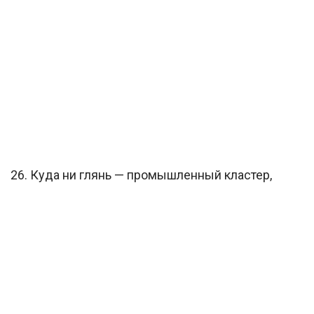
26. Куда ни глянь — промышленный кластер,