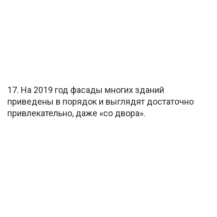
17. На 2019 год фасады многих зданий
приведены в порядок и выглядят достаточно
привлекательно, даже «со двора».