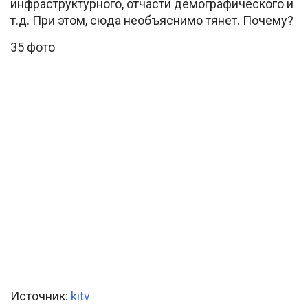
инфраструктурного, отчасти демографического и
т.д. При этом, сюда необъяснимо тянет. Почему?
35 фото
Источник:
kitv