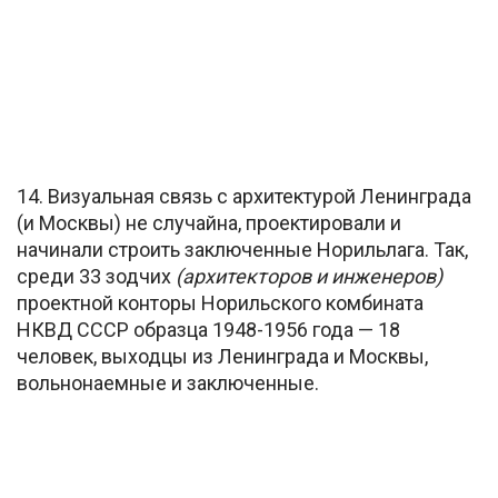
14. Визуальная связь с архитектурой Ленинграда
(и Москвы) не случайна, проектировали и
начинали строить заключенные Норильлага. Так,
среди 33 зодчих
(архитекторов и инженеров)
проектной конторы Норильского комбината
НКВД СССР образца 1948-1956 года — 18
человек, выходцы из Ленинграда и Москвы,
вольнонаемные и заключенные.