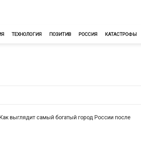
ИЯ
ТЕХНОЛОГИЯ
ПОЗИТИВ
РОССИЯ
КАТАСТРОФЫ
 Как выглядит самый богатый город России после