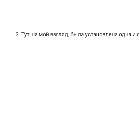
3. Тут, на мой взгляд, была установлена одна 