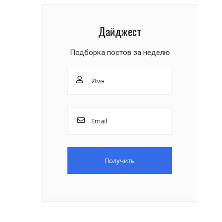
Дайджест
Подборка постов за неделю