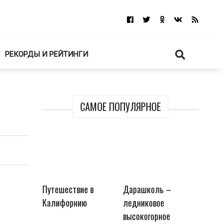
РЕКОРДЫ И РЕЙТИНГИ
САМОЕ ПОПУЛЯРНОЕ
Путешествие в
Дарашколь –
Калифорнию
ледниковое
высокогорное