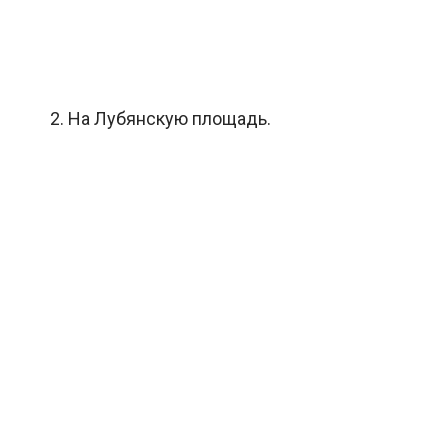
2. На Лубянскую площадь.