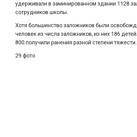
удерживали в заминированном здании 1128 за
сотрудников школы.
Хотя большинство заложников были освобожден
человек из числа заложников, из них 186 детей
800 получили ранения разной степени тяжести.
29 фото