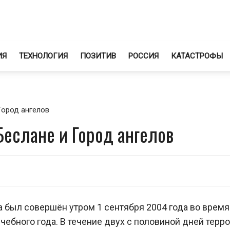
ИЯ
ТЕХНОЛОГИЯ
ПОЗИТИВ
РОССИЯ
КАТАСТРОФЫ
Город ангелов
еслане и Город ангелов
а был совершён утром 1 сентября 2004 года во время
чебного года. В течение двух с половиной дней терр