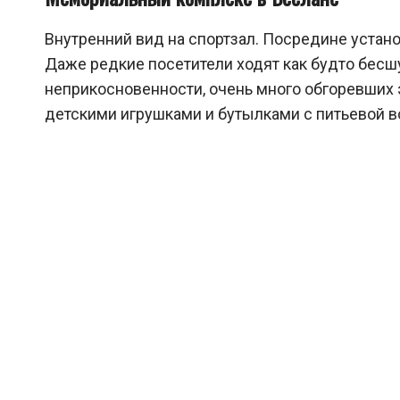
Внутренний вид на спортзал. Посредине устано
Даже редкие посетители ходят как будто бес
неприкосновенности, очень много обгоревших 
детскими игрушками и бутылками с питьевой в