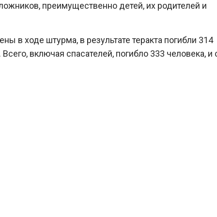
ложников, преимущественно детей, их родителей и
ы в ходе штурма, в результате теракта погибли 314
. Всего, включая спасателей, погибло 333 человека, 