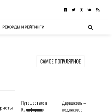
РЕКОРДЫ И РЕЙТИНГИ
САМОЕ ПОПУЛЯРНОЕ
Путешествие в
Дарашколь –
ористы
Калифорнию
ледниковое