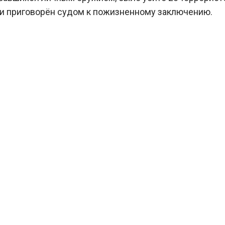
ии приговорён судом к пожизненному заключению.