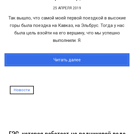
25 АПРЕЛЯ 2019
Так вышло, что самой моей первой поездкой в высокие
горы была поездка на Кавказ, на Эльбрус. Тогда у нас
была цель взойти на его вершину, что мы успешно
выполнили. Я.
Читать далее
Новости
ГЭС, которая работает на родниковой воде