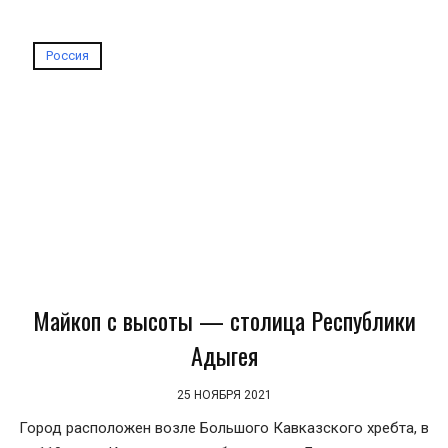
Россия
Майкоп с высоты — столица Республики
Адыгея
25 НОЯБРЯ 2021
Город расположен возле Большого Кавказского хребта, в