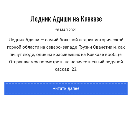
Ледник Адиши на Кавказе
28 МАЯ 2021
Ледник Адиши — самый большой ледник исторической
горной области на северо-западе Грузии Сванетии и, как
пишут люди, один из красивейших на Кавказе вообще.
Отправляемся посмотреть на величественный ледяной
каскад. 23.
Читать далее