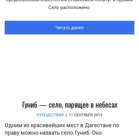
Село расположено.
Читать далее
Гуниб — село, парящее в небесах
ПУТЕШЕСТВИЯ
|
11 СЕНТЯБРЯ 2019
Одним из красивейших мест в Дагестане по
праву можно назвать село Гуниб. Оно