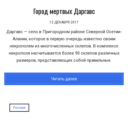
Город мертвых Даргавс
12 ДЕКАБРЯ 2017
Даргавс — село в Пригородном районе Северной Осетии-
Алании, которое в первую очередь известно своим
некрополем из многочисленных склепов. В комплексе
некрополя насчитывается более 90 склепов различных
размеров, представляющих собой правильные.
Читать далее
Россия