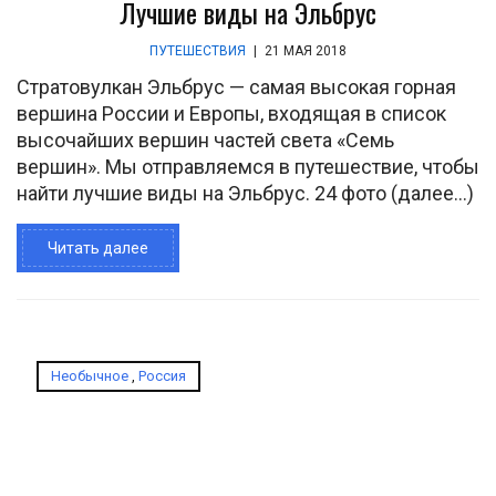
Лучшие виды на Эльбрус
ПУТЕШЕСТВИЯ
|
21 МАЯ 2018
Стратовулкан Эльбрус — самая высокая горная
вершина России и Европы, входящая в список
высочайших вершин частей света «Семь
вершин». Мы отправляемся в путешествие, чтобы
найти лучшие виды на Эльбрус. 24 фото (далее…)
Читать далее
Необычное
,
Россия