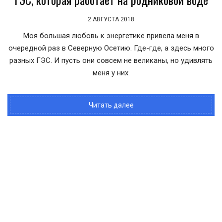
2 АВГУСТА 2018
Моя большая любовь к энергетике привела меня в
очередной раз в Северную Осетию. Где-где, а здесь много
разных ГЭС. И пусть они совсем не великаны, но удивлять
меня у них.
Читать далее