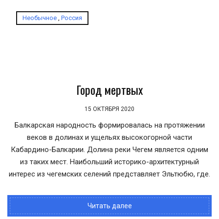
Необычное
,
Россия
Город мертвых
15 ОКТЯБРЯ 2020
Балкарская народность формировалась на протяжении
веков в долинах и ущельях высокогорной части
Кабардино-Балкарии. Долина реки Чегем является одним
из таких мест. Наибольший историко-архитектурный
интерес из чегемских селений представляет Эльтюбю, где.
Читать далее