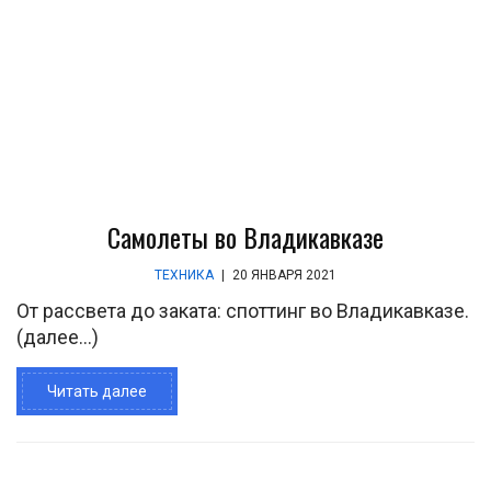
Самолеты во Владикавказе
ТЕХНИКА
|
20 ЯНВАРЯ 2021
От рассвета до заката: споттинг во Владикавказе.
(далее…)
Читать далее