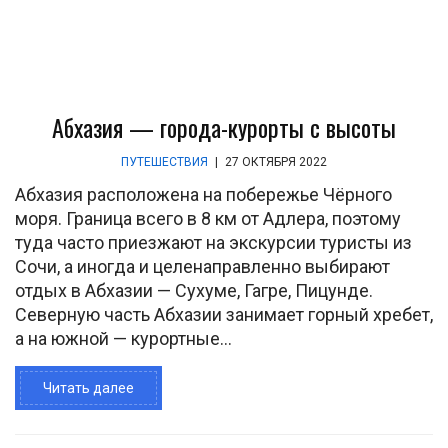
Абхазия — города-курорты с высоты
ПУТЕШЕСТВИЯ
|
27 ОКТЯБРЯ 2022
Абхазия расположена на побережье Чёрного
моря. Граница всего в 8 км от Адлера, поэтому
туда часто приезжают на экскурсии туристы из
Сочи, а иногда и целенаправленно выбирают
отдых в Абхазии — Сухуме, Гагре, Пицунде.
Северную часть Абхазии занимает горный хребет,
а на южной — курортные...
Читать далее