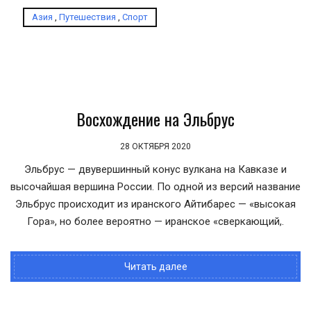
Азия
,
Путешествия
,
Спорт
Восхождение на Эльбрус
28 ОКТЯБРЯ 2020
Эльбрус — двувершинный конус вулкана на Кавказе и
высочайшая вершина России. По одной из версий название
Эльбрус происходит из иранского Айтибарес — «высокая
Гора», но более вероятно — иранское «сверкающий,.
Читать далее