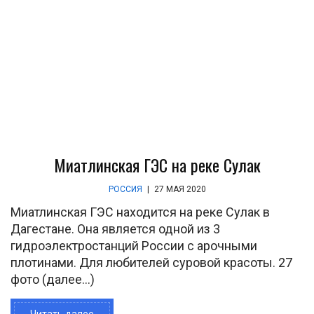
Миатлинская ГЭС на реке Сулак
РОССИЯ
|
27 МАЯ 2020
Миатлинская ГЭС находится на реке Сулак в
Дагестане. Она является одной из 3
гидроэлектростанций России с арочными
плотинами. Для любителей суровой красоты. 27
фото (далее…)
Читать далее