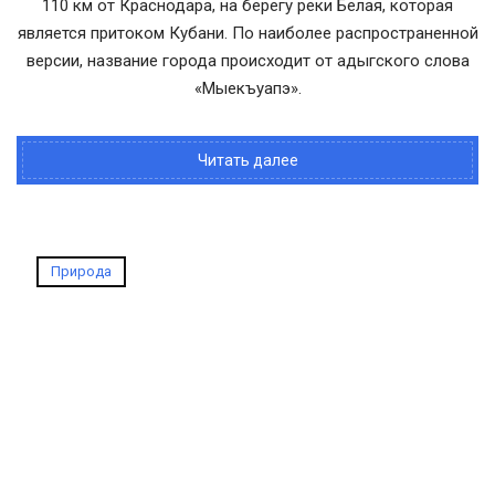
110 км от Краснодара, на берегу реки Белая, которая
является притоком Кубани. По наиболее распространенной
версии, название города происходит от адыгского слова
«Мыекъуапэ».
Читать далее
Природа