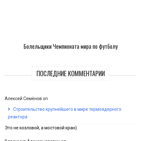
Болельщики Чемпионата мира по футболу
ПОСЛЕДНИЕ КОММЕНТАРИИ
Алексей Семёнов
on
Строительство крупнейшего в мире термоядерного
реактора
Это не козловой, а мостовой кран)