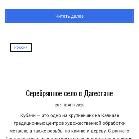
Читать далее
Россия
Серебрянное село в Дагестане
28 ЯНВАРЯ 2020
Кубачи — это одно из крупнейших на Кавказе
традиционных центров художественной обработки
металла, а также резьбы по камню и дереву. С раннего
Средневековья известен изготовлением кольчуг и оружия.