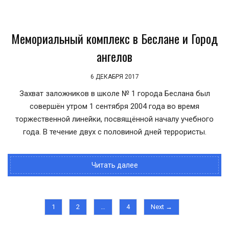
Мемориальный комплекс в Беслане и Город
ангелов
6 ДЕКАБРЯ 2017
Захват заложников в школе № 1 города Беслана был
совершён утром 1 сентября 2004 года во время
торжественной линейки, посвящённой началу учебного
года. В течение двух с половиной дней террористы.
Читать далее
1
2
…
4
Next →