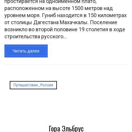
простирается на одноименном плато,
расположенном на высоте 1500 метров над
уровнем моря. Гуниб находится в 150 километрах
от столицы Дагестана Махачкалы. Поселение
возникло во второй половине 19 столетия в ходе
строительства русского...
Читать далее
Путешествия
,
Россия
Гора Эльбрус