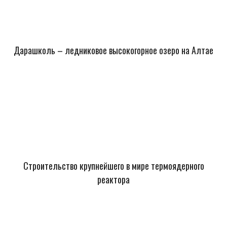
Дарашколь – ледниковое высокогорное озеро на Алтае
Строительство крупнейшего в мире термоядерного
реактора