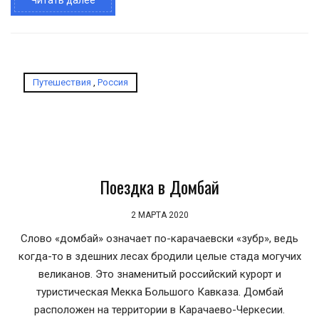
Путешествия
,
Россия
Поездка в Домбай
2 МАРТА 2020
Слово «домбай» означает по-карачаевски «зубр», ведь
когда-то в здешних лесах бродили целые стада могучих
великанов. Это знаменитый российский курорт и
туристическая Мекка Большого Кавказа. Домбай
расположен на территории в Карачаево-Черкесии.