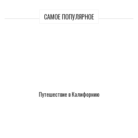
САМОЕ ПОПУЛЯРНОЕ
Путешествие в Калифорнию