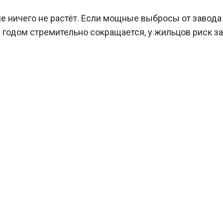
е ничего не растёт. Если мощные выбросы от завода 
годом стремительно сокращается, у жильцов риск за