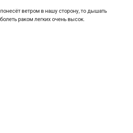
понесёт ветром в нашу сторону, то дышать
болеть раком легких очень высок.