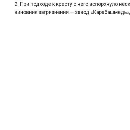
2. При подходе к кресту с него вспорхнуло не
виновник загрязнения — завод «Карабашмедь»,