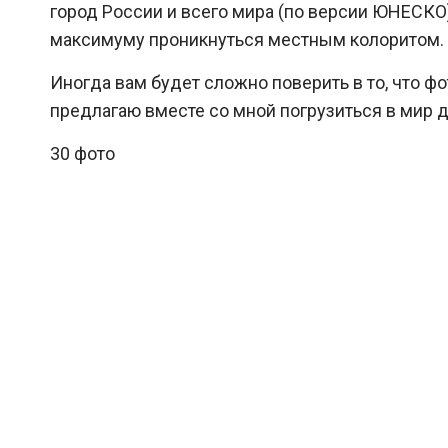
город России и всего мира (по версии ЮНЕСКО)
максимуму проникнуться местным колоритом.
Иногда вам будет сложно поверить в то, что ф
предлагаю вместе со мной погрузиться в мир 
30 фото