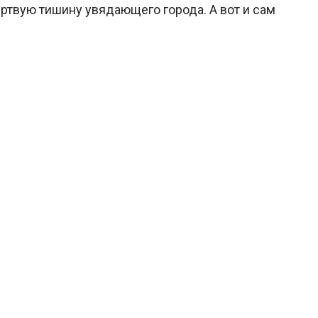
ертвую тишину увядающего города. А вот и сам