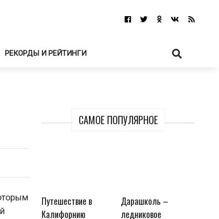
РЕКОРДЫ И РЕЙТИНГИ
САМОЕ ПОПУЛЯРНОЕ
которым
Путешествие в
Дарашколь –
ый
Калифорнию
ледниковое