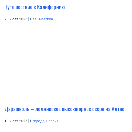
Путешествие в Калифорнию
|
20 июля 2026
Сев. Америка
Дарашколь – ледниковое высокогорное озеро на Алтае
|
13 июля 2026
Природа
,
Россия