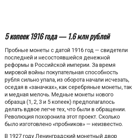
5 копеек 1916 года — 1.6 млн рублей
Пробные монеты с датой 1916 год — свидетели
последней и несостоявшейся денежной
реформы в Российской империи. За время
мировой войны покупательная способность
рубля сильно упала, из оборота начали исчезать,
оседая в «заначках», как серебряные монеты, так
и медная мелочь. Медные монеты нового
образца (1, 2, 3 и 5 копеек) предполагалось
делать вдвое легче тех, что были в обращении.
Революция похоронила этот проект. Сколько
было изготовлено «пробников» — неизвестно.
В 1927 году Ленинградский монетный двор