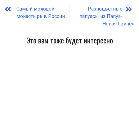
Самый молодой
Разноцветные
монастырь в России
папуасы из Папуа-
Новая Гвинея
Это вам тоже будет интересно