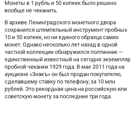
Монеты в 1 рубль и 50 копеек было решено
вообще не чеканить.
В архиве Ленинградского монетного двора
сохранился штемпельный инструмент пробных
10 и 50 копеек, но ни единого образца самих
монет. Однако несколько лет назад в одной
частной коллекции обнаружился полтинник —
единственный известный на сегодня экземпляр
пробной чеканки 1929 года. В мае 2011 года на
аукционе «Знакъ» он был продан покупателю,
сделавшему ставку по телефону, за 10 млн
рублей. Это рекордная цена на российскую или
советскую монету за последние три года.