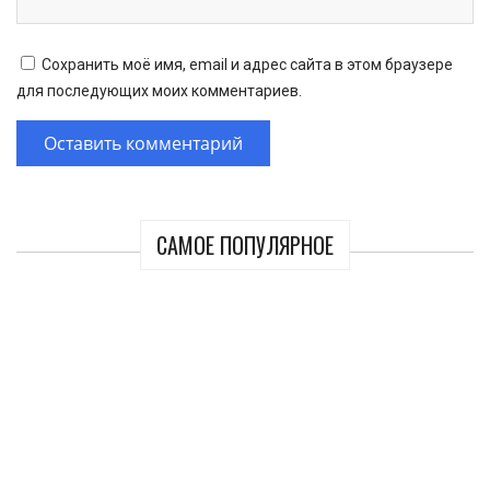
Сохранить моё имя, email и адрес сайта в этом браузере
для последующих моих комментариев.
САМОЕ ПОПУЛЯРНОЕ