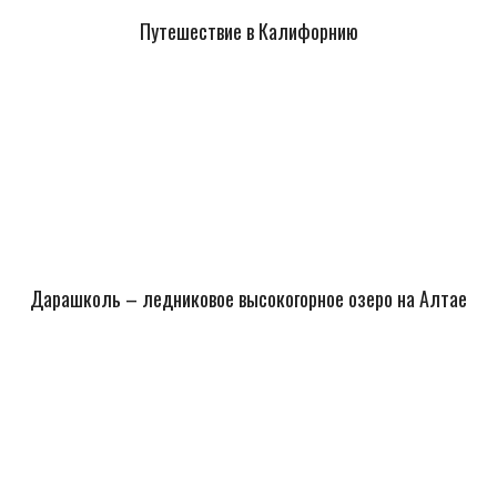
Путешествие в Калифорнию
Дарашколь – ледниковое высокогорное озеро на Алтае