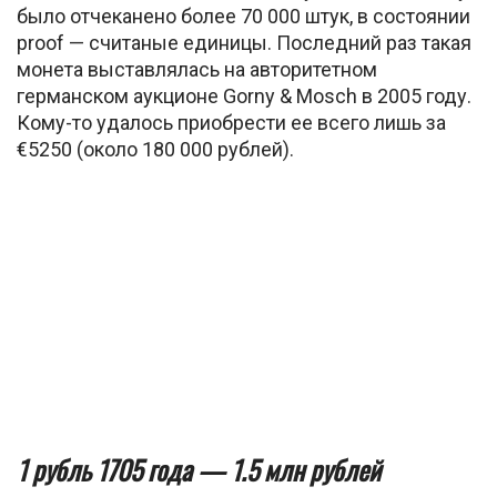
было отчеканено более 70 000 штук, в состоянии
proof — считаные единицы. Последний раз такая
монета выставлялась на авторитетном
германском аукционе Gorny & Mosch в 2005 году.
Кому-то удалось приобрести ее всего лишь за
€5250 (около 180 000 рублей).
1 рубль 1705 года — 1.5 млн рублей