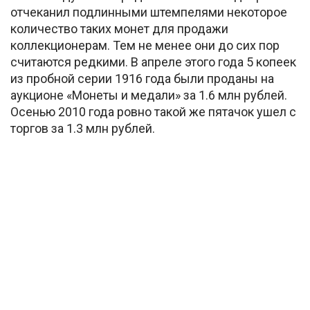
отчеканил подлинными штемпелями некоторое
количество таких монет для продажи
коллекционерам. Тем не менее они до сих пор
считаются редкими. В апреле этого года 5 копеек
из пробной серии 1916 года были проданы на
аукционе «Монеты и медали» за 1.6 млн рублей.
Осенью 2010 года ровно такой же пятачок ушел с
торгов за 1.3 млн рублей.