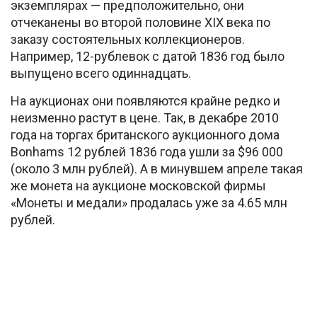
экземплярах — предположительно, они
отчеканены во второй половине XIX века по
заказу состоятельных коллекционеров.
Например, 12-рублевок с датой 1836 год было
выпущено всего одиннадцать.
На аукционах они появляются крайне редко и
неизменно растут в цене. Так, в декабре 2010
года на торгах британского аукционного дома
Bonhams
12 рублей 1836 года ушли за $96 000
(около 3 млн рублей). А в минувшем апреле такая
же монета на аукционе московской фирмы
«Монеты и медали» продалась уже за 4.65 млн
рублей.