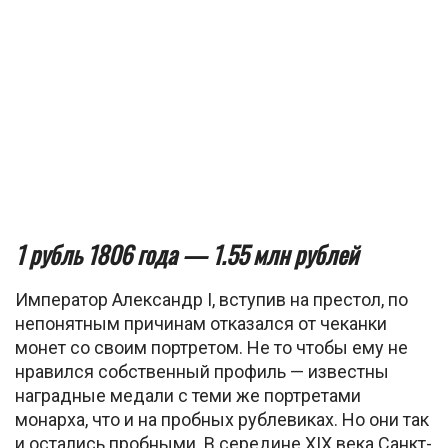
1 рубль 1806 года — 1.55 млн рублей
Император Александр I, вступив на престол, по
непонятным причинам отказался от чеканки
монет со своим портретом. Не то чтобы ему не
нравился собственный профиль — известны
наградные медали с теми же портретами
монарха, что и на пробных рублевиках. Но они так
и остались пробными. В середине XIX века Санкт-