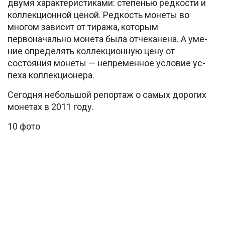
двумя характеристиками: степенью редкости и
коллекционной ценой. Редкость монеты во
многом зависит от тиража, которым
первоначально монета была отчеканена. А уме­
ние определять коллекционную цену от
состояния монеты — непременное условие ус­
пеха коллекционера.
Сегодня небольшой репортаж о самых дорогих
монетах в 2011 году.
10 фото