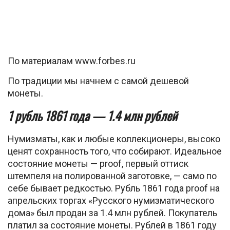
По материалам www.forbes.ru
По традиции мы начнем с самой дешевой
монеты.
1 рубль 1861 года — 1.4 млн рублей
Нумизматы, как и любые коллекционеры, высоко
ценят сохранность того, что собирают. Идеальное
состояние монеты — proof, первый оттиск
штемпеля на полированной заготовке, — само по
себе бывает редкостью. Рубль 1861 года proof на
апрельских торгах «Русского нумизматического
дома» был продан за 1.4 млн рублей. Покупатель
платил за состояние монеты. Рублей в 1861 году