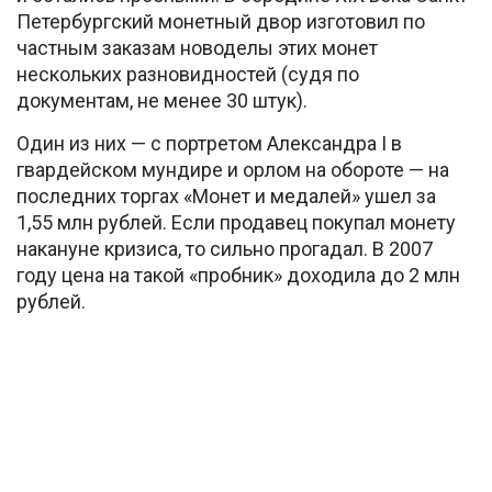
Петербургский монетный двор изготовил по
частным заказам новоделы этих монет
нескольких разновидностей (судя по
документам, не менее 30 штук).
Один из них — с портретом Александра I в
гвардейском мундире и орлом на обороте — на
последних торгах «Монет и медалей» ушел за
1,55 млн рублей. Если продавец покупал монету
накануне кризиса, то сильно прогадал. В 2007
году цена на такой «пробник» доходила до 2 млн
рублей.