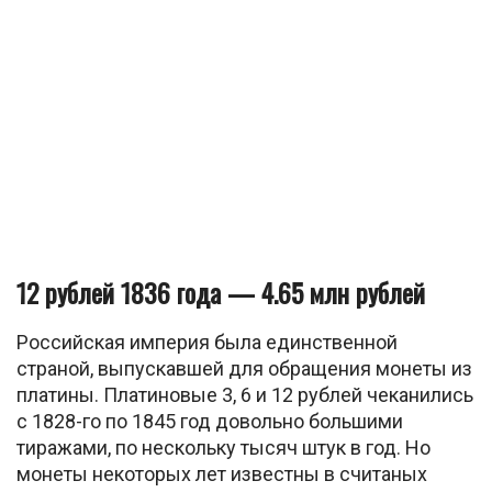
12 рублей 1836 года — 4.65 млн рублей
Российская империя была единственной
страной, выпускавшей для обращения монеты из
платины. Платиновые 3, 6 и 12 рублей чеканились
с 1828-го по 1845 год довольно большими
тиражами, по нескольку тысяч штук в год. Но
монеты некоторых лет известны в считаных