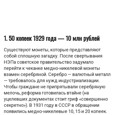
1. 50 копеек 1929 года — 10 млн рублей
Существуют монеты, которые представляют
собой сплошную загадку. После свертывания
НЭПа советское правительство задумало
перейти к чеканке медно-никелевой монеты
взамен серебряной. Серебро — валютный металл
— требовалось для нужд индустриализации.
Чтобы граждане не припрятывали серебряную
мелочь, реформа готовилась втайне (на
уцелевших документах стоит гриф «совершенно
секретно»). В 1931 году в СССР в обращении
появились медно-никелевые 10, 15 и 20 копеек.