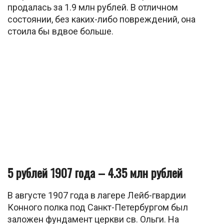
продалась за 1.9 млн рублей. В отличном
состоянии, без каких-либо повреждений, она
стоила бы вдвое больше.
5 рублей 1907 года – 4.35 млн рублей
В августе 1907 года в лагере Лейб-гвардии
Конного полка под Санкт-Петербургом был
заложен фундамент церкви св. Ольги. На