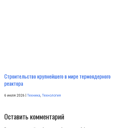
Строительство крупнейшего в мире термоядерного
реактора
|
6 июля 2026
Техника
,
Технология
Оставить комментарий