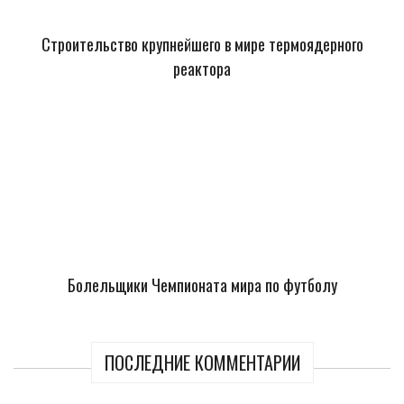
Строительство крупнейшего в мире термоядерного
реактора
Болельщики Чемпионата мира по футболу
ПОСЛЕДНИЕ КОММЕНТАРИИ