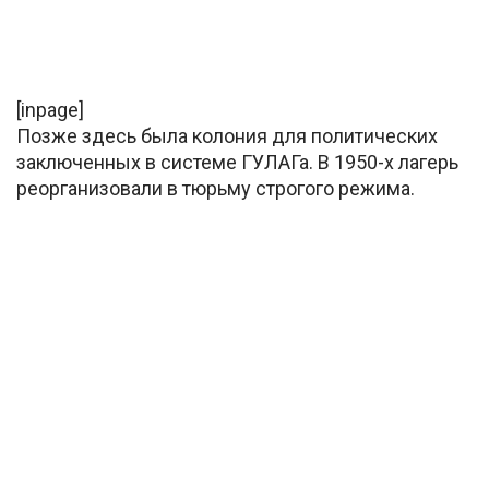
[inpage]
Позже здесь была колония для политических
заключенных в системе ГУЛАГа. В 1950-х лагерь
реорганизовали в тюрьму строгого режима.