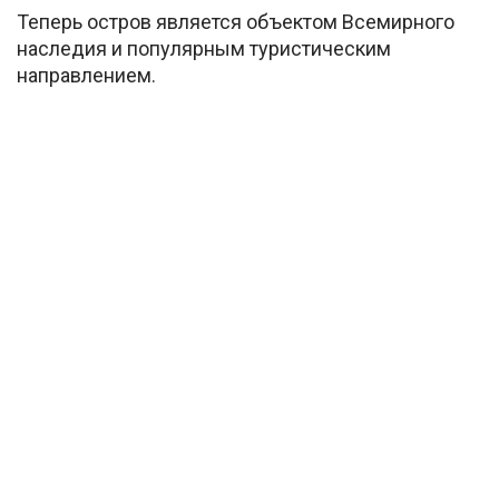
Теперь остров является объектом Всемирного
наследия и популярным туристическим
направлением.