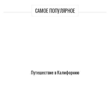
САМОЕ ПОПУЛЯРНОЕ
Путешествие в Калифорнию