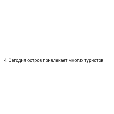
4. Сегодня остров привлекает многих туристов.