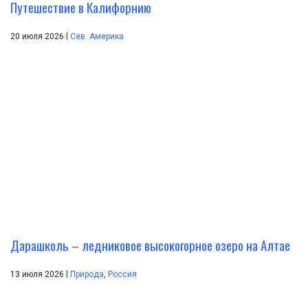
Путешествие в Калифорнию
|
20 июля 2026
Сев. Америка
Дарашколь – ледниковое высокогорное озеро на Алтае
|
13 июля 2026
Природа
,
Россия