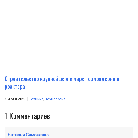
Строительство крупнейшего в мире термоядерного
реактора
|
6 июля 2026
Техника
,
Технология
1
Комментариев
Наталья Симоненко
: