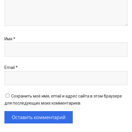
Имя
*
Email
*
Сохранить моё имя, email и адрес сайта в этом браузере
для последующих моих комментариев.