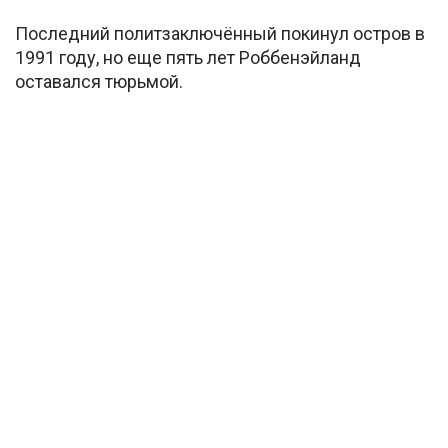
Последний политзаключённый покинул остров в
1991 году, но еще пять лет Роббенэйланд
оставался тюрьмой.