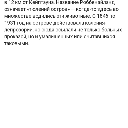
в 12 км от Кейптауна. Название Роббенэйланд
означает «тюлений остров» — когда-то здесь во
множестве водились эти животные. С 1846 по
1931 год на острове действовала колония-
лепрозорий, но сюда ссылали не только больных
проказой, но и умалишенных или считавшихся
таковыми.