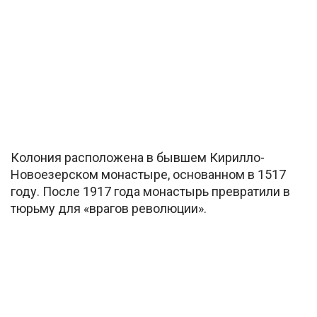
Колония расположена в бывшем Кирилло-
Новоезерском монастыре, основанном в 1517
году. После 1917 года монастырь превратили в
тюрьму для «врагов революции».