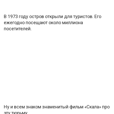
В 1973 году остров открыли для туристов. Его
ежегодно посещают около миллиона
посетителей.
Ну и всем знаком знаменитый фильм «Скала» про
эту тюрьму.