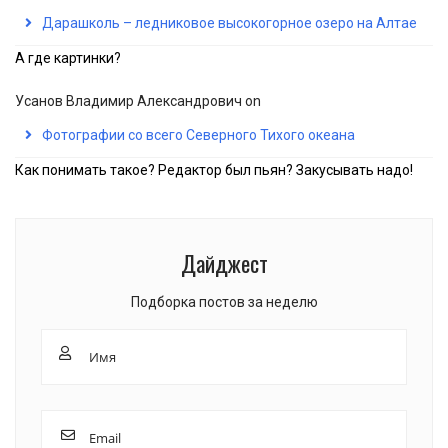
Дарашколь – ледниковое высокогорное озеро на Алтае
А где картинки?
Усанов Владимир Александрович
on
Фотографии со всего Северного Тихого океана
Как понимать такое? Редактор был пьян? Закусывать надо!
Дайджест
Подборка постов за неделю