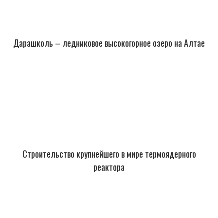
Дарашколь – ледниковое высокогорное озеро на Алтае
Строительство крупнейшего в мире термоядерного
реактора