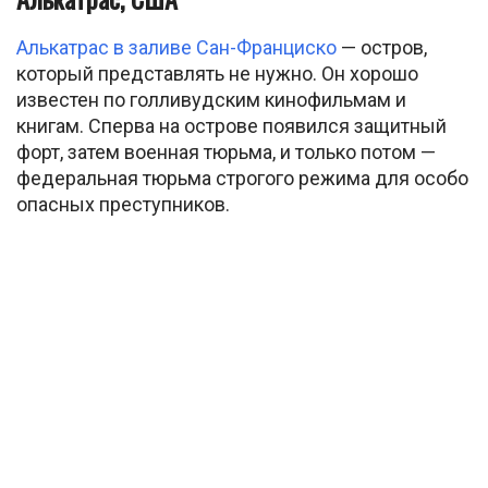
Алькатрас в заливе Сан-Франциско
— остров,
который представлять не нужно. Он хорошо
известен по голливудским кинофильмам и
книгам. Сперва на острове появился защитный
форт, затем военная тюрьма, и только потом —
федеральная тюрьма строгого режима для особо
опасных преступников.