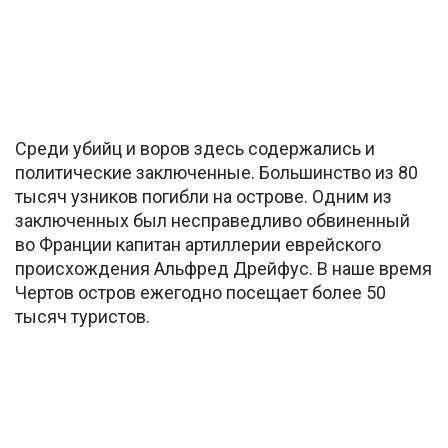
Среди убийц и воров здесь содержались и
политические заключенные. Большинство из 80
тысяч узников погибли на острове. Одним из
заключенных был несправедливо обвиненный
во Франции капитан артиллерии еврейского
происхождения Альфред Дрейфус. В наше время
Чертов остров ежегодно посещает более 50
тысяч туристов.