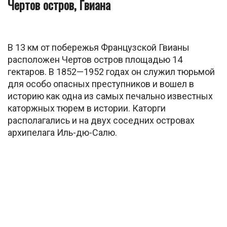
Чертов остров, Гвиана
В 13 км от побережья Французской Гвианы
расположен Чертов остров площадью 14
гектаров. В 1852—1952 годах он служил тюрьмой
для особо опасных преступников и вошел в
историю как одна из самых печально известных
каторжных тюрем в истории. Каторги
располагались и на двух соседних островах
архипелага Иль-дю-Салю.