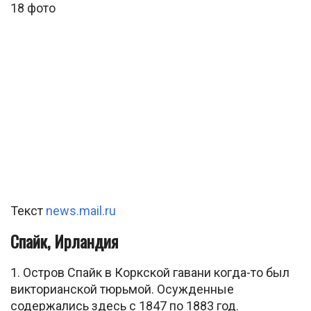
18 фото
Текст
news.mail.ru
Спайк, Ирландия
1. Остров Спайк в Коркской гавани когда-то был
викторианской тюрьмой. Осужденные
содержались здесь с 1847 по 1883 год.