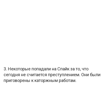
3. Некоторые попадали на Спайк за то, что
сегодня не считается преступлением. Они были
приговорены к каторжным работам.