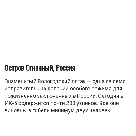
Остров Огненный, Россия
Знаменитый Вологодский пятак — одна из семи
исправительных колоний особого режима для
пожизненно заключённых в России. Сегодня в
ИК-5 содержится почти 200 узников. Все они
виновны в гибели минимум двух человек.