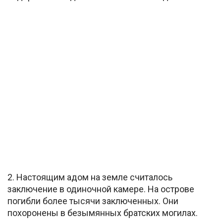
2. Настоящим адом на земле считалось
заключение в одиночной камере. На острове
погибли более тысячи заключенных. Они
похоронены в безымянных братских могилах.