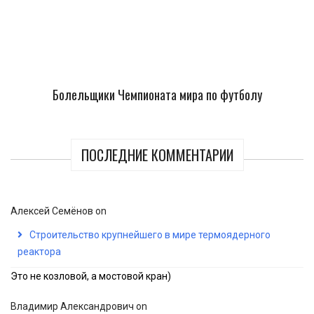
Болельщики Чемпионата мира по футболу
ПОСЛЕДНИЕ КОММЕНТАРИИ
Алексей Семёнов
on
Строительство крупнейшего в мире термоядерного
реактора
Это не козловой, а мостовой кран)
Владимир Александрович
on