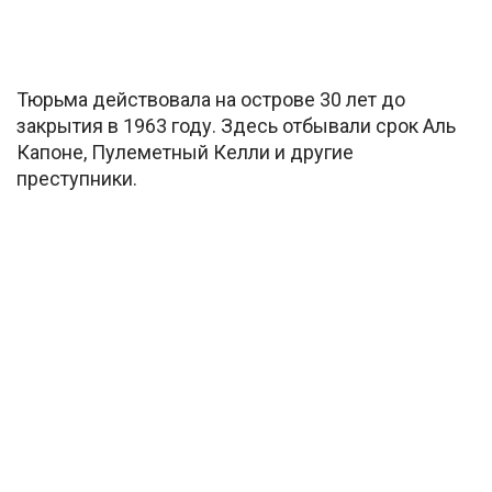
Тюрьма действовала на острове 30 лет до
закрытия в 1963 году. Здесь отбывали срок Аль
Капоне, Пулеметный Келли и другие
преступники.