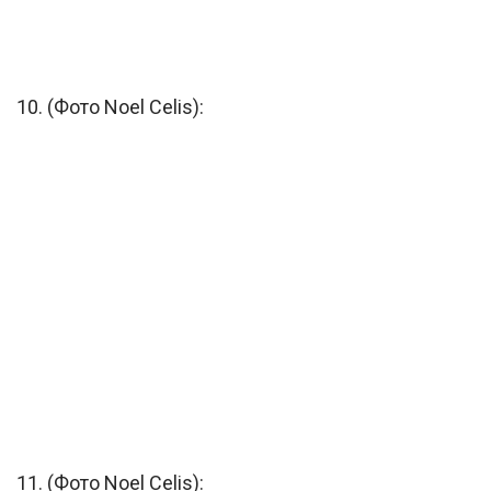
10. (Фото Noel Celis):
11. (Фото Noel Celis):