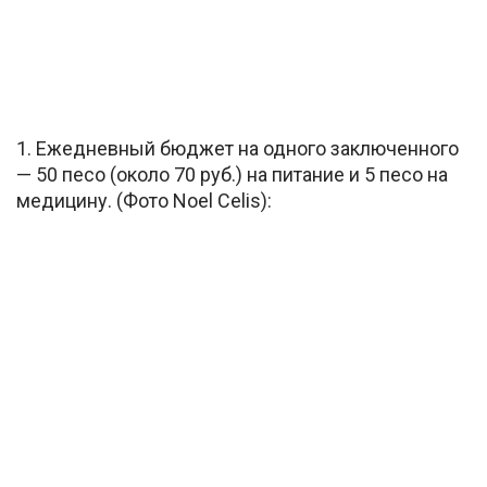
1. Ежедневный бюджет на одного заключенного
— 50 песо (около 70 pуб.) на питание и 5 песо на
медицину. (Фото Noel Celis):