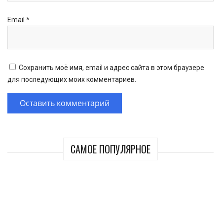
Email
*
Сохранить моё имя, email и адрес сайта в этом браузере
для последующих моих комментариев.
САМОЕ ПОПУЛЯРНОЕ