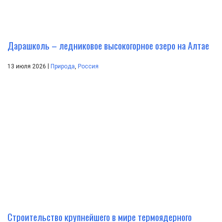
Дарашколь – ледниковое высокогорное озеро на Алтае
|
13 июля 2026
Природа
,
Россия
Строительство крупнейшего в мире термоядерного