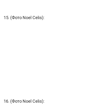
15. (Фото Noel Celis):
16. (Фото Noel Celis):