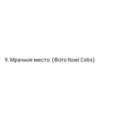
9. Мрачное место. (Фото Noel Celis):