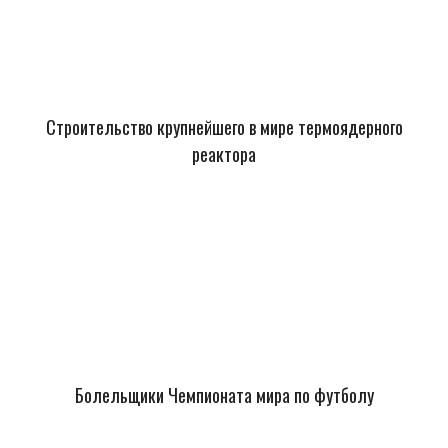
Строительство крупнейшего в мире термоядерного
реактора
Болельщики Чемпионата мира по футболу