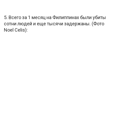
5. Всего за 1 месяц на Филиппинах были убиты
сотни людей и еще тысячи задержаны. (Фото
Noel Celis):