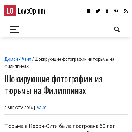
LO
LoveOpium
Домой
/
Азия
/ Шокирующие фотографии из тюрьмы на
Филиппинах
Шокирующие фотографии из
тюрьмы на Филиппинах
2 АВГУСТА 2016
|
АЗИЯ
Тюрьма в Кесон-Сити была построена 60 лет