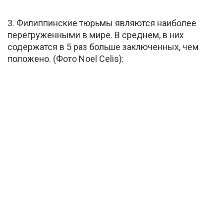
3. Филиппинские тюрьмы являются наиболее
перегруженными в мире. В среднем, в них
содержатся в 5 раз больше заключенных, чем
положено. (Фото Noel Celis):