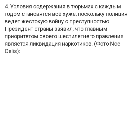
4. Условия содержания в тюрьмах с каждым
годом становятся всё хуже, поскольку полиция
ведет жестокую войну с преступностью.
Президент страны заявил, что главным
приоритетом своего шестилетнего правления
является ликвидация наркотиков. (Фото Noel
Celis):