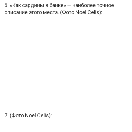
6. «Как сардины в банке» — наиболее точное
описание этого места. (Фото Noel Celis):
7. (Фото Noel Celis):