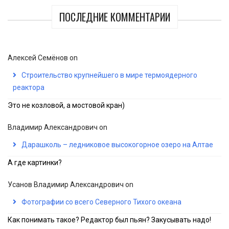
ПОСЛЕДНИЕ КОММЕНТАРИИ
Алексей Семёнов
on
Строительство крупнейшего в мире термоядерного
реактора
Это не козловой, а мостовой кран)
Владимир Александрович
on
Дарашколь – ледниковое высокогорное озеро на Алтае
А где картинки?
Усанов Владимир Александрович
on
Фотографии со всего Северного Тихого океана
Как понимать такое? Редактор был пьян? Закусывать надо!