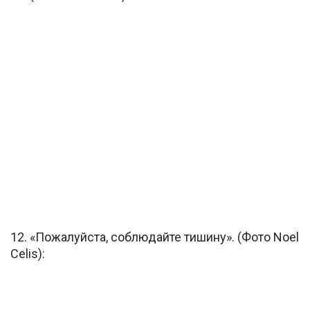
12. «Пожалуйста, соблюдайте тишину». (Фото Noel
Celis):