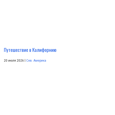
Путешествие в Калифорнию
|
20 июля 2026
Сев. Америка