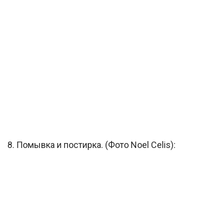
8. Помывка и постирка. (Фото Noel Celis):