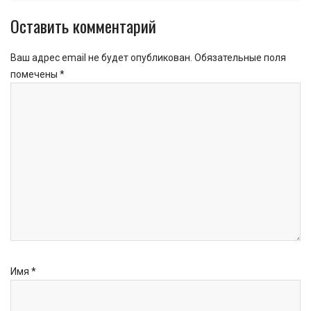
Оставить комментарий
Ваш адрес email не будет опубликован.
Обязательные поля
помечены
*
Имя
*