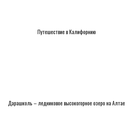
Путешествие в Калифорнию
Дарашколь – ледниковое высокогорное озеро на Алтае