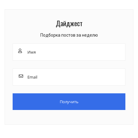
Дайджест
Подборка постов за неделю