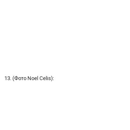
13. (Фото Noel Celis):