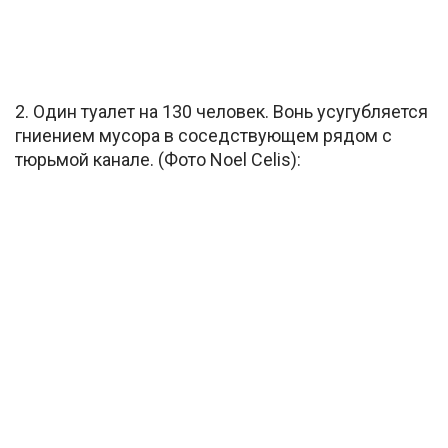
2. Один туалет на 130 человек. Вонь усугубляется
гниением мусора в соседствующем рядом с
тюрьмой канале. (Фото Noel Celis):