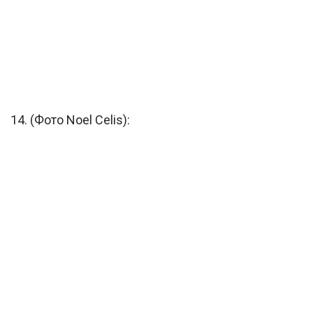
14. (Фото Noel Celis):