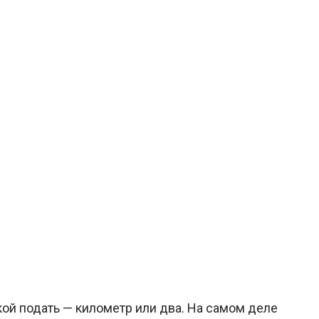
кой подать — километр или два. На самом деле