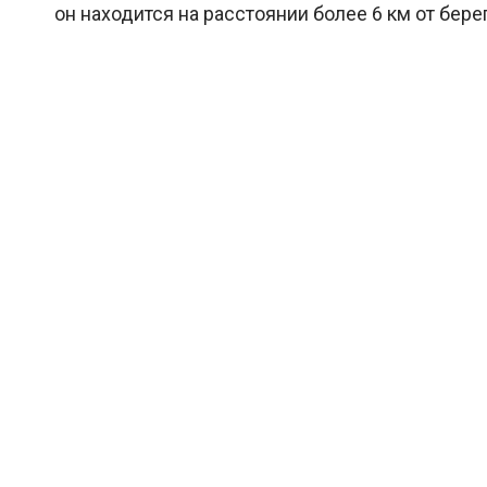
он находится на расстоянии более 6 км от бере