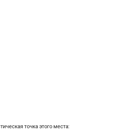
тическая точка этого места: