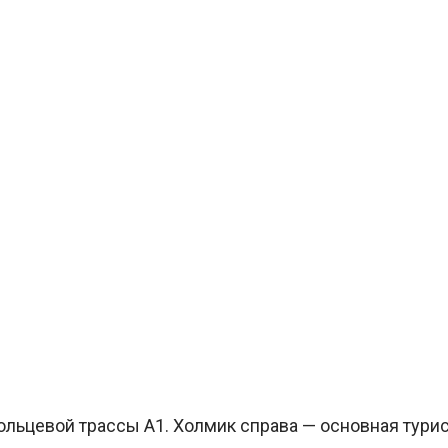
ольцевой трассы А1. Холмик справа — основная турис