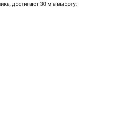
ика, достигают 30 м в высоту: