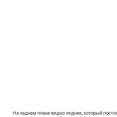
На заднем плане видно ледник, который постоя