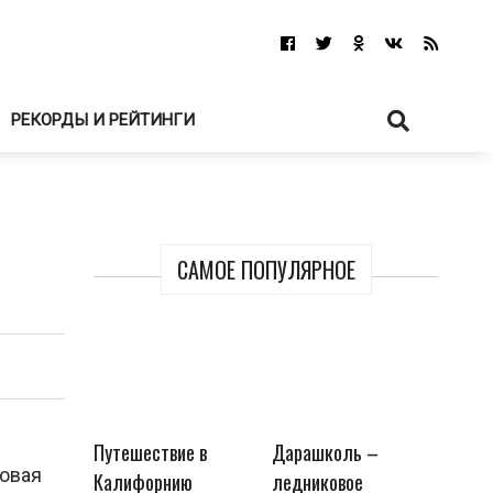
РЕКОРДЫ И РЕЙТИНГИ
САМОЕ ПОПУЛЯРНОЕ
Путешествие в
Дарашколь –
ковая
Калифорнию
ледниковое