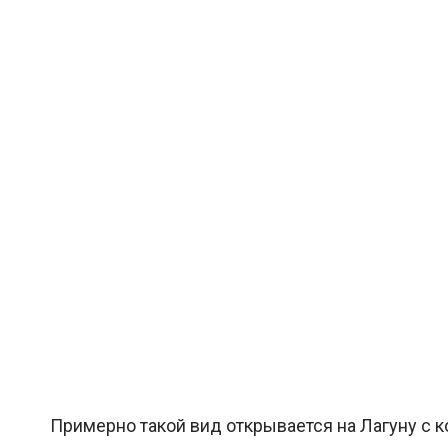
Примерно такой вид открывается на Лагуну с к