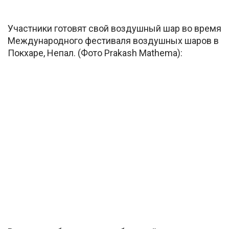
Участники готовят свой воздушный шар во время
Международного фестиваля воздушных шаров в
Покхаре, Непал. (Фото Prakash Mathema):