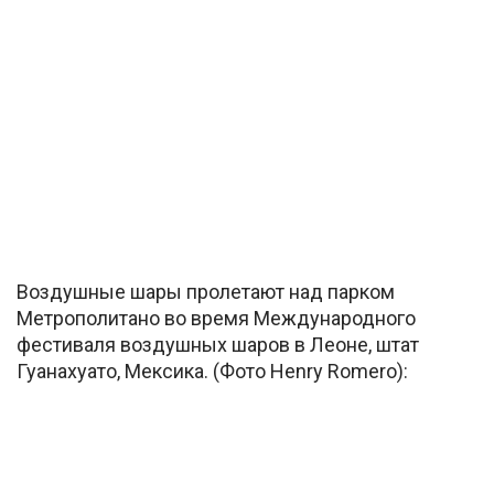
Воздушные шары пролетают над парком
Метрополитано во время Международного
фестиваля воздушных шаров в Леоне, штат
Гуанахуато, Мексика. (Фото Henry Romero):