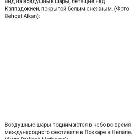
Вид на воздушные шары, летящие над
Каппадокией, покрытой белым снежным. (Фото
Behcet Alkan):
Воздушные шары поднимаются в небо во время
международного фестиваля в Покхаре в Непале.