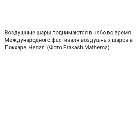
Воздушные шары поднимаются в небо во время
Международного фестиваля воздушных шаров в
Покхаре, Непал. (Фото Prakash Mathema):