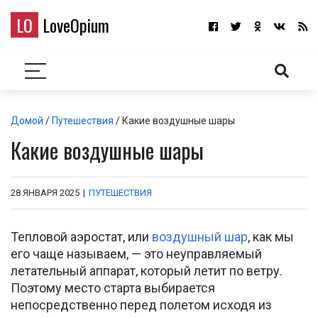
LO
LoveOpium
Домой
/
Путешествия
/ Какие воздушные шары
Какие воздушные шары
28 ЯНВАРЯ 2025
|
ПУТЕШЕСТВИЯ
Тепловой аэростат, или
воздушный шар
, как мы
его чаще называем, — это неуправляемый
летательный аппарат, который летит по ветру.
Поэтому место старта выбирается
непосредственно перед полетом исходя из