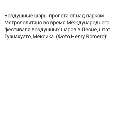
Воздушные шары пролетают над парком
Метрополитано во время Международного
фестиваля воздушных шаров в Леоне, штат
Гуанахуато, Мексика. (Фото Henry Romero):