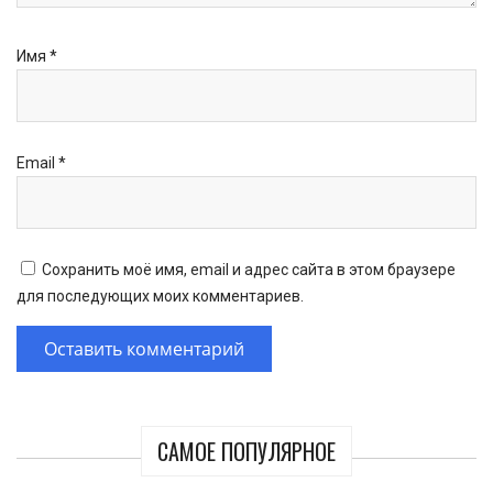
Имя
*
Email
*
Сохранить моё имя, email и адрес сайта в этом браузере
для последующих моих комментариев.
САМОЕ ПОПУЛЯРНОЕ