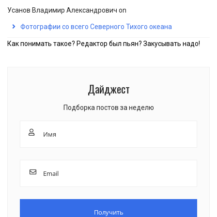
Усанов Владимир Александрович
on
Фотографии со всего Северного Тихого океана
Как понимать такое? Редактор был пьян? Закусывать надо!
Дайджест
Подборка постов за неделю