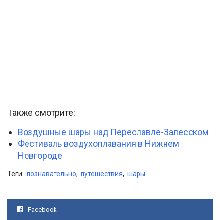
Также смотрите:
Воздушные шары над Переславле-Залесском
Фестиваль воздухоплавания в Нижнем
Новгороде
Теги:
познавательно
,
путешествия
,
шары
Facebook