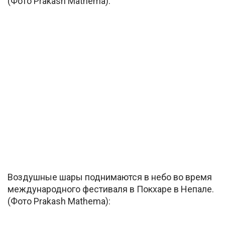
(Фото Prakash Mathema):
Воздушные шары поднимаются в небо во время
международного фестиваля в Покхаре в Непале.
(Фото Prakash Mathema):