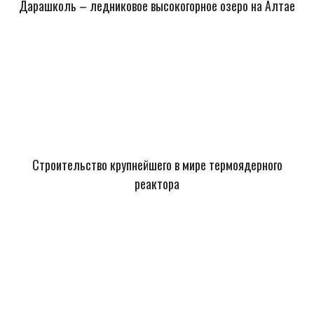
Дарашколь – ледниковое высокогорное озеро на Алтае
Строительство крупнейшего в мире термоядерного
реактора