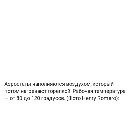
Аэростаты наполняются воздухом, который
потом нагревают горелкой. Рабочая температура
— от 80 до 120 градусов. (Фото Henry Romero):