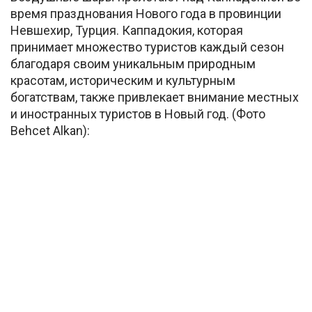
время празднования Нового года в провинции
Невшехир, Турция. Каппадокия, которая
принимает множество туристов каждый сезон
благодаря своим уникальным природным
красотам, историческим и культурным
богатствам, также привлекает внимание местных
и иностранных туристов в Новый год. (Фото
Behcet Alkan):