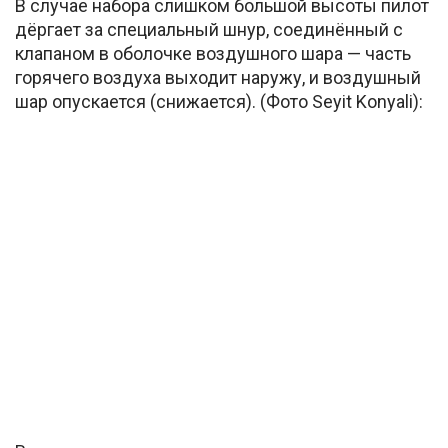
В случае набора слишком большой высоты пилот
дёргает за специальный шнур, соединённый с
клапаном в оболочке воздушного шара — часть
горячего воздуха выходит наружу, и воздушный
шар опускается (снижается). (Фото Seyit Konyali):