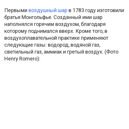
Первыми
воздушный шар
в 1783 году изготовили
братья Монгольфье. Созданный ими шар
наполнялся горячим воздухом, благодаря
которому поднимался вверх. Кроме того, в
воздухоплавательной практике применяют
следующие газы: водород, водяной газ,
светильный газ, аммиак и гретый воздух. (Фото
Henry Romero):