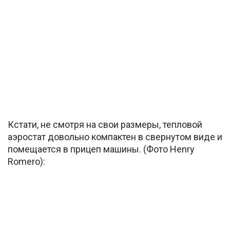
Кстати, не смотря на свои размеры, тепловой
аэростат довольно компактен в свернутом виде и
помещается в прицеп машины. (Фото Henry
Romero):