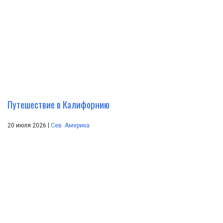
Путешествие в Калифорнию
|
20 июля 2026
Сев. Америка