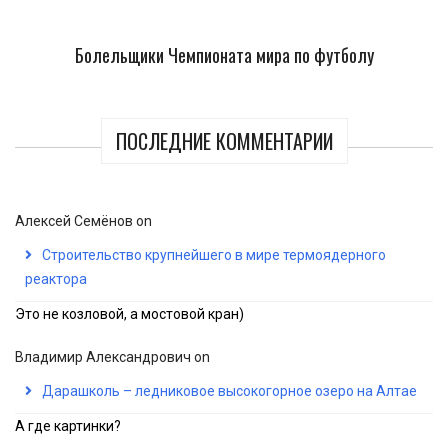
Болельщики Чемпионата мира по футболу
ПОСЛЕДНИЕ КОММЕНТАРИИ
Алексей Семёнов
on
Строительство крупнейшего в мире термоядерного
реактора
Это не козловой, а мостовой кран)
Владимир Александрович
on
Дарашколь – ледниковое высокогорное озеро на Алтае
А где картинки?