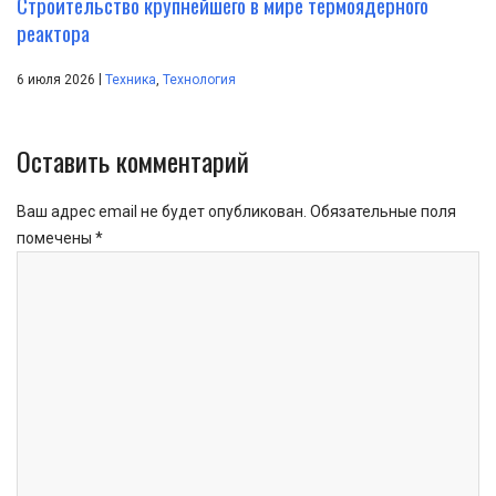
Строительство крупнейшего в мире термоядерного
реактора
|
6 июля 2026
Техника
,
Технология
Оставить комментарий
Ваш адрес email не будет опубликован.
Обязательные поля
помечены
*