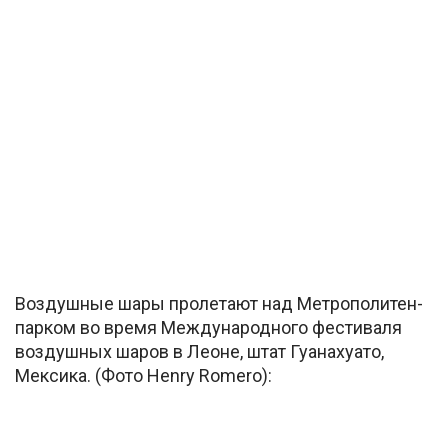
Воздушные шары пролетают над Метрополитен-
парком во время Международного фестиваля
воздушных шаров в Леоне, штат Гуанахуато,
Мексика. (Фото Henry Romero):