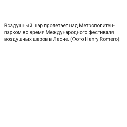
Воздушный шар пролетает над Метрополитен-
парком во время Международного фестиваля
воздушных шаров в Леоне. (Фото Henry Romero):