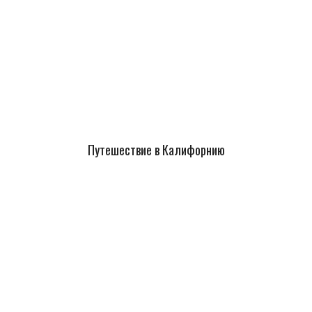
Путешествие в Калифорнию