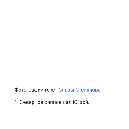
Фотографии текст
Славы Степанова
1. Северное сияние над Югрой.