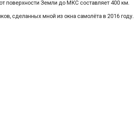
от поверхности Земли до МКС составляет 400 км.
ов, сделанных мной из окна самолёта в 2016 году.