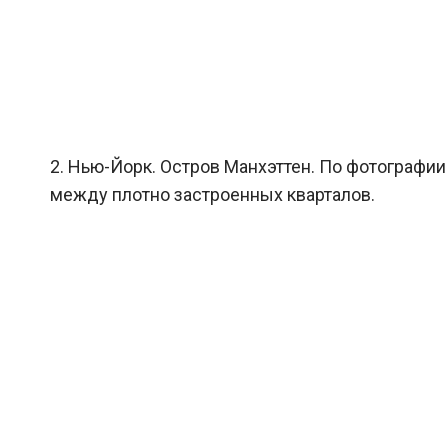
2. Нью-Йорк. Остров Манхэттен. По фотографии
между плотно застроенных кварталов.