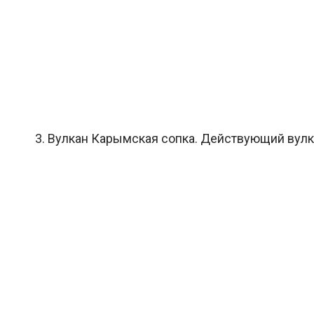
3. Вулкан Карымская сопка. Действующий вулка