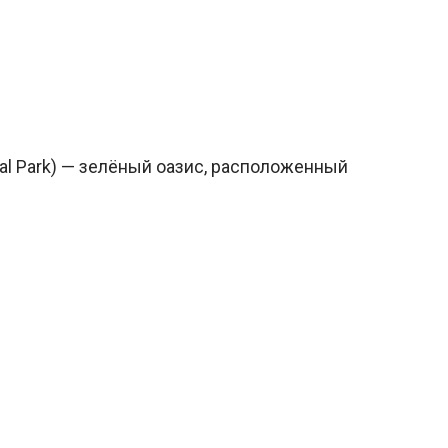
al Park) — зелёный оазис, расположенный