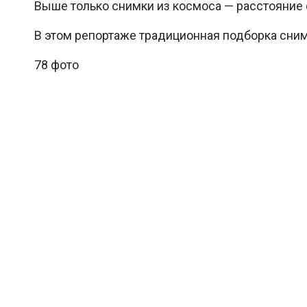
Выше только снимки из космоса — расстояние 
В этом репортаже традиционная подборка снимк
78 фото