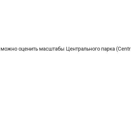
 можно оценить масштабы Центрального парка (Centr