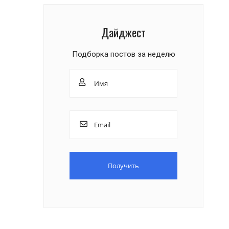
Дайджест
Подборка постов за неделю