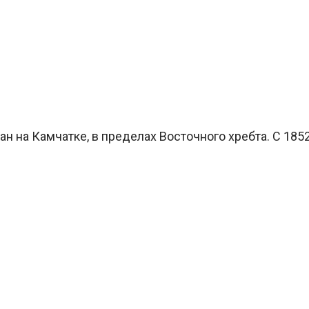
н на Камчатке, в пределах Восточного хребта. С 185