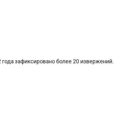
2 года зафиксировано более 20 извержений.