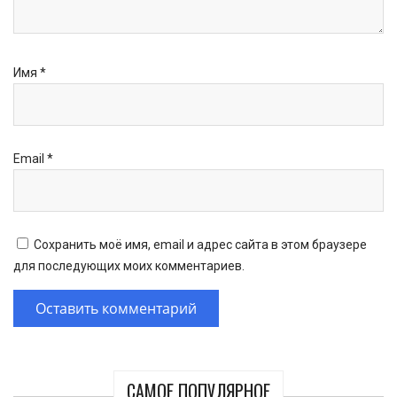
Имя
*
Email
*
Сохранить моё имя, email и адрес сайта в этом браузере
для последующих моих комментариев.
САМОЕ ПОПУЛЯРНОЕ