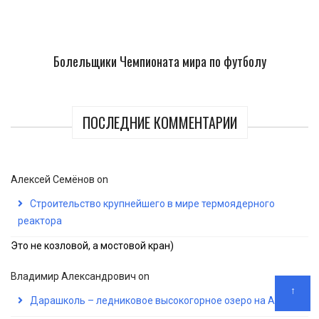
Болельщики Чемпионата мира по футболу
ПОСЛЕДНИЕ КОММЕНТАРИИ
Алексей Семёнов
on
Строительство крупнейшего в мире термоядерного
реактора
Это не козловой, а мостовой кран)
Владимир Александрович
on
↑
Дарашколь – ледниковое высокогорное озеро на Алтае