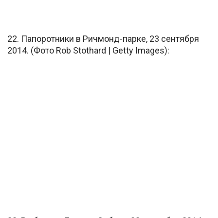
22. Папоротники в Ричмонд-парке, 23 сентября
2014. (Фото Rob Stothard | Getty Images):