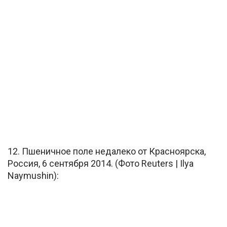
12. Пшеничное поле недалеко от Красноярска,
Россия, 6 сентября 2014. (Фото Reuters | Ilya
Naymushin):