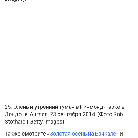
25. Олень и утренний туман в Ричмонд-парке в
Лондоне, Англия, 23 сентября 2014. (Фото Rob
Stothard | Getty Images).
Также смотрите «
Золотая осень на Байкале
» и