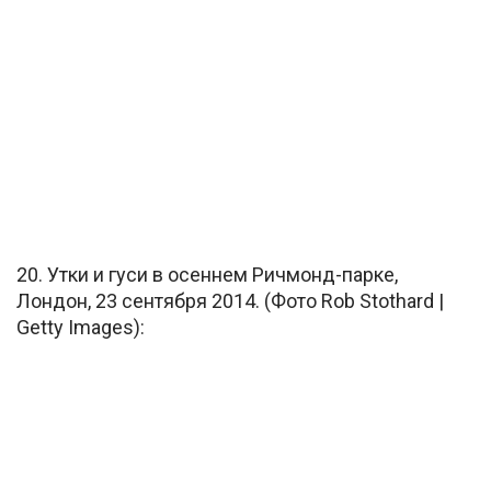
20. Утки и гуси в осеннем Ричмонд-парке,
Лондон, 23 сентября 2014. (Фото Rob Stothard |
Getty Images):