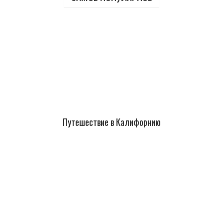
Путешествие в Калифорнию