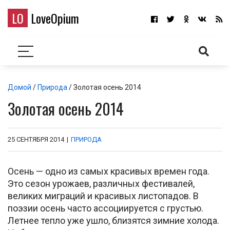
LO
LoveOpium
Домой
/
Природа
/ Золотая осень 2014
Золотая осень 2014
25 СЕНТЯБРЯ 2014
|
ПРИРОДА
Осень — одно из самых красивых времен года.
Это сезон урожаев, различных фестивалей,
великих миграций и красивых листопадов. В
поэзии осень часто ассоциируется с грустью.
Летнее тепло уже ушло, близятся зимние холода.