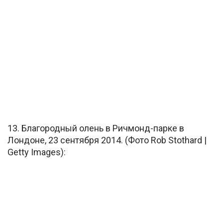
13. Благородный олень в Ричмонд-парке в
Лондоне, 23 сентября 2014. (Фото Rob Stothard |
Getty Images):