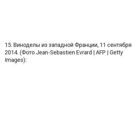
15. Виноделы из западной Франции, 11 сентября
2014. (Фото Jean-Sebastien Evrard | AFP | Getty
Images):