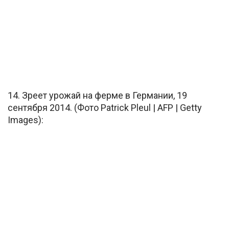
14. Зреет урожай на ферме в Германии, 19
сентября 2014. (Фото Patrick Pleul | AFP | Getty
Images):