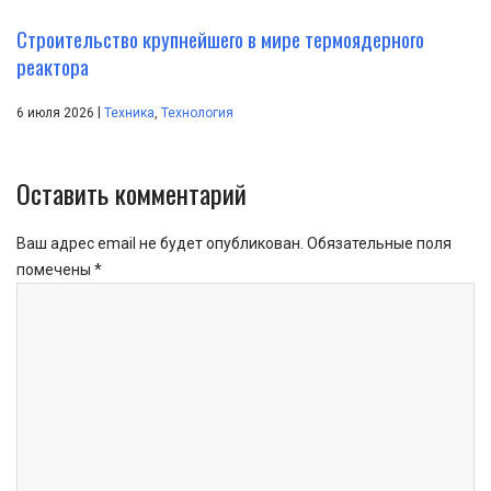
Строительство крупнейшего в мире термоядерного
реактора
|
6 июля 2026
Техника
,
Технология
Оставить комментарий
Ваш адрес email не будет опубликован.
Обязательные поля
помечены
*