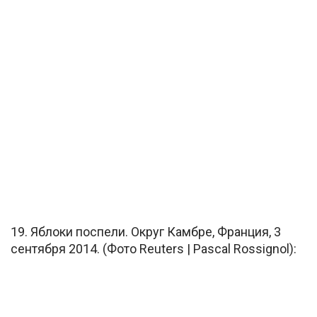
19. Яблоки поспели. Округ Камбре, Франция, 3
сентября 2014. (Фото Reuters | Pascal Rossignol):