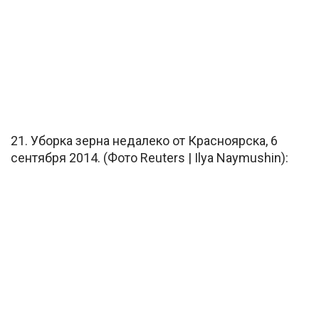
21. Уборка зерна недалеко от Красноярска, 6
сентября 2014. (Фото Reuters | Ilya Naymushin):