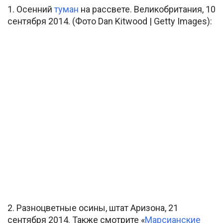
1. Осенний
туман
на рассвете. Великобритания, 10
сентября 2014. (Фото Dan Kitwood | Getty Images):
2. Разноцветные осины, штат Аризона, 21
сентября 2014. Также смотрите «
Марсианские