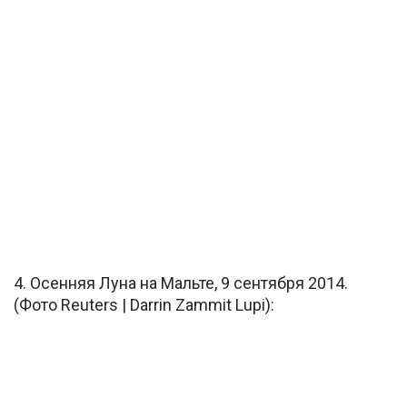
4. Осенняя Луна на Мальте, 9 сентября 2014.
(Фото Reuters | Darrin Zammit Lupi):