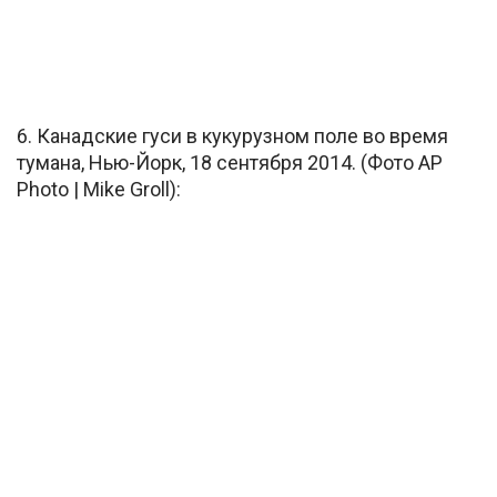
6. Канадские гуси в кукурузном поле во время
тумана, Нью-Йорк, 18 сентября 2014. (Фото AP
Photo | Mike Groll):