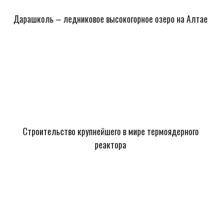
Дарашколь – ледниковое высокогорное озеро на Алтае
Строительство крупнейшего в мире термоядерного
реактора