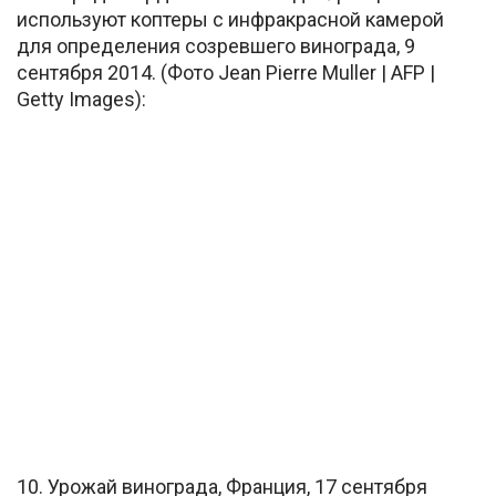
используют коптеры с инфракрасной камерой
для определения созревшего винограда, 9
сентября 2014. (Фото Jean Pierre Muller | AFP |
Getty Images):
10. Урожай винограда, Франция, 17 сентября