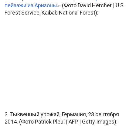
пейзажи из Аризоны
». (Фото David Hercher | U.S.
Forest Service, Kaibab National Forest):
3. Тыквенный урожай, Германия, 23 сентября
2014. (Фото Patrick Pleul | AFP | Getty Images):