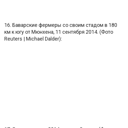
16. Баварские фермеры со своим стадом в 180
км к югу от Мюнхена, 11 сентября 2014. (Фото
Reuters | Michael Dalder):