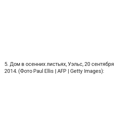
5. Дом в осенних листьях, Уэльс, 20 сентября
2014. (Фото Paul Ellis | AFP | Getty Images):