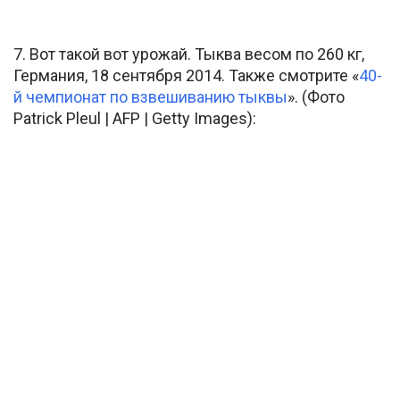
7. Вот такой вот урожай. Тыква весом по 260 кг,
Германия, 18 сентября 2014. Также смотрите «
40-
й чемпионат по взвешиванию тыквы
». (Фото
Patrick Pleul | AFP | Getty Images):