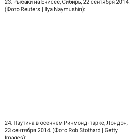
23. Рыбаки на Енисее, Сибирь, 22 сентября 2014.
(Фото Reuters | Ilya Naymushin):
24. Паутина в осеннем Ричмонд-парке, Лондон,
23 сентября 2014. (Фото Rob Stothard | Getty
Images):