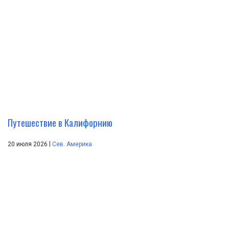
Путешествие в Калифорнию
|
20 июля 2026
Сев. Америка