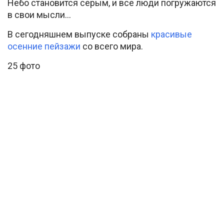
Небо становится серым, и все люди погружаются
в свои мысли…
В сегодняшнем выпуске собраны
красивые
осенние пейзажи
со всего мира.
25 фото