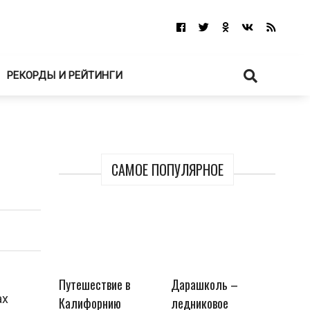
РЕКОРДЫ И РЕЙТИНГИ
САМОЕ ПОПУЛЯРНОЕ
Путешествие в
Дарашколь –
ах
Калифорнию
ледниковое