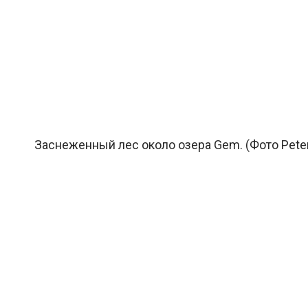
Заснеженный лес около озера Gem. (Фото Peter