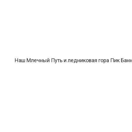
Наш Млечный Путь и ледниковая гора Пик Баннер