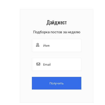
Дайджест
Подборка постов за неделю