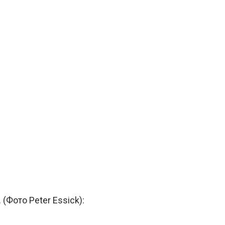
Фото Peter Essick):