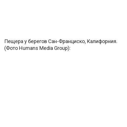
Пещера у берегов Сан-Франциско, Калифорния.
(Фото Humans Media Group):