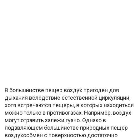
В большинстве пещер воздух пригоден для
дыхания вследствие естественной циркуляции,
хотя встречаются пещеры, в которых находиться
можно только в противогазах. Например, воздух
могут отравить залежи гуано. Однако в
подавляющем большинстве природных пещер
воздухообмен с поверхностью достаточно