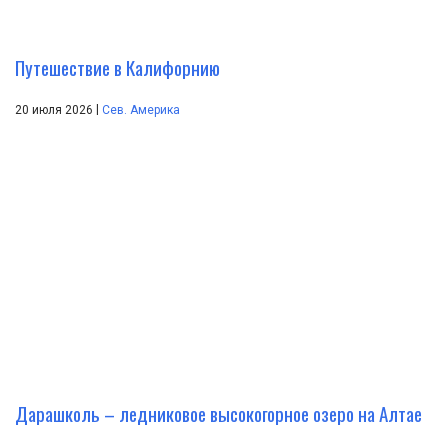
Путешествие в Калифорнию
|
20 июля 2026
Сев. Америка
Дарашколь – ледниковое высокогорное озеро на Алтае