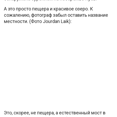
А это просто пещера и красивое озеро. К
сожалению, фотограф забыл оставить название
местности. (Фото Jourdan Laik):
Это, скорее, не пещера, а естественный мост в