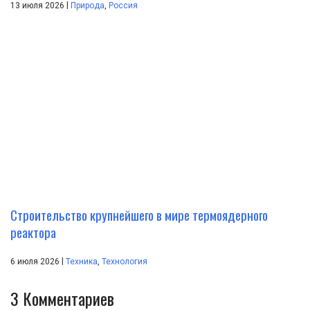
|
13 июля 2026
Природа
,
Россия
Строительство крупнейшего в мире термоядерного
реактора
|
6 июля 2026
Техника
,
Технология
3
Комментариев