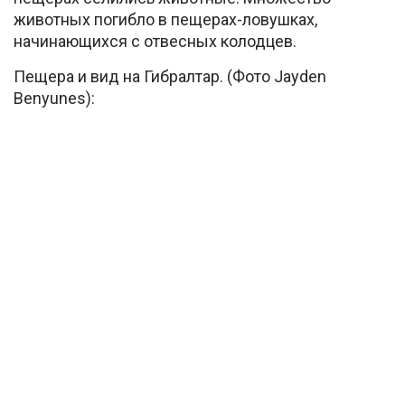
животных погибло в пещерах-ловушках,
начинающихся с отвесных колодцев.
Пещера и вид на Гибралтар. (Фото Jayden
Benyunes):