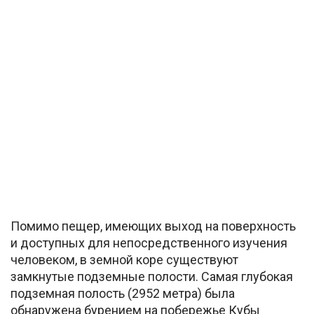
Помимо пещер, имеющих выход на поверхность
и доступных для непосредственного изучения
человеком, в земной коре существуют
замкнутые подземные полости. Самая глубокая
подземная полость (2952 метра) была
обнаружена бурением на побережье Кубы