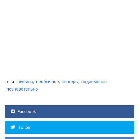
Теги:
глубина
,
необычное
,
пещеры
,
подземелье
,
познавательно
Facebook
Twitter