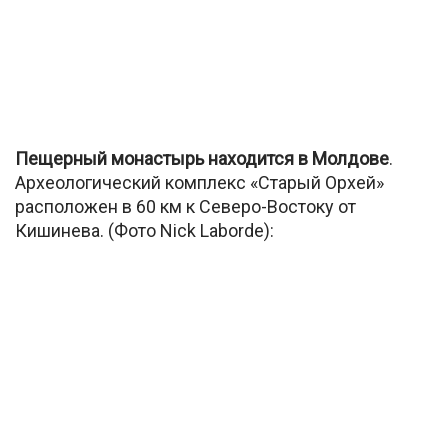
Пещерный монастырь находится в Молдове
.
Археологический комплекс «Старый Орхей»
расположен в 60 км к Северо-Востоку от
Кишинева. (Фото Nick Laborde):