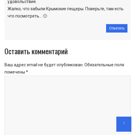
удовольствие.
Жалко, что забыли Крымские пещеры. Поверьте, там есть
что посмотреть… 🙂
Ответить
Оставить комментарий
Ваш адрес email не будет опубликован.
Обязательные поля
помечены
*
↑