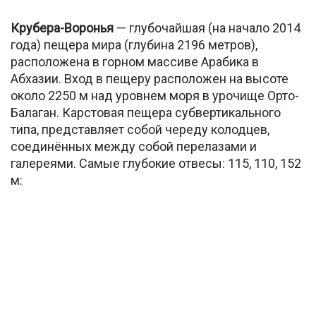
Крубера-Воронья
— глубочайшая (на начало 2014
года) пещера мира (глубина 2196 метров),
расположена в горном массиве Арабика в
Абхазии. Вход в пещеру расположен на высоте
около 2250 м над уровнем моря в урочище Орто-
Балаган. Карстовая пещера субвертикального
типа, представляет собой череду колодцев,
соединённых между собой перелазами и
галереями. Самые глубокие отвесы: 115, 110, 152
м: