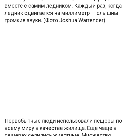
вместе с самим ледником. Каждый раз, когда
ледник сдвигается на миллиметр — слышны
громкие звуки. (Фото Joshua Warrender):
Первобытные люди использовали пещеры по
всему миру в качестве жилища. Еще чаще в
пещерах селились животные. Множество