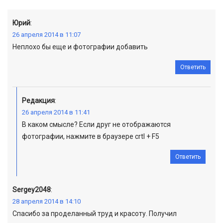
Юрий
:
26 апреля 2014 в 11:07
Неплохо бы еще и фотографии добавить
Ответить
Редакция
:
26 апреля 2014 в 11:41
В каком смысле? Если друг не отображаются
фотографии, нажмите в браузере crtl + F5
Ответить
Sergey2048
:
28 апреля 2014 в 14:10
Спасибо за проделанный труд и красоту. Получил