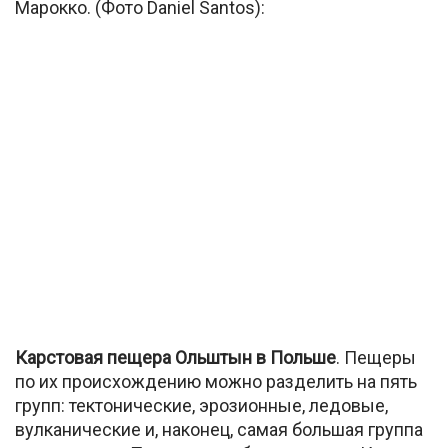
Марокко. (Фото Daniel Santos):
Карстовая пещера Ольштын в Польше
. Пещеры
по их происхождению можно разделить на пять
групп: тектонические, эрозионные, ледовые,
вулканические и, наконец, самая большая группа