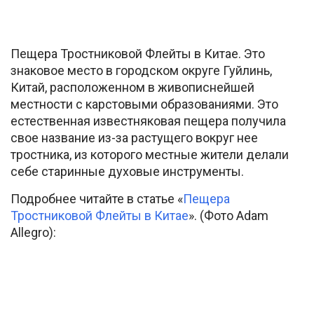
Пещера Тростниковой Флейты в Китае. Это
знаковое место в городском округе Гуйлинь,
Китай, расположенном в живописнейшей
местности с карстовыми образованиями. Это
естественная известняковая пещера получила
свое название из-за растущего вокруг нее
тростника, из которого местные жители делали
себе старинные духовые инструменты.
Подробнее читайте в статье «
Пещера
Тростниковой Флейты в Китае
». (Фото Adam
Allegro):