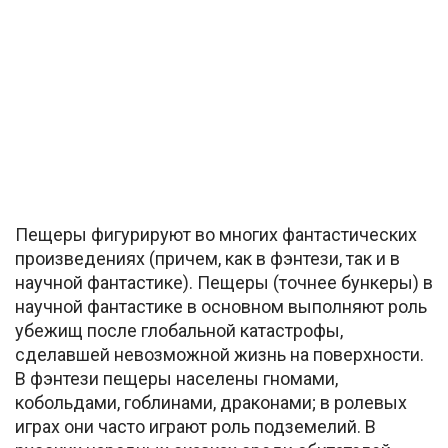
Пещеры фигурируют во многих фантастических
произведениях (причем, как в фэнтези, так и в
научной фантастике). Пещеры (точнее бункеры) в
научной фантастике в основном выполняют роль
убежищ после глобальной катастрофы,
сделавшей невозможной жизнь на поверхности.
В фэнтези пещеры населены гномами,
кобольдами, гоблинами, драконами; в ролевых
играх они часто играют роль подземелий. В