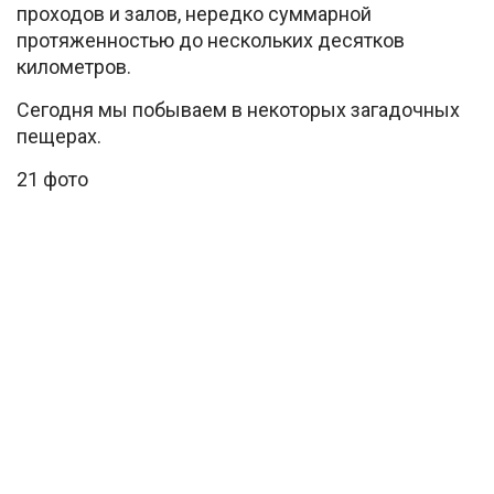
проходов и залов, нередко суммарной
протяженностью до нескольких десятков
километров.
Сегодня мы побываем в некоторых загадочных
пещерах.
21 фото