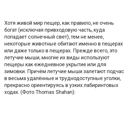
Хотя живой мир пещер, как правило, не очень
богат (исключая привходовую часть, куда
попадает солнечный свет), тем не менее,
некоторые животные обитают именно в пещерах
или даже только в пещерах. Прежде всего, это
летучие мыши, многие их виды используют
пещеры как ежедневное укрытие или для
зимовки. Причём летучие мыши залетают подчас
в весьма удалённые и труднодоступные уголки,
прекрасно ориентируясь в узких лабиринтовых
ходах. (Фото Thomas Shahan):