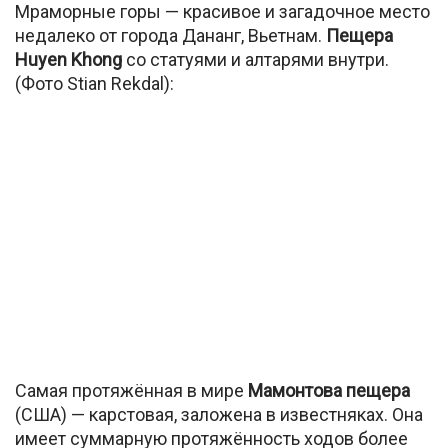
Мраморные горы — красивое и загадочное место
недалеко от города Дананг, Вьетнам.
Пещера
Huyen Khong
со статуями и алтарями внутри.
(Фото Stian Rekdal):
Самая протяжённая в мире
Мамонтова пещера
(США) — карстовая, заложена в известняках. Она
имеет суммарную протяжённость ходов более