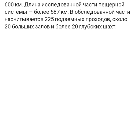
600 км. Длина исследованной части пещерной
системы — более 587 км. В обследованной части
насчитывается 225 подземных проходов, около
20 больших залов и более 20 глубоких шахт: