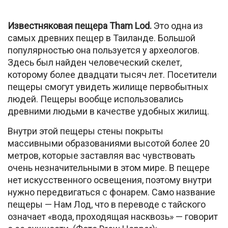
Известняковая пещера Tham Lod.
Это одна из
самых древних пещер в Таиланде. Большой
популярностью она пользуется у археологов.
Здесь был найден человеческий скелет,
которому более двадцати тысяч лет. Посетители
пещеры смогут увидеть жилище первобытных
людей. Пещеры вообще использовались
древними людьми в качестве удобных жилищ.
Внутри этой пещеры стены покрыты
массивными образованиями высотой более 20
метров, которые заставляя вас чувствовать
очень незначительными в этом мире. В пещере
нет искусственного освещения, поэтому внутри
нужно передвигаться с фонарем. Само название
пещеры — Нам Лод, что в переводе с тайского
означает «вода, проходящая насквозь» — говорит