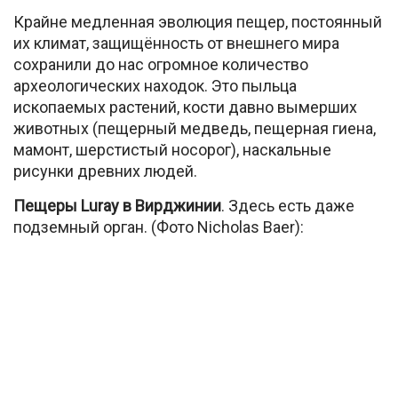
Крайне медленная эволюция пещер, постоянный
их климат, защищённость от внешнего мира
сохранили до нас огромное количество
археологических находок. Это пыльца
ископаемых растений, кости давно вымерших
животных (пещерный медведь, пещерная гиена,
мамонт, шерстистый носорог), наскальные
рисунки древних людей.
Пещеры Luray в Вирджинии
. Здесь есть даже
подземный орган. (Фото Nicholas Baer):